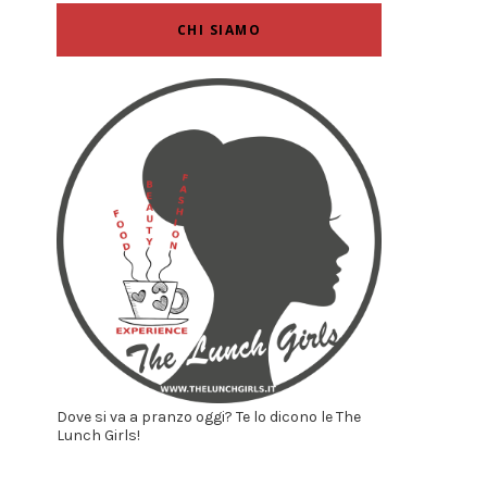
CHI SIAMO
Dove si va a pranzo oggi? Te lo dicono le The
Lunch Girls!