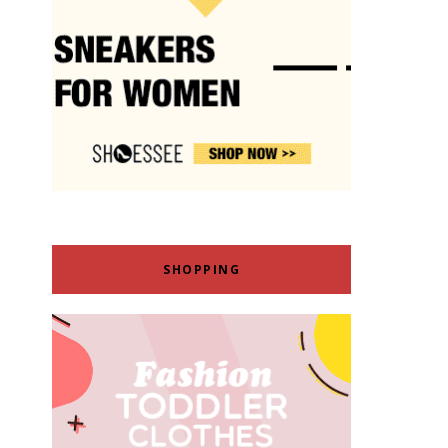
SHOPPING