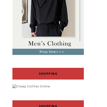
SHOPPING
SHOPPING