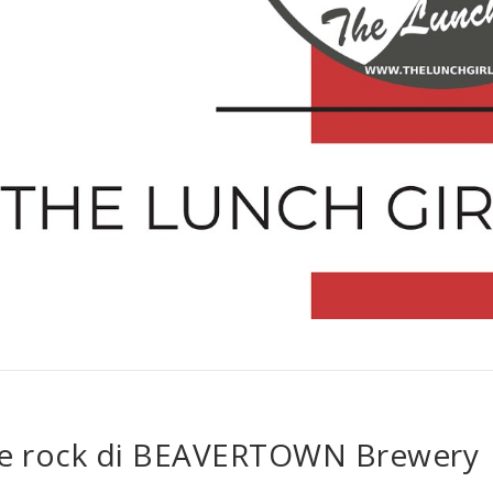
onde rock di BEAVERTOWN Brewery