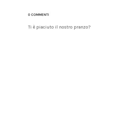
0 COMMENTI
Ti è piaciuto il nostro pranzo?