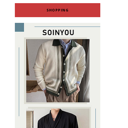
SHOPPING