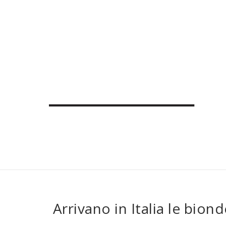
Arrivano in Italia le bi