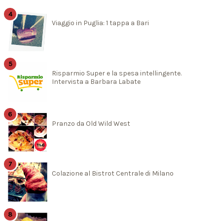
Viaggio in Puglia: 1 tappa a Bari
Risparmio Super e la spesa intellingente.
Intervista a Barbara Labate
Pranzo da Old Wild West
Colazione al Bistrot Centrale di Milano