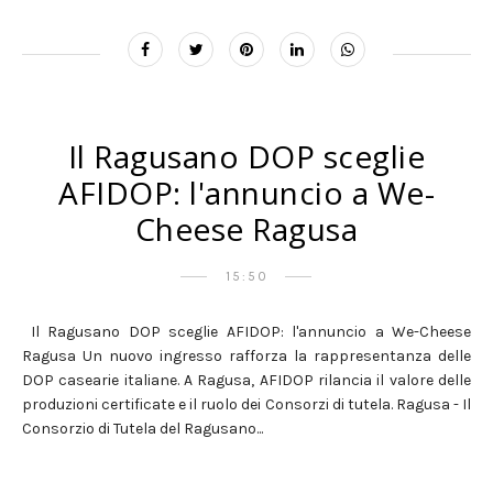
Il Ragusano DOP sceglie
AFIDOP: l'annuncio a We-
Cheese Ragusa
15:50
Il Ragusano DOP sceglie AFIDOP: l'annuncio a We-Cheese
Ragusa Un nuovo ingresso rafforza la rappresentanza delle
DOP casearie italiane. A Ragusa, AFIDOP rilancia il valore delle
produzioni certificate e il ruolo dei Consorzi di tutela. Ragusa - Il
Consorzio di Tutela del Ragusano...