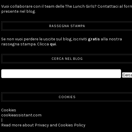
Vuoi collaborare con il team delle The Lunch Girls? Contattaci al for
presente nel blog.
RASSEGNA STAMPA
Se non vuoi perdere le uscite sul blog, iscriviti
gratis
alla nostra
rassegna stampa. Clicca
qui
.
CERCA NEL BLOG
COOKIES
Cookies
cookieassistant.com
|
Read more about Privacy and Cookies Policy