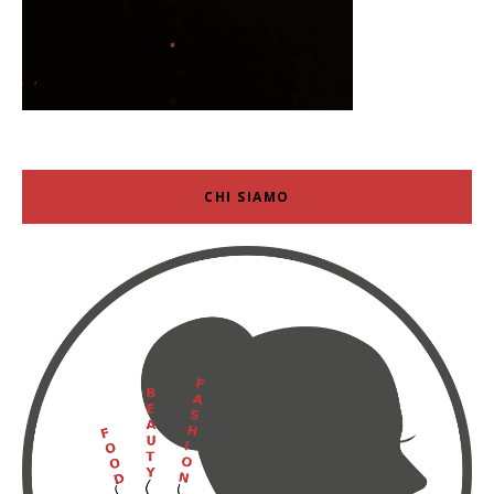
CHI SIAMO