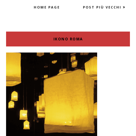
HOME PAGE
POST PIÙ VECCHI
IKONO ROMA