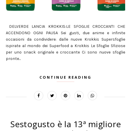
DELVERDE LANCIA KROKKIS:LE SFOGLIE CROCCANTI CHE
ACCENDONO OGNI PAUSA Sei gusti, due anime e infinite
occasioni da condividere: dalle nuove Krokkis Supersfoglie
ispirate al mondo dei Superfood a Krokkis Le Sfoglie Sfiziose
per uno snack originale e croccante Ci sono nuove sfoglie
pronte...
CONTINUE READING
Sestogusto è la 13ª migliore