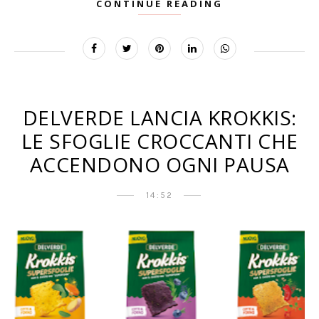
CONTINUE READING
DELVERDE LANCIA KROKKIS:
LE SFOGLIE CROCCANTI CHE
ACCENDONO OGNI PAUSA
14:52