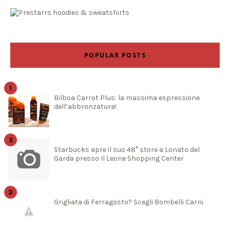
POPULAR POSTS
Bilboa Carrot Plus: la massima espressione
dell’abbronzatura!
Starbucks apre il suo 48° store a Lonato del
Garda presso Il Leone Shopping Center
Grigliata di Ferragosto? Scegli Bombelli Carni