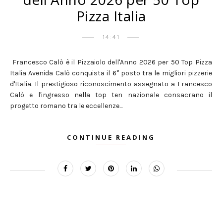
Pizza Italia
14:41
Francesco Calò è il Pizzaiolo dell'Anno 2026 per 50 Top Pizza
Italia Avenida Calò conquista il 6° posto tra le migliori pizzerie
d'Italia. Il prestigioso riconoscimento assegnato a Francesco
Calò e l'ingresso nella top ten nazionale consacrano il
progetto romano tra le eccellenze...
CONTINUE READING