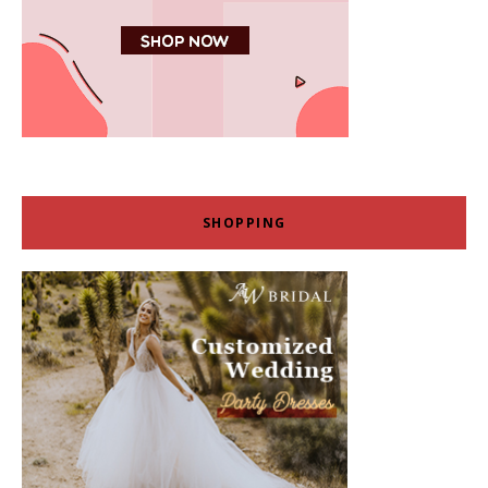
SHOPPING