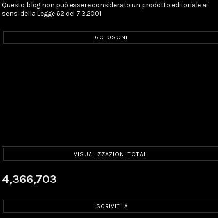
Questo blog non può essere considerato un prodotto editoriale ai
sensi della Legge 62 del 7.3.2001
GOLOSONI
VISUALIZZAZIONI TOTALI
4,366,703
ISCRIVITI A