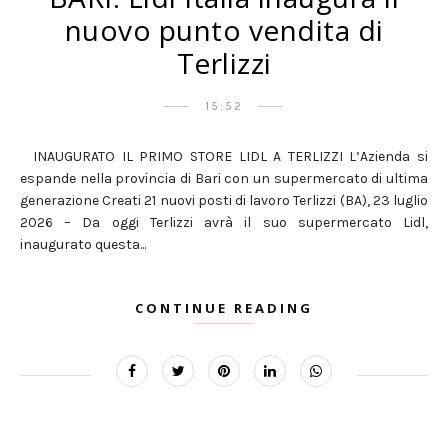
nuovo punto vendita di
Terlizzi
15:52
INAUGURATO IL PRIMO STORE LIDL A TERLIZZI L’Azienda si
espande nella provincia di Bari con un supermercato di ultima
generazione Creati 21 nuovi posti di lavoro Terlizzi (BA), 23 luglio
2026 – Da oggi Terlizzi avrà il suo supermercato Lidl,
inaugurato questa...
CONTINUE READING