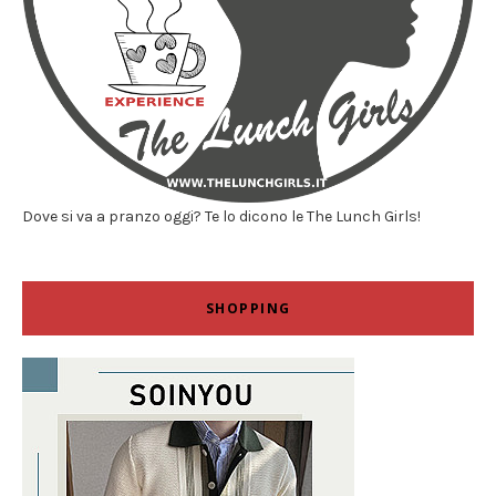
Dove si va a pranzo oggi? Te lo dicono le The Lunch Girls!
SHOPPING