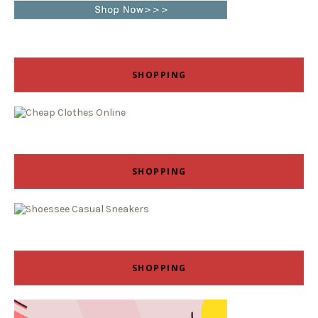
SHOPPING
SHOPPING
SHOPPING