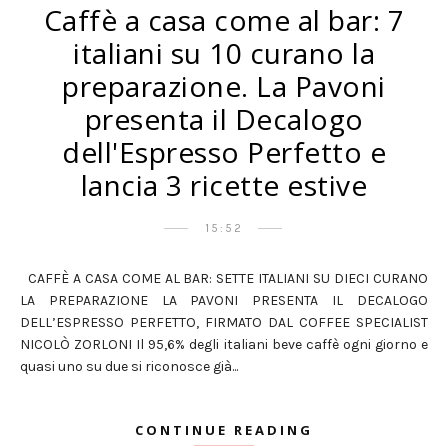
Caffè a casa come al bar: 7
italiani su 10 curano la
preparazione. La Pavoni
presenta il Decalogo
dell'Espresso Perfetto e
lancia 3 ricette estive
15:52
CAFFÈ A CASA COME AL BAR: SETTE ITALIANI SU DIECI CURANO
LA PREPARAZIONE LA PAVONI PRESENTA IL DECALOGO
DELL’ESPRESSO PERFETTO, FIRMATO DAL COFFEE SPECIALIST
NICOLÒ ZORLONI Il 95,6% degli italiani beve caffè ogni giorno e
quasi uno su due si riconosce già...
CONTINUE READING