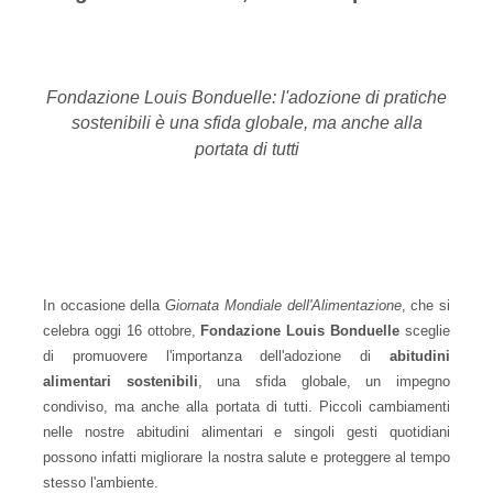
Fondazione Louis Bonduelle: l'adozione di pratiche
sostenibili è una sfida globale, ma anche alla
portata di tutti
In occasione della
Giornata Mondiale dell'Alimentazione
, che si
celebra oggi 16 ottobre,
Fondazione Louis Bonduelle
sceglie
di promuovere l'importanza dell'adozione di
abitudini
alimentari sostenibili
, una sfida globale, un impegno
condiviso, ma anche alla portata di tutti. Piccoli cambiamenti
nelle nostre abitudini alimentari e singoli gesti quotidiani
possono infatti migliorare la nostra salute e proteggere al tempo
stesso l'ambiente.