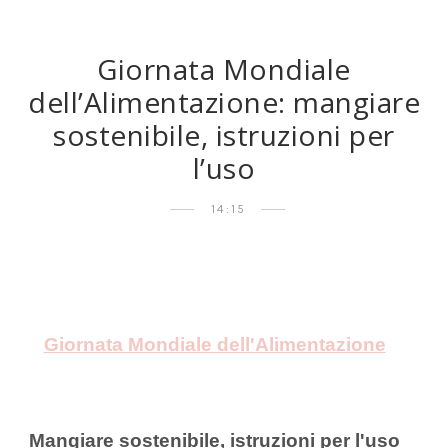
Giornata Mondiale
dell’Alimentazione: mangiare
sostenibile, istruzioni per
l’uso
14:15
Giornata Mondiale dell'Alimentazione
Mangiare sostenibile, istruzioni per l'uso