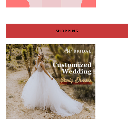
SHOPPING