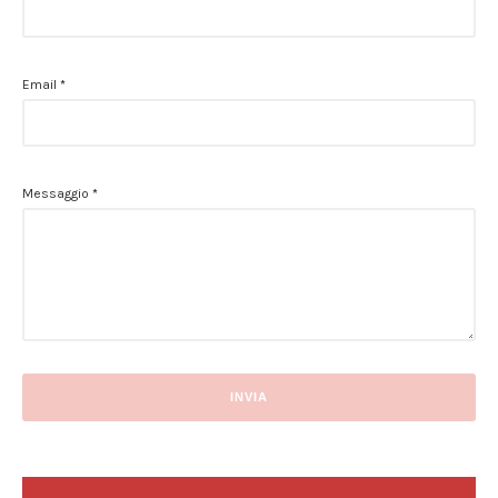
Email
*
Messaggio
*