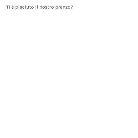
Ti è piaciuto il nostro pranzo?