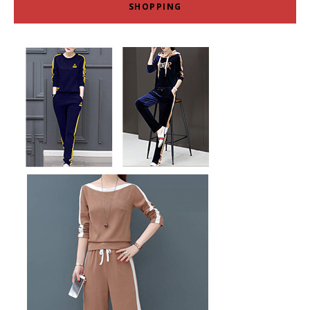
SHOPPING