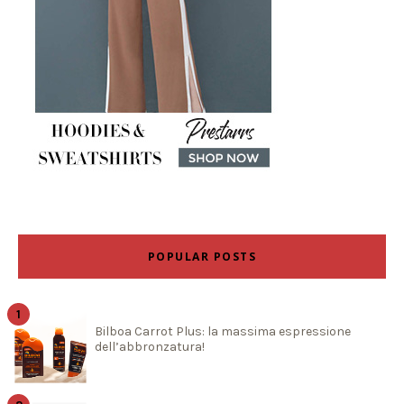
POPULAR POSTS
Bilboa Carrot Plus: la massima espressione
dell’abbronzatura!