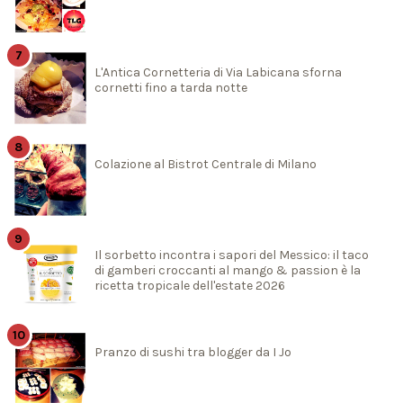
L'Antica Cornetteria di Via Labicana sforna
cornetti fino a tarda notte
Colazione al Bistrot Centrale di Milano
Il sorbetto incontra i sapori del Messico: il taco
di gamberi croccanti al mango & passion è la
ricetta tropicale dell'estate 2026
Pranzo di sushi tra blogger da I Jo