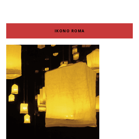
IKONO ROMA