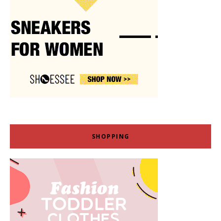
SHOPPING