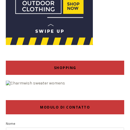
SHOPPING
MODULO DI CONTATTO
Nome