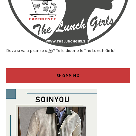
Dove si va a pranzo oggi? Te lo dicono le The Lunch Girls!
SHOPPING