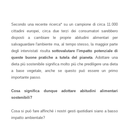
Secondo una recente ricerca* su un campione di circa 11.000
cittadini europei, circa due terzi dei consumatori sarebbero
disposti a cambiare le proprie abitudini alimentari per
salvaguardare l'ambiente ma, al tempo stesso, la maggior parte
degli intervistati risulta
sottovalutare l'impatto potenziale di
queste buone pratiche a tutela del pianeta
. Adottare una
dieta più sostenibile significa molto più che prediligere una dieta
a base vegetale, anche se questo può essere un primo
importante passo.
Cosa significa dunque adottare abitudini alimentari
sostenibili?
Cosa si può fare affinché i nostri gesti quotidiani siano a basso
impatto ambientale?