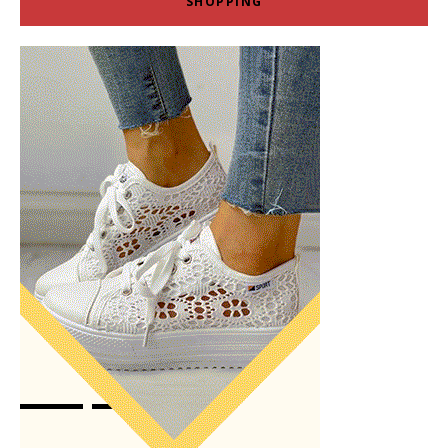
SHOPPING