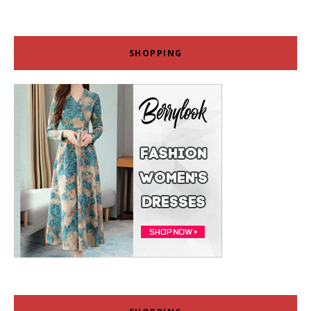
SHOPPING