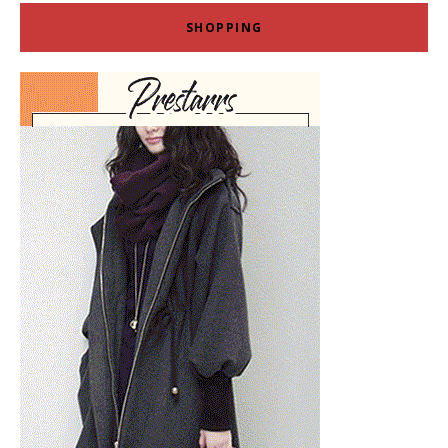
SHOPPING