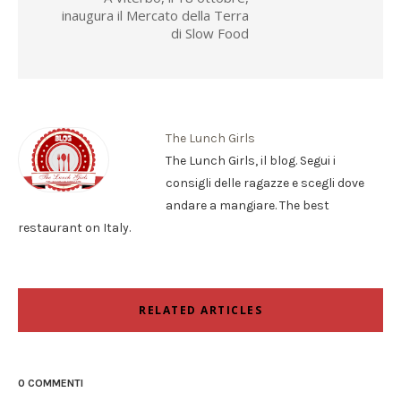
inaugura il Mercato della Terra
di Slow Food
The Lunch Girls
The Lunch Girls, il blog. Segui i
consigli delle ragazze e scegli dove
andare a mangiare. The best
restaurant on Italy.
RELATED ARTICLES
0 COMMENTI