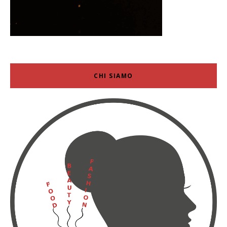
CHI SIAMO