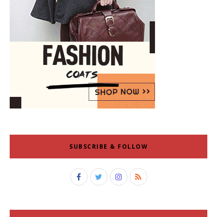
SUBSCRIBE & FOLLOW