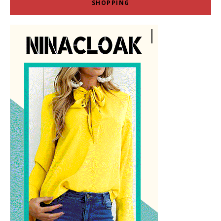
SHOPPING