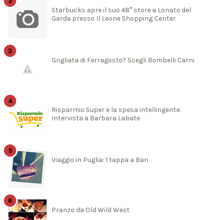
Starbucks apre il suo 48° store a Lonato del
Garda presso Il Leone Shopping Center
Grigliata di Ferragosto? Scegli Bombelli Carni
Risparmio Super e la spesa intellingente.
Intervista a Barbara Labate
Viaggio in Puglia: 1 tappa a Bari
Pranzo da Old Wild West