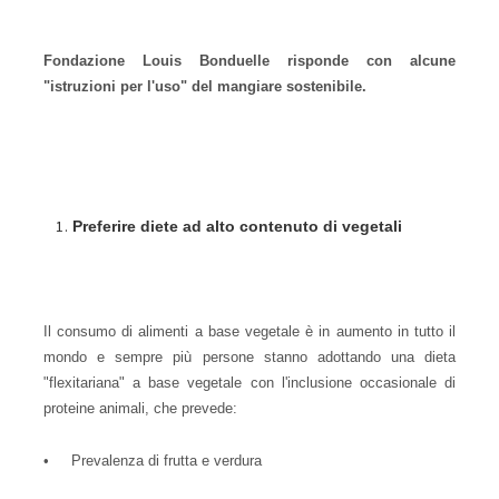
Fondazione Louis Bonduelle risponde con alcune
"istruzioni per l'uso" del mangiare sostenibile.
Preferire diete ad alto contenuto di vegetali
Il consumo di alimenti a base vegetale è in aumento in tutto il
mondo e sempre più persone stanno adottando una dieta
"flexitariana" a base vegetale con l'inclusione occasionale di
proteine
animali, che prevede:
• Prevalenza di frutta e verdura