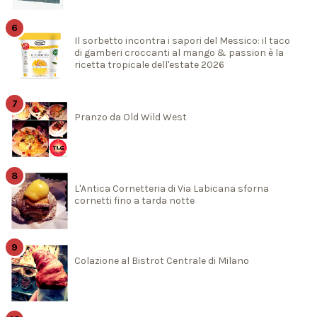
Il sorbetto incontra i sapori del Messico: il taco
di gamberi croccanti al mango & passion è la
ricetta tropicale dell'estate 2026
Pranzo da Old Wild West
L'Antica Cornetteria di Via Labicana sforna
cornetti fino a tarda notte
Colazione al Bistrot Centrale di Milano