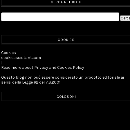
CERCA NEL BLOG
COOKIES
Cookies
cookieassistant.com
|
Read more about Privacy and Cookies Policy
Questo blog non può essere considerato un prodotto editoriale ai
sensi della Legge 62 del 7.3.2001
GOLOSONI