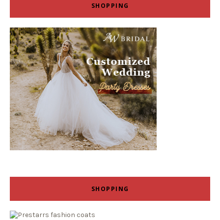
SHOPPING
SHOPPING