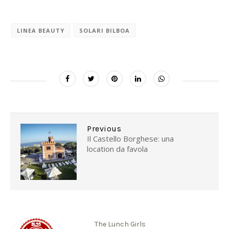
LINEA BEAUTY
SOLARI BILBOA
Previous
Il Castello Borghese: una
location da favola
The Lunch Girls