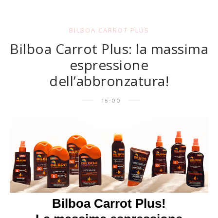
BILBOA CARROT PLUS
Bilboa Carrot Plus: la massima
espressione
dell’abbronzatura!
15:00
Bilboa Carrot Plus!