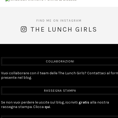
THE LUNCH GIRLS
COLLABORAZIONI
Vuoi collaborare con il team delle The Lunch Girls? Contattaci al for
presente nel blog.
RASSEGNA STAMPA
Se non vuoi perdere le uscite sul blog, iscriviti
gratis
alla nostra
rassegna stampa. Clicca
qui
.