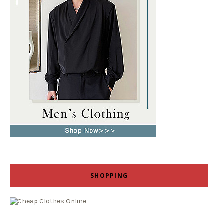
SHOPPING