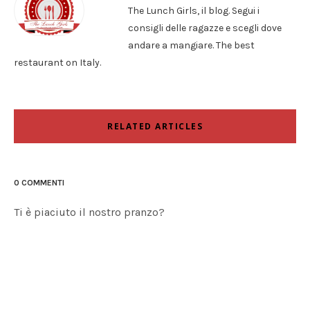
The Lunch Girls, il blog. Segui i
consigli delle ragazze e scegli dove
andare a mangiare. The best
restaurant on Italy.
RELATED ARTICLES
0 COMMENTI
Ti è piaciuto il nostro pranzo?