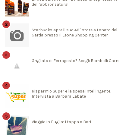
dell’abbronzatura!
Starbucks apre il suo 48° store a Lonato del
Garda presso Il Leone Shopping Center
Grigliata di Ferragosto? Scegli Bombelli Carni
Risparmio Super e la spesa intellingente.
Intervista a Barbara Labate
Viaggio in Puglia: 1 tappa a Bari