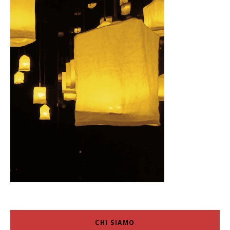
CHI SIAMO