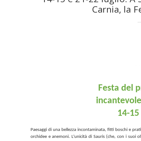
Carnia, la 
Festa del 
incantevole
14-15 
Paesaggi di una bellezza incontaminata, fitti boschi e prati 
orchidee e anemoni. L'unicità di Sauris
(che, con i suoi o