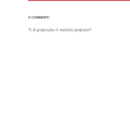
0 COMMENTI
Ti è piaciuto il nostro pranzo?