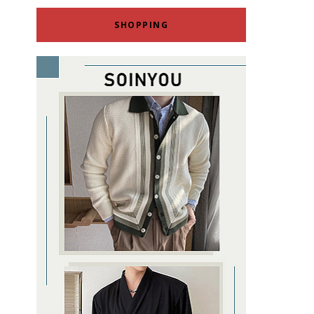
SHOPPING