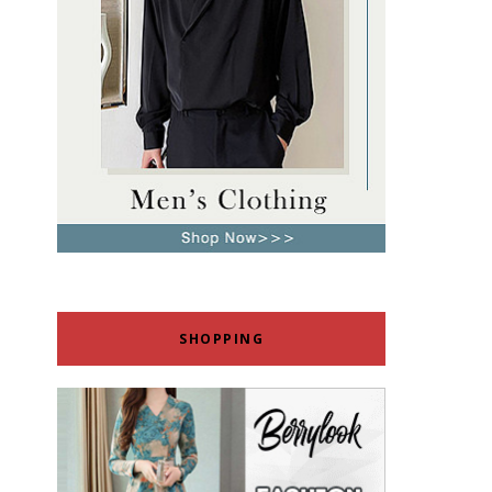
SHOPPING