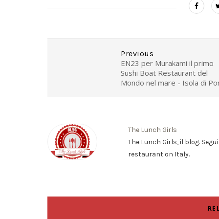
Previous
EN23 per Murakami il primo
Sushi Boat Restaurant del
Mondo nel mare - Isola di Po
The Lunch Girls
The Lunch Girls, il blog. Segu
restaurant on Italy.
RE