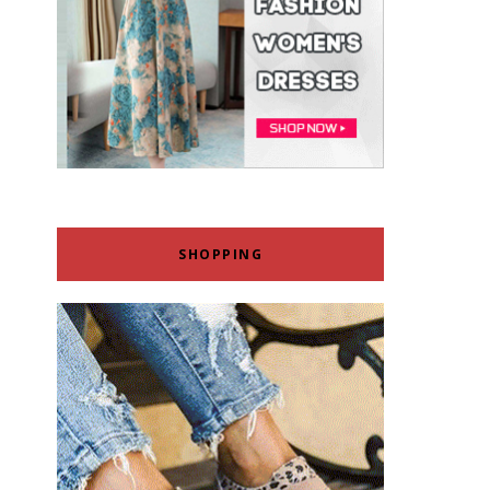
SHOPPING