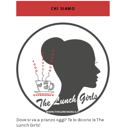
CHI SIAMO
Dove si va a pranzo oggi? Te lo dicono le The
Lunch Girls!