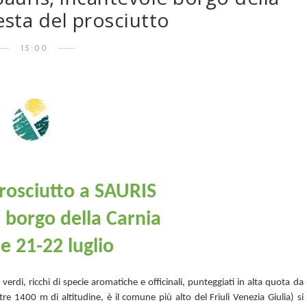
Festa del prosciutto
15:00
prosciutto a SAURIS
 borgo della Carnia
e 21-22 luglio
verdi, ricchi di specie aromatiche e officinali, punteggiati in alta quota da
ltre 1400 m di altitudine, è il comune più alto del Friuli Venezia Giulia)
si