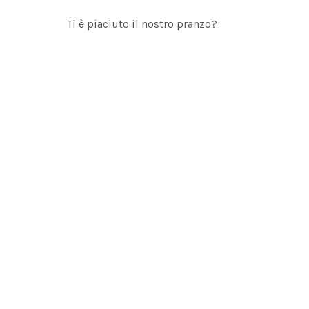
Ti è piaciuto il nostro pranzo?