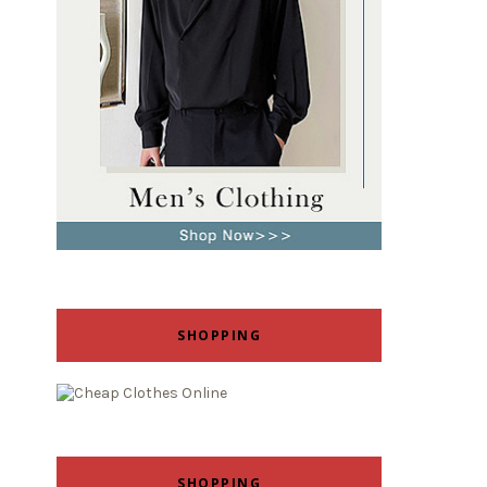
SHOPPING
SHOPPING