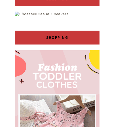
SHOPPING