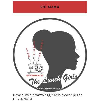
CHI SIAMO
Dove si va a pranzo oggi? Te lo dicono le The
Lunch Girls!