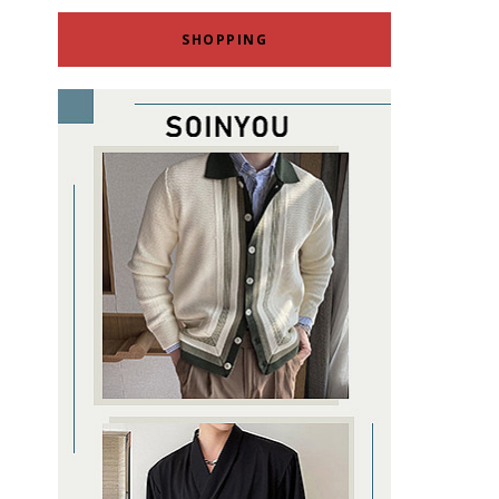
SHOPPING