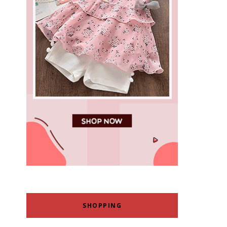
SHOPPING