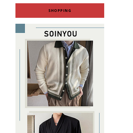
SHOPPING