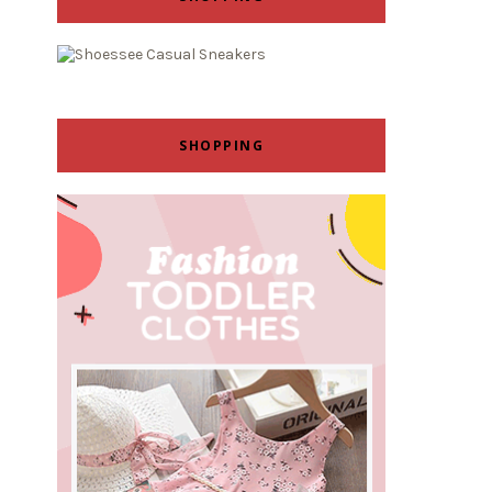
SHOPPING