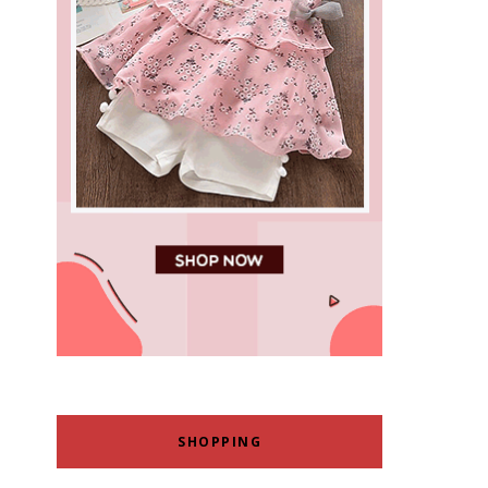
SHOPPING