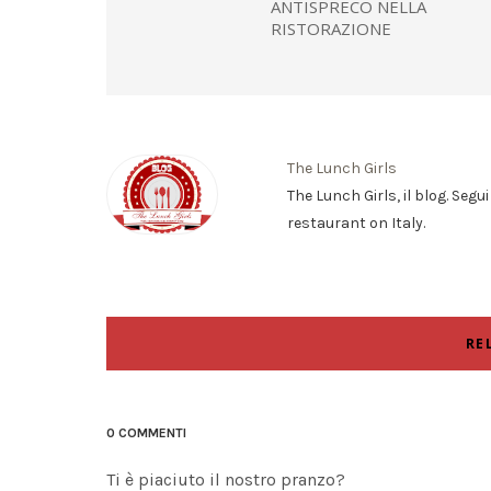
ANTISPRECO NELLA
RISTORAZIONE
The Lunch Girls
The Lunch Girls, il blog. Segu
restaurant on Italy.
RE
0 COMMENTI
Ti è piaciuto il nostro pranzo?