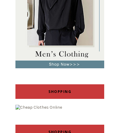
SHOPPING
SHOPPING