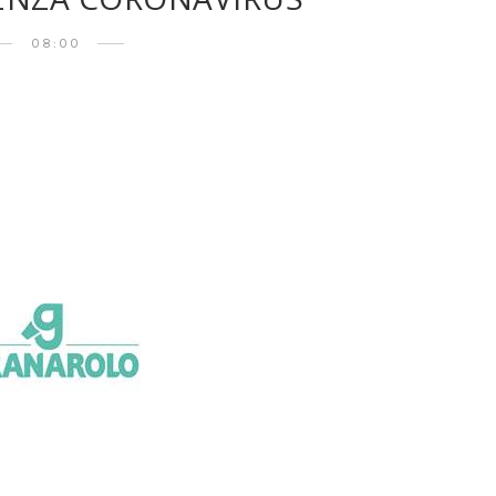
08:00