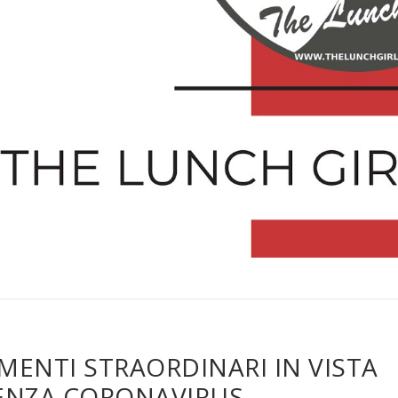
ENTI STRAORDINARI IN VISTA
ENZA CORONAVIRUS