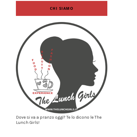
CHI SIAMO
Dove si va a pranzo oggi? Te lo dicono le The
Lunch Girls!