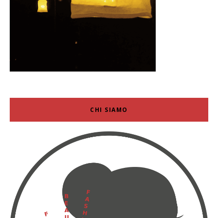
CHI SIAMO