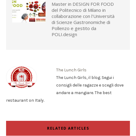
Master in DESIGN FOR FOOD
del Politecnico di Milano in
collaborazione con l'Università
di Scienze Gastronomiche di
Pollenzo e gestito da
POLI.design
The Lunch Girls
The Lunch Girls, il blog. Segui i
consigli delle ragazze e scegli dove
andare a mangiare. The best
restaurant on Italy.
RELATED ARTICLES