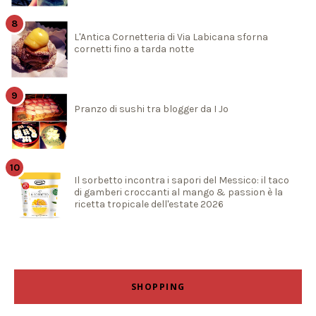
L'Antica Cornetteria di Via Labicana sforna
cornetti fino a tarda notte
Pranzo di sushi tra blogger da I Jo
Il sorbetto incontra i sapori del Messico: il taco
di gamberi croccanti al mango & passion è la
ricetta tropicale dell'estate 2026
SHOPPING