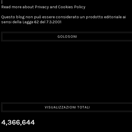
|
Read more about Privacy and Cookies Policy
Questo blog non può essere considerato un prodotto editoriale ai
sensi della Legge 62 del 7.3.2001
GOLOSONI
VISUALIZZAZIONI TOTALI
4,366,644