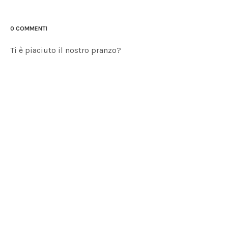
0 COMMENTI
Ti è piaciuto il nostro pranzo?