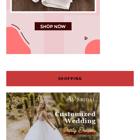
SHOPPING