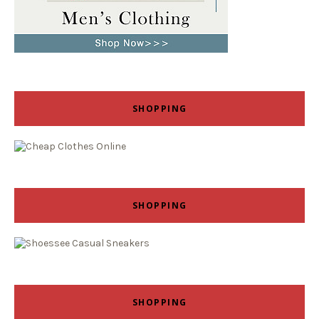
SHOPPING
SHOPPING
SHOPPING