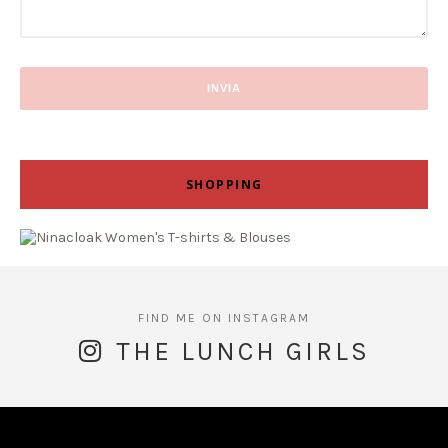
SHOPPING
THE LUNCH GIRLS