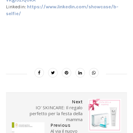
Linkedin:
https://www.linkedin.com/showcase/b-
selfie/
Next
IO' SKINCARE: Il regalo
perfetto per la festa della
mamma
Previous
Al via il nuovo