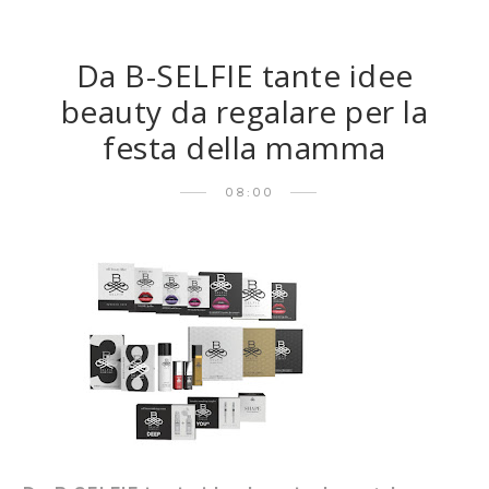
Da B-SELFIE tante idee
beauty da regalare per la
festa della mamma
08:00