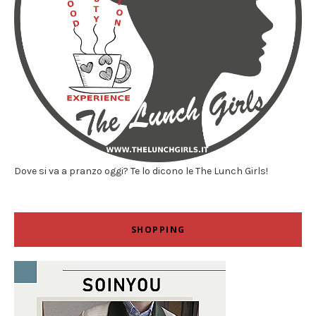
Dove si va a pranzo oggi? Te lo dicono le The Lunch Girls!
SHOPPING