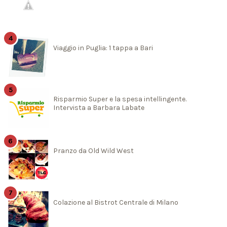
Viaggio in Puglia: 1 tappa a Bari
Risparmio Super e la spesa intellingente.
Intervista a Barbara Labate
Pranzo da Old Wild West
Colazione al Bistrot Centrale di Milano