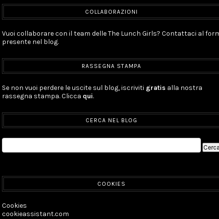
COLLABORAZIONI
Vuoi collaborare con il team delle The Lunch Girls? Contattaci al for
presente nel blog.
RASSEGNA STAMPA
Se non vuoi perdere le uscite sul blog, iscriviti
gratis
alla nostra
rassegna stampa. Clicca
qui
.
CERCA NEL BLOG
COOKIES
Cookies
cookieassistant.com