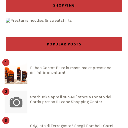
SHOPPING
POPULAR POSTS
Bilboa Carrot Plus: la massima espressione
dell’abbronzatura!
Starbucks apre il suo 48° store a Lonato del
Garda presso Il Leone Shopping Center
Grigliata di Ferragosto? Scegli Bombelli Carni