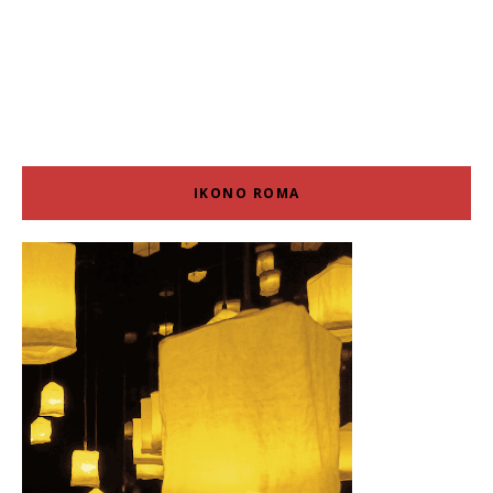
IKONO ROMA