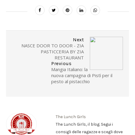
Next
NASCE DOOR TO DOOR - ZIA
PASTICCERIA BY ZIA
RESTAURANT
Previous
Mangia Italiano: la
nuova campagna di Pistì per il
pesto al pistacchio
The Lunch Girls
The Lunch Girls, il blog. Segui i
consigli delle ragazze e scegli dove