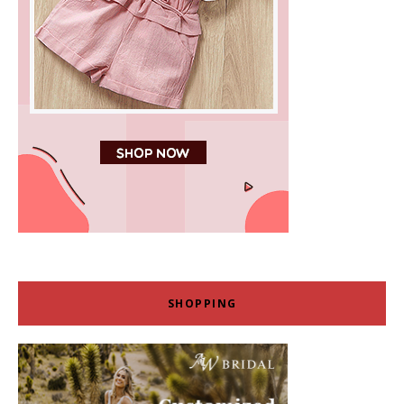
SHOPPING