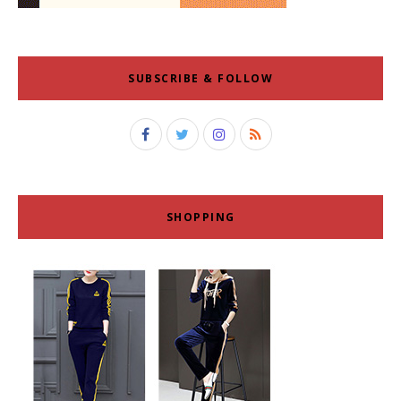
SUBSCRIBE & FOLLOW
SHOPPING