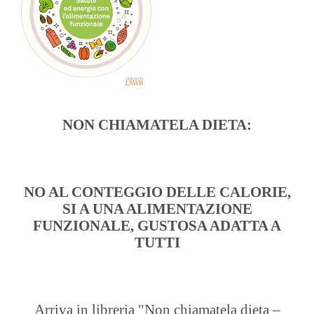
NON CHIAMATELA DIETA:
NO AL CONTEGGIO DELLE CALORIE,
SI A UNA ALIMENTAZIONE
FUNZIONALE, GUSTOSA ADATTA A
TUTTI
Arriva in libreria "Non chiamatela dieta –