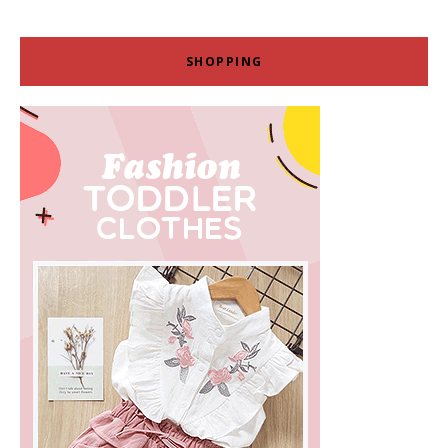
SHOPPING