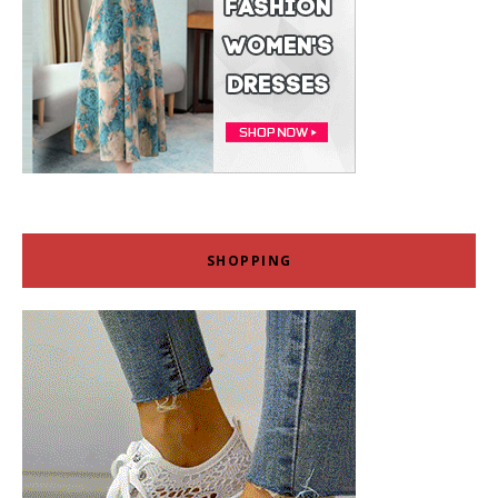
SHOPPING