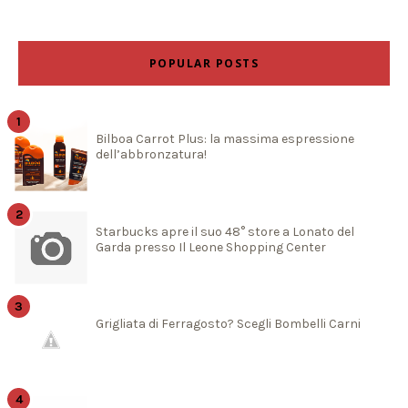
POPULAR POSTS
Bilboa Carrot Plus: la massima espressione
dell’abbronzatura!
Starbucks apre il suo 48° store a Lonato del
Garda presso Il Leone Shopping Center
Grigliata di Ferragosto? Scegli Bombelli Carni