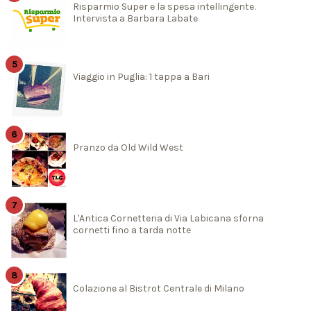
Risparmio Super e la spesa intellingente.
Intervista a Barbara Labate
Viaggio in Puglia: 1 tappa a Bari
Pranzo da Old Wild West
L'Antica Cornetteria di Via Labicana sforna
cornetti fino a tarda notte
Colazione al Bistrot Centrale di Milano