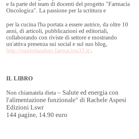
e fa parte del team di docenti del progetto "Farmacia
Oncologica". La passione per la scrittura e
per la cucina l'ha portata a essere autrice, da oltre 10
anni, di articoli, pubblicazioni ed editoriali,
collaborando con riviste di settore e mostrando
un'attiva presenza sui social e sul suo blog,
http://nutrirelasalute.farmacista33.it/
.
IL LIBRO
– Salute ed energia con
Non chiamatela dieta
l'alimentazione funzionale" di Rachele Aspesi
Edizioni Lswr
144 pagine, 14.90 euro