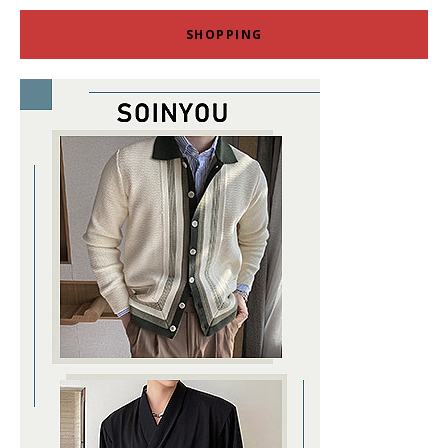
SHOPPING