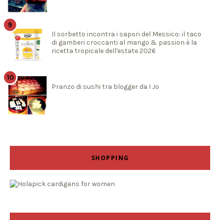
Il sorbetto incontra i sapori del Messico: il taco
di gamberi croccanti al mango & passion è la
ricetta tropicale dell'estate 2026
Pranzo di sushi tra blogger da I Jo
SHOPPING