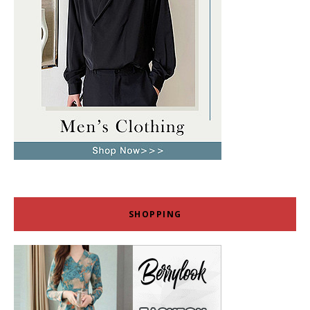
SHOPPING