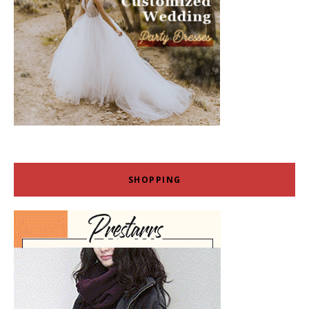
SHOPPING