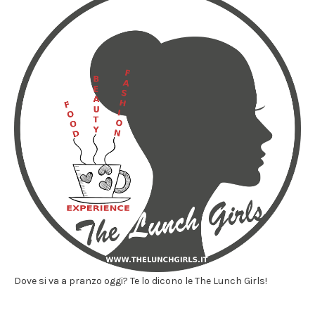
Dove si va a pranzo oggi? Te lo dicono le The Lunch Girls!