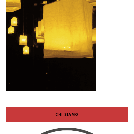
CHI SIAMO