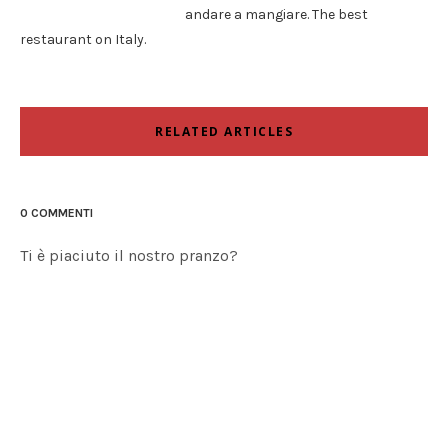
andare a mangiare. The best
restaurant on Italy.
RELATED ARTICLES
0 COMMENTI
Ti è piaciuto il nostro pranzo?