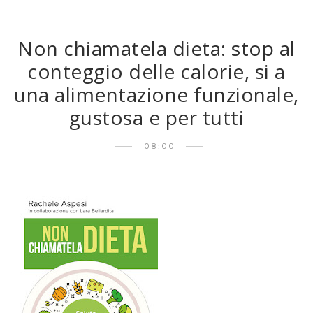
Non chiamatela dieta: stop al
conteggio delle calorie, si a
una alimentazione funzionale,
gustosa e per tutti
08:00