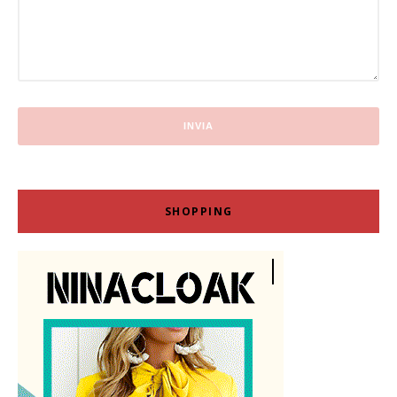
SHOPPING