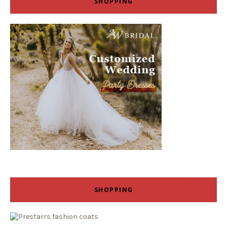
SHOPPING
SHOPPING