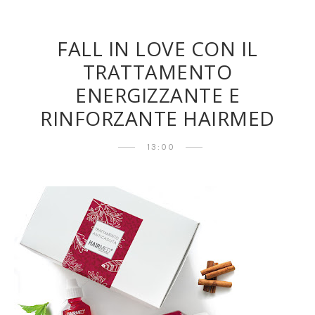
FALL IN LOVE CON IL
TRATTAMENTO
ENERGIZZANTE E
RINFORZANTE HAIRMED
13:00