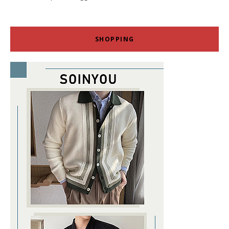
SHOPPING