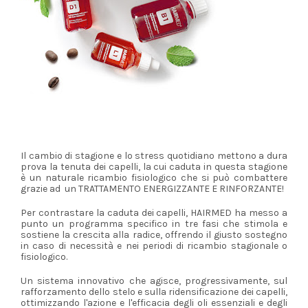
Il cambio di stagione e lo stress quotidiano mettono a dura
prova la tenuta dei capelli, la cui caduta in questa stagione
è
un naturale ricambio fisiologico che si può combattere
g
razie ad un TRATTAMENTO ENERGIZZANTE E RINFORZANTE!
Per contrastare la caduta dei capelli, HAIRMED ha messo a
punto un programma specifico in tre fasi che stimola e
sostiene la crescita alla radice, offrendo il giusto sostegno
in caso di necessità e nei periodi di ricambio stagionale o
fisiologico.
Un sistema innovativo che agisce, progressivamente, sul
rafforzamento dello stelo e sulla ridensificazione dei capelli,
ottimizzando l'azione e l'efficacia degli oli essenziali e degli