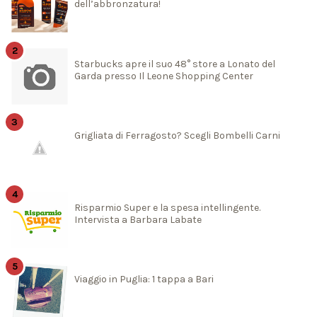
dell’abbronzatura!
Starbucks apre il suo 48° store a Lonato del
Garda presso Il Leone Shopping Center
Grigliata di Ferragosto? Scegli Bombelli Carni
Risparmio Super e la spesa intellingente.
Intervista a Barbara Labate
Viaggio in Puglia: 1 tappa a Bari