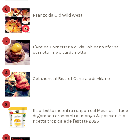
Pranzo da Old Wild West
L'Antica Cornetteria di Via Labicana sforna
cornetti fino a tarda notte
Colazione al Bistrot Centrale di Milano
Il sorbetto incontra i sapori del Messico: il taco
di gamberi croccanti al mango & passion è la
ricetta tropicale dell'estate 2026