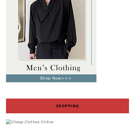
SHOPPING