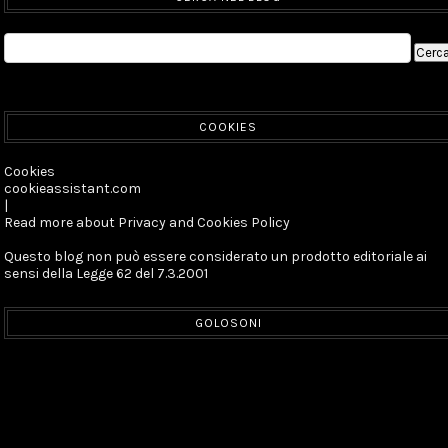
COOKIES
Cookies
cookieassistant.com
|
Read more about Privacy and Cookies Policy
Questo blog non può essere considerato un prodotto editoriale ai
sensi della Legge 62 del 7.3.2001
GOLOSONI