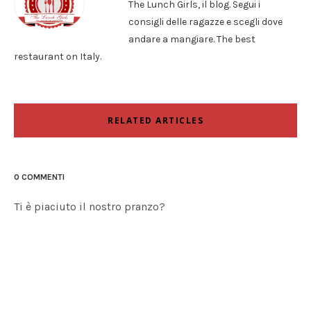
The Lunch Girls, il blog. Segui i
consigli delle ragazze e scegli dove
andare a mangiare. The best
restaurant on Italy.
RELATED ARTICLES
0 COMMENTI
Ti è piaciuto il nostro pranzo?