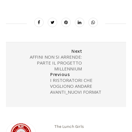
Next
AFFINI NON SI ARRENDE:
PARTE IL PROGETTO
MILLENNIUM
Previous
I RISTORATORI CHE
VOGLIONO ANDARE
AVANTI_NUOVI FORMAT
The Lunch Girls