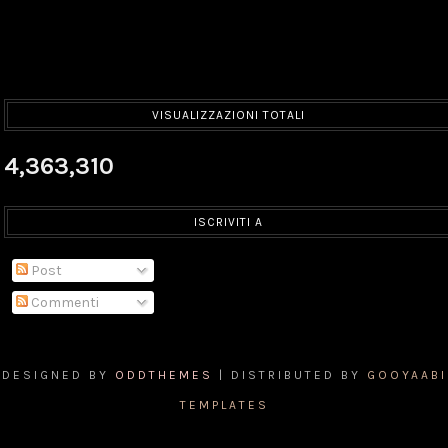
VISUALIZZAZIONI TOTALI
4,363,310
ISCRIVITI A
Post
Commenti
DESIGNED BY
ODDTHEMES
| DISTRIBUTED BY
GOOYAABI
TEMPLATES