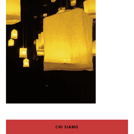
CHI SIAMO