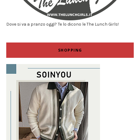
Dove si va a pranzo oggi? Te lo dicono le The Lunch Girls!
SHOPPING