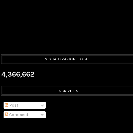
VISUALIZZAZIONI TOTALI
4,366,662
ISCRIVITI A
Post
Commenti