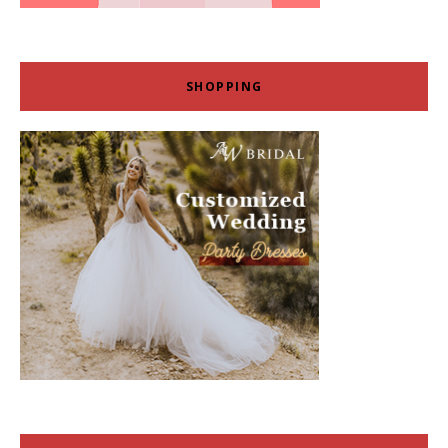
SHOPPING