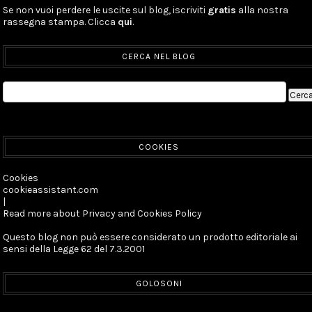
Se non vuoi perdere le uscite sul blog, iscriviti
gratis
alla nostra
rassegna stampa. Clicca
qui
.
CERCA NEL BLOG
COOKIES
Cookies
cookieassistant.com
|
Read more about Privacy and Cookies Policy
Questo blog non può essere considerato un prodotto editoriale ai
sensi della Legge 62 del 7.3.2001
GOLOSONI