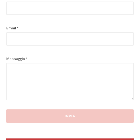
Email
*
Messaggio
*