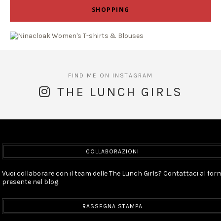
SHOPPING
THE LUNCH GIRLS
COLLABORAZIONI
Vuoi collaborare con il team delle The Lunch Girls? Contattaci al for
presente nel blog.
RASSEGNA STAMPA