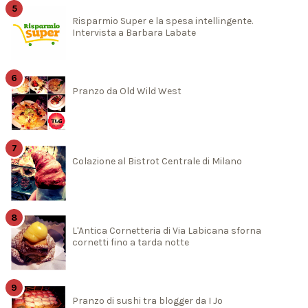
Risparmio Super e la spesa intellingente.
Intervista a Barbara Labate
Pranzo da Old Wild West
Colazione al Bistrot Centrale di Milano
L'Antica Cornetteria di Via Labicana sforna
cornetti fino a tarda notte
Pranzo di sushi tra blogger da I Jo