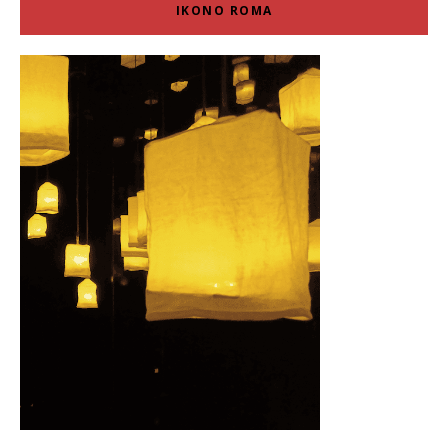
IKONO ROMA