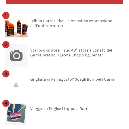
Bilboa Carrot Plus: la massima espressione
dell’abbronzatura!
Starbucks apre il suo 48° store a Lonato del
Garda presso Il Leone Shopping Center
Grigliata di Ferragosto? Scegli Bombelli Carni
Viaggio in Puglia: 1 tappa a Bari