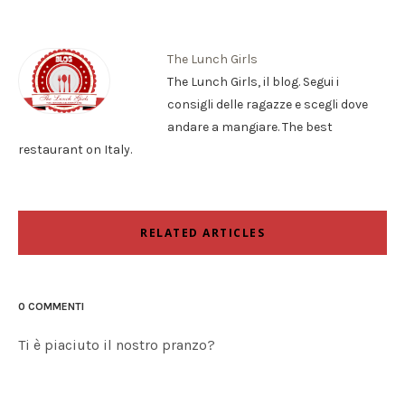
The Lunch Girls
The Lunch Girls, il blog. Segui i
consigli delle ragazze e scegli dove
andare a mangiare. The best
restaurant on Italy.
RELATED ARTICLES
0 COMMENTI
Ti è piaciuto il nostro pranzo?