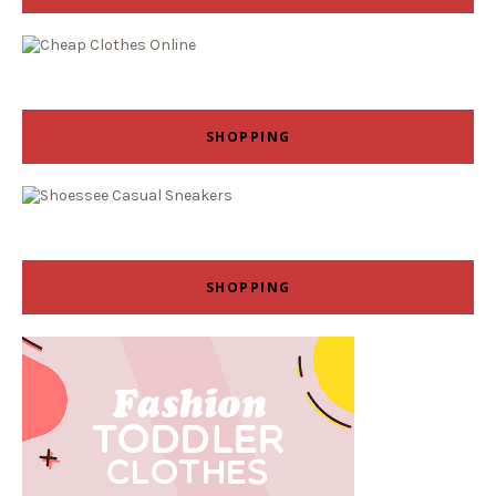
SHOPPING
SHOPPING