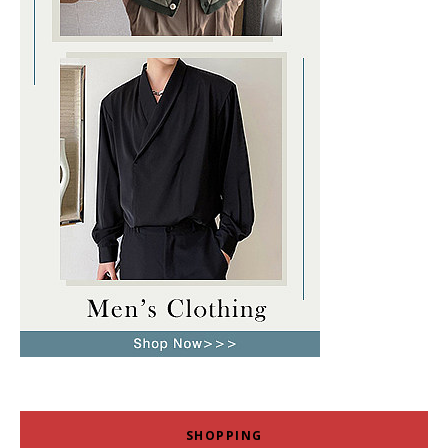
SHOPPING