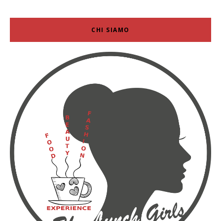
CHI SIAMO