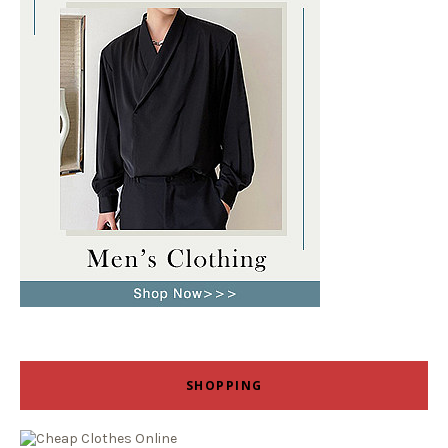
SHOPPING