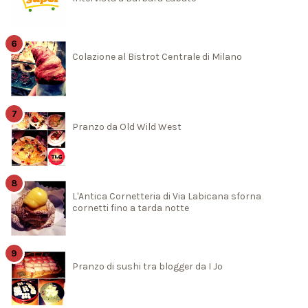
Colazione al Bistrot Centrale di Milano
Pranzo da Old Wild West
L'Antica Cornetteria di Via Labicana sforna
cornetti fino a tarda notte
Pranzo di sushi tra blogger da I Jo