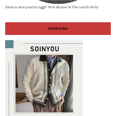
Dove si va a pranzo oggi? Te lo dicono le The Lunch Girls!
SHOPPING