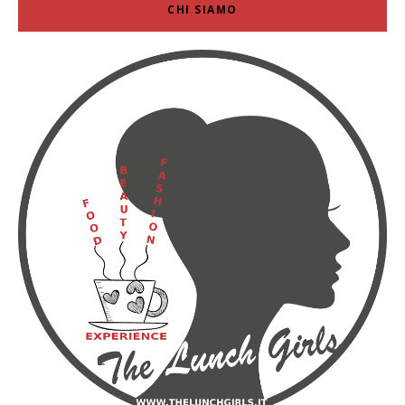
CHI SIAMO