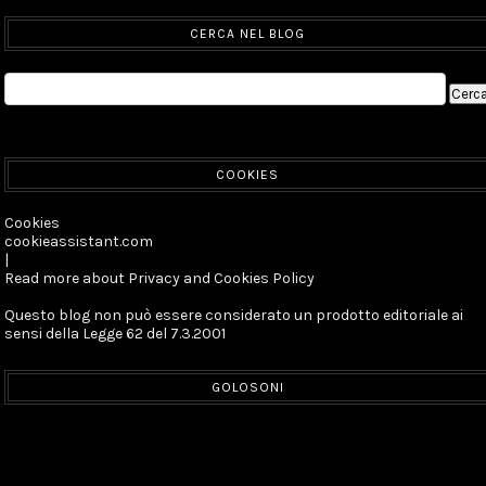
CERCA NEL BLOG
COOKIES
Cookies
cookieassistant.com
|
Read more about Privacy and Cookies Policy
Questo blog non può essere considerato un prodotto editoriale ai
sensi della Legge 62 del 7.3.2001
GOLOSONI