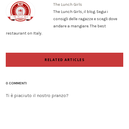
The Lunch Girls
The Lunch Girls, il blog. Segui i
consigli delle ragazze e scegli dove
andare a mangiare. The best
restaurant on Italy.
RELATED ARTICLES
0 COMMENTI
Ti è piaciuto il nostro pranzo?