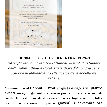
DONNAE BISTROT PRESENTA GIOVEDÌ
VINO
Tutti i giovedì di novembre al DonnaE Bistrot, il ristorante
dell'Elizabeth Unique Hotel, arriva GiovedìVino. Una cena
con vini in abbinamento alla ricerca delle eccellenze
italiane.
A novembre al
DonnaE Bistrot
si gusta e degusta
!
Quattro
eventi
per ogni giovedì del mese per far conoscere piccoli
produttori vitivinicoli attraverso menu degustazioni della
tradizione italiana. Si parte
giovedì 3 novembre ore