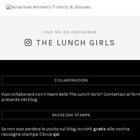
THE LUNCH GIRLS
COLLABORAZIONI
Vuoi collaborare con il team delle The Lunch Girls? Contattaci al for
presente nel blog.
RASSEGNA STAMPA
Se non vuoi perdere le uscite sul blog, iscriviti
gratis
alla nostra
rassegna stampa. Clicca
qui
.