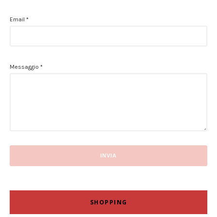
Email
*
Messaggio
*
SHOPPING