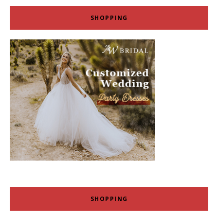
SHOPPING
SHOPPING