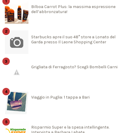
Bilboa Carrot Plus: la massima espressione
dell’abbronzatura!
Starbucks apre il suo 48° store a Lonato del
Garda presso Il Leone Shopping Center
Grigliata di Ferragosto? Scegli Bombelli Carni
Viaggio in Puglia: 1 tappa a Bari
Risparmio Super e la spesa intellingente.
Intervista a Barbara Labate