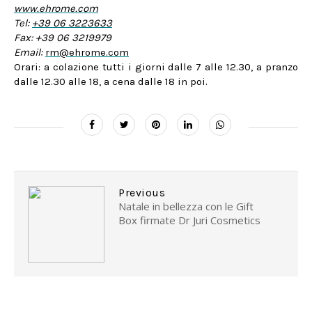
www.ehrome.com
Tel:
+39 06 3223633
Fax: +39 06 3219979
Email:
rm@ehrome.com
Orari: a colazione tutti i giorni dalle 7 alle 12.30, a pranzo
dalle 12.30 alle 18, a cena dalle 18 in poi.
Previous
Natale in bellezza con le Gift
Box firmate Dr Juri Cosmetics