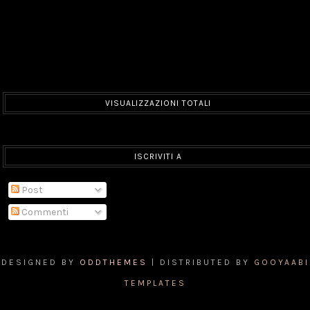
VISUALIZZAZIONI TOTALI
ISCRIVITI A
Post
Commenti
DESIGNED BY
ODDTHEMES
| DISTRIBUTED BY
GOOYAABI
TEMPLATES