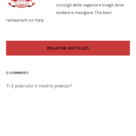
consigli delle ragazze e scegli dove
andare a mangiare. The best
restaurant on Italy.
RELATED ARTICLES
0 COMMENTI
Ti è piaciuto il nostro pranzo?