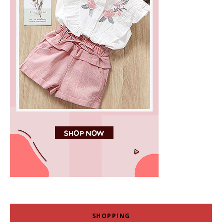
SHOPPING