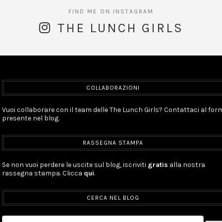
THE LUNCH GIRLS
COLLABORAZIONI
Vuoi collaborare con il team delle The Lunch Girls? Contattaci al for
presente nel blog.
RASSEGNA STAMPA
Se non vuoi perdere le uscite sul blog, iscriviti
gratis
alla nostra
rassegna stampa. Clicca
qui
.
CERCA NEL BLOG