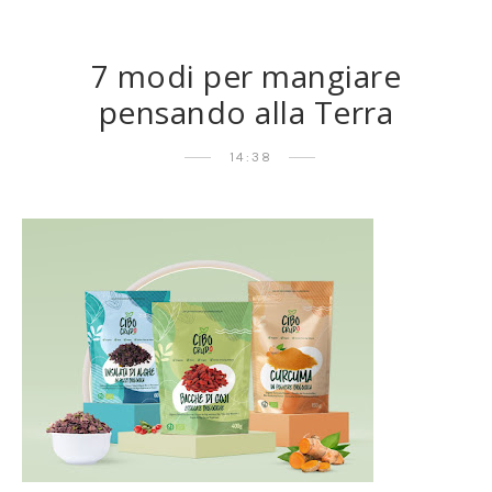
7 modi per mangiare
pensando alla Terra
14:38