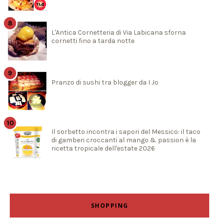
L'Antica Cornetteria di Via Labicana sforna
cornetti fino a tarda notte
Pranzo di sushi tra blogger da I Jo
Il sorbetto incontra i sapori del Messico: il taco
di gamberi croccanti al mango & passion è la
ricetta tropicale dell'estate 2026
SHOPPING