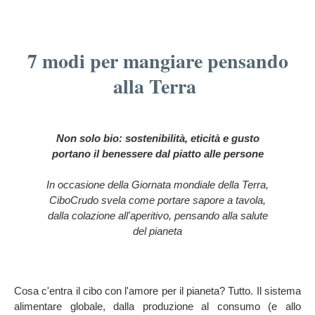
7 modi per mangiare pensando
alla Terra
Non solo bio: sostenibilità, eticità e gusto
portano il benessere dal piatto alle persone
In occasione della Giornata mondiale della Terra,
CiboCrudo svela come portare sapore a tavola,
dalla colazione all'aperitivo, pensando alla salute
del pianeta
Cosa c'entra il cibo con l'amore per il pianeta? Tutto. Il sistema
alimentare globale, dalla produzione al consumo (e allo