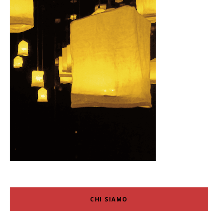
CHI SIAMO