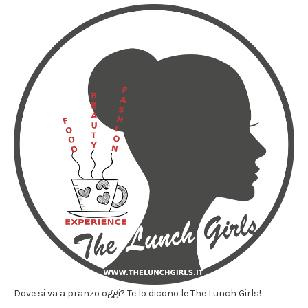
Dove si va a pranzo oggi? Te lo dicono le The Lunch Girls!