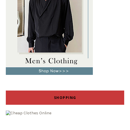
SHOPPING