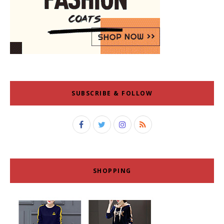
SUBSCRIBE & FOLLOW
SHOPPING