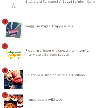
Grigliata di Ferragosto? Scegli Bombelli Carni
Viaggio in Puglia: 1 tappa a Bari
Risparmio Super e la spesa intellingente.
Intervista a Barbara Labate
Colazione al Bistrot Centrale di Milano
Pranzo da Old Wild West