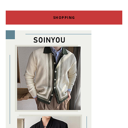
SHOPPING