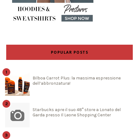
POPULAR POSTS
Bilboa Carrot Plus: la massima espressione
dell’abbronzatura!
Starbucks apre il suo 48° store a Lonato del
Garda presso Il Leone Shopping Center