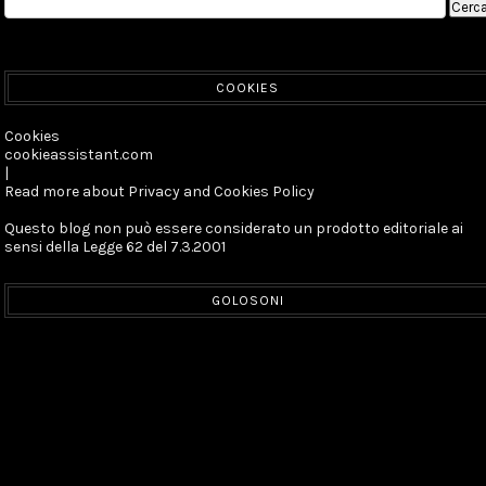
COOKIES
Cookies
cookieassistant.com
|
Read more about Privacy and Cookies Policy
Questo blog non può essere considerato un prodotto editoriale ai
sensi della Legge 62 del 7.3.2001
GOLOSONI