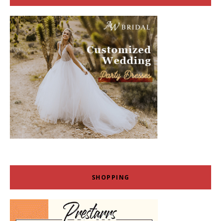
SHOPPING