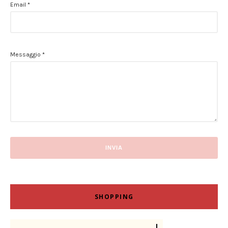
Email
*
Messaggio
*
SHOPPING