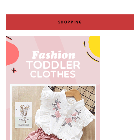
SHOPPING