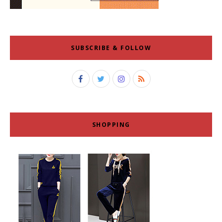
SUBSCRIBE & FOLLOW
SHOPPING