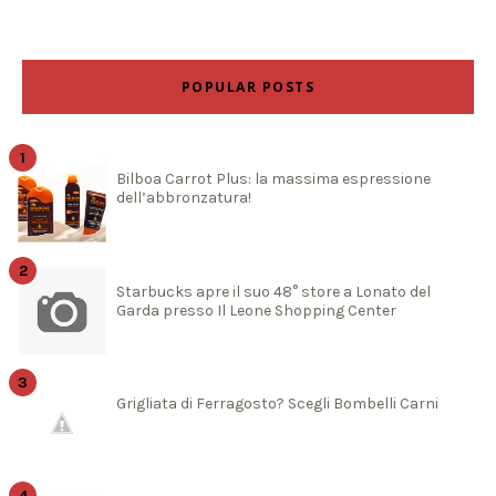
POPULAR POSTS
Bilboa Carrot Plus: la massima espressione
dell’abbronzatura!
Starbucks apre il suo 48° store a Lonato del
Garda presso Il Leone Shopping Center
Grigliata di Ferragosto? Scegli Bombelli Carni