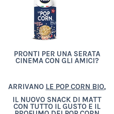
PRONTI PER UNA SERATA
CINEMA CON GLI AMICI?
ARRIVANO
LE POP CORN BIO
,
IL NUOVO SNACK DI MATT
CON TUTTO IL GUSTO E IL
PROFUMO DEI POP CORN