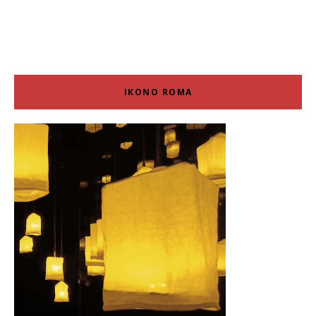
IKONO ROMA