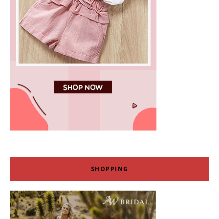
SHOPPING