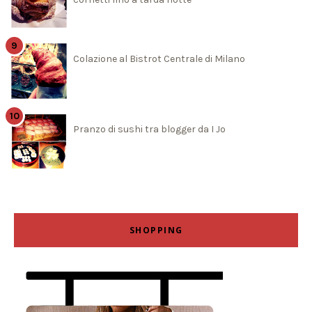
Colazione al Bistrot Centrale di Milano
Pranzo di sushi tra blogger da I Jo
SHOPPING