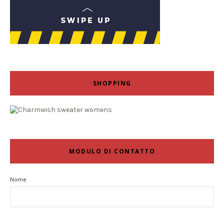
SHOPPING
MODULO DI CONTATTO
Nome