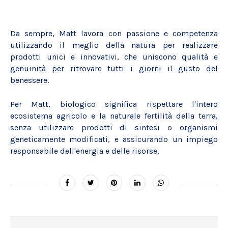
Da sempre, Matt lavora con passione e competenza
utilizzando il meglio della natura per realizzare
prodotti unici e innovativi, che uniscono qualità e
genuinità per ritrovare tutti i giorni il gusto del
benessere.
Per Matt, biologico significa rispettare l'intero
ecosistema agricolo e la naturale fertilità della terra,
senza utilizzare prodotti di sintesi o organismi
geneticamente modificati, e assicurando un impiego
responsabile dell'energia e delle risorse.