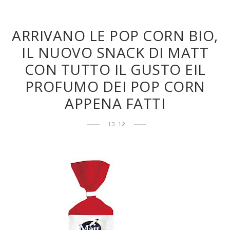
ARRIVANO LE POP CORN BIO,
IL NUOVO SNACK DI MATT
CON TUTTO IL GUSTO EIL
PROFUMO DEI POP CORN
APPENA FATTI
13:12