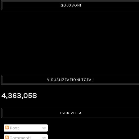
GOLOSONI
VISUALIZZAZIONI TOTALI
4,363,058
ISCRIVITI A
Post
Commenti