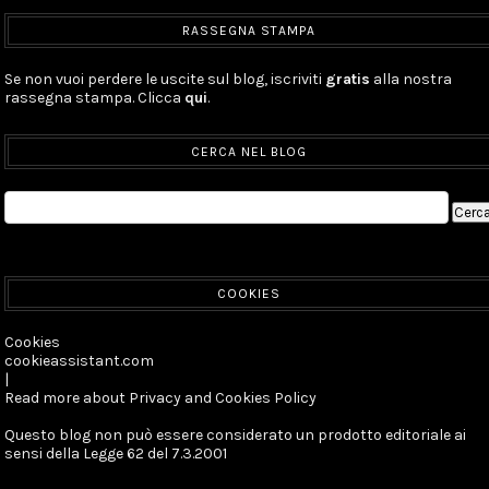
RASSEGNA STAMPA
Se non vuoi perdere le uscite sul blog, iscriviti
gratis
alla nostra
rassegna stampa. Clicca
qui
.
CERCA NEL BLOG
COOKIES
Cookies
cookieassistant.com
|
Read more about Privacy and Cookies Policy
Questo blog non può essere considerato un prodotto editoriale ai
sensi della Legge 62 del 7.3.2001