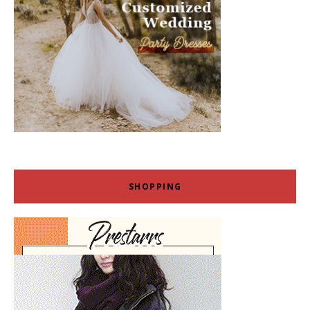
SHOPPING