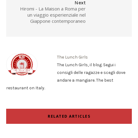
Next
Hiromi - La Maison a Roma per
un viaggio esperienziale nel
Giappone contemporaneo
The Lunch Girls
The Lunch Girls, il blog. Segui i
consigli delle ragazze e scegli dove
andare a mangiare. The best
restaurant on Italy.
RELATED ARTICLES