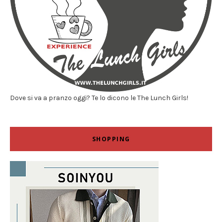
Dove si va a pranzo oggi? Te lo dicono le The Lunch Girls!
SHOPPING