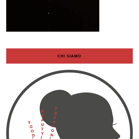
CHI SIAMO