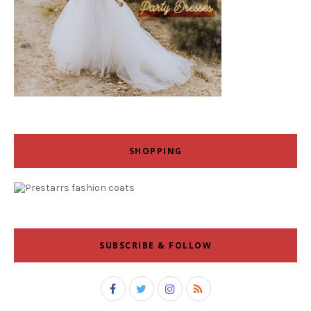
SHOPPING
SUBSCRIBE & FOLLOW