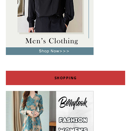
SHOPPING