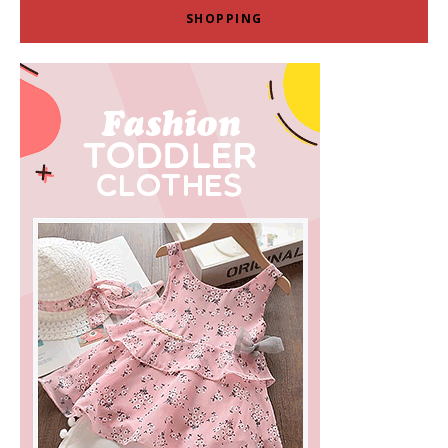
SHOPPING