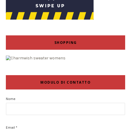
SHOPPING
MODULO DI CONTATTO
Nome
Email
*