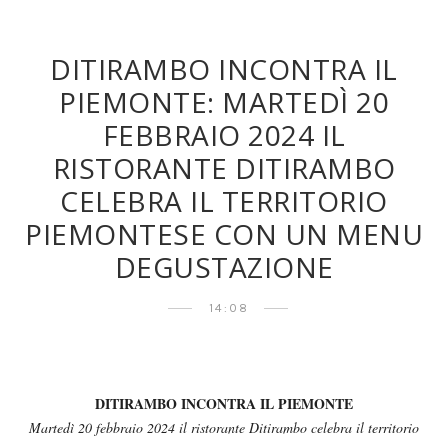
DITIRAMBO INCONTRA IL
PIEMONTE: MARTEDÌ 20
FEBBRAIO 2024 IL
RISTORANTE DITIRAMBO
CELEBRA IL TERRITORIO
PIEMONTESE CON UN MENU
DEGUSTAZIONE
14:08
DITIRAMBO INCONTRA IL PIEMONTE
Martedì 20 febbraio 2024 il ristorante Ditirambo celebra il territorio