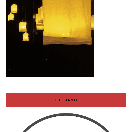
CHI SIAMO