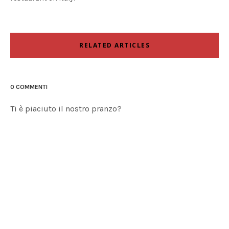
RELATED ARTICLES
0 COMMENTI
Ti è piaciuto il nostro pranzo?