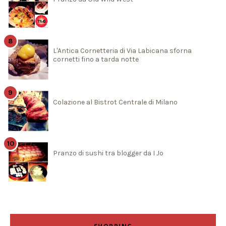
L'Antica Cornetteria di Via Labicana sforna
cornetti fino a tarda notte
Colazione al Bistrot Centrale di Milano
Pranzo di sushi tra blogger da I Jo