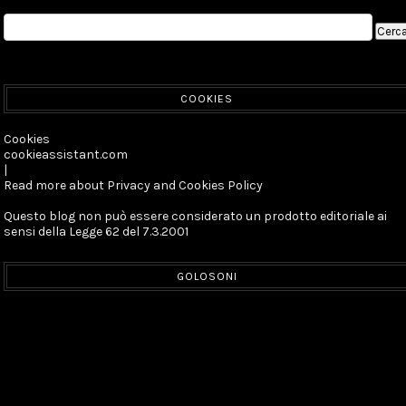
COOKIES
Cookies
cookieassistant.com
|
Read more about Privacy and Cookies Policy
Questo blog non può essere considerato un prodotto editoriale ai
sensi della Legge 62 del 7.3.2001
GOLOSONI