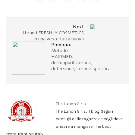
Next
Il brand FRESHLY COSMETICS
in una veste tutta nuova
Previous
Metodo
HAIRMED:
dermopurificazione,
detersione, lozione specifica
The Lunch Girls
The Lunch Girls, il blog. Segui i
consigli delle ragazze e scegli dove
andare a mangiare. The best
restaurant on Italy.