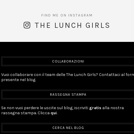
THE LUNCH GIRLS
COLLABORAZIONI
Vuoi collaborare con il team delle The Lunch Girls? Contattaci al for
presente nel blog.
RASSEGNA STAMPA
Se non vuoi perdere le uscite sul blog, iscriviti
gratis
alla nostra
rassegna stampa. Clicca
qui
.
CERCA NEL BLOG