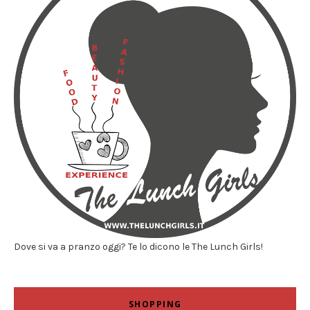
Dove si va a pranzo oggi? Te lo dicono le The Lunch Girls!
SHOPPING