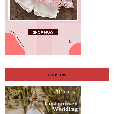
SHOPPING