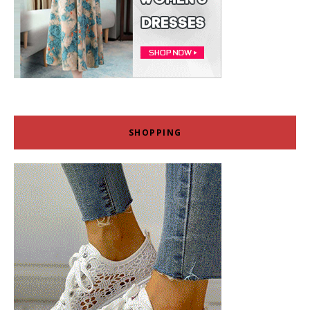
SHOPPING