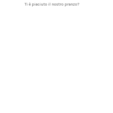
Ti è piaciuto il nostro pranzo?