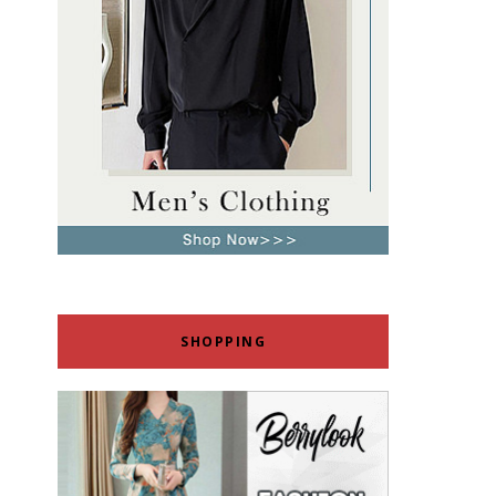
SHOPPING