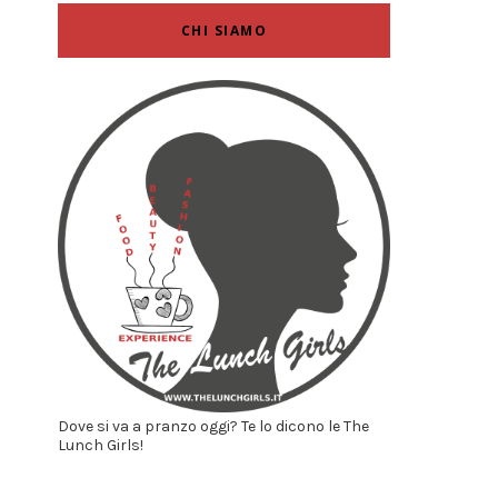
CHI SIAMO
Dove si va a pranzo oggi? Te lo dicono le The
Lunch Girls!