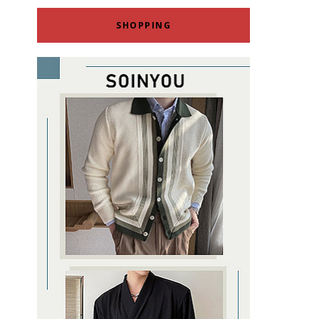
SHOPPING