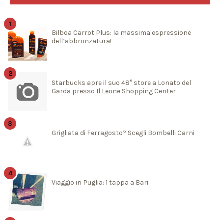
Bilboa Carrot Plus: la massima espressione
dell’abbronzatura!
Starbucks apre il suo 48° store a Lonato del
Garda presso Il Leone Shopping Center
Grigliata di Ferragosto? Scegli Bombelli Carni
Viaggio in Puglia: 1 tappa a Bari