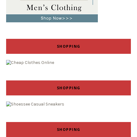
SHOPPING
SHOPPING
SHOPPING