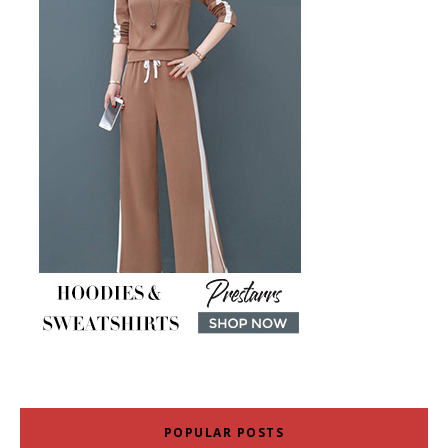
POPULAR POSTS