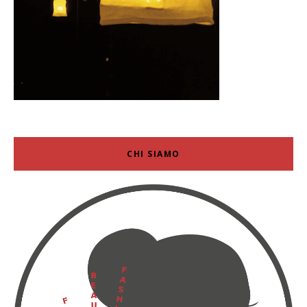
CHI SIAMO