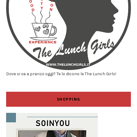
Dove si va a pranzo oggi? Te lo dicono le The Lunch Girls!
SHOPPING