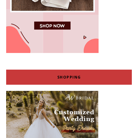
SHOPPING