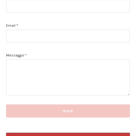
Email
*
Messaggio
*