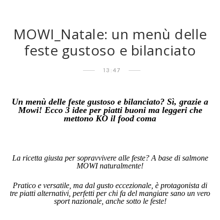
MOWI_Natale: un menù delle
feste gustoso e bilanciato
13:47
Un menù delle feste gustoso e bilanciato? Sì, grazie a
Mowi! Ecco 3 idee per piatti buoni ma leggeri che
mettono KO il food coma
La ricetta giusta per sopravvivere alle feste? A base di salmone
MOWI naturalmente!
Pratico e versatile, ma dal gusto eccezionale, è protagonista di
tre piatti alternativi, perfetti per chi fa del mangiare sano un vero
sport nazionale, anche sotto le feste!