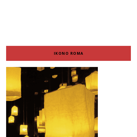
IKONO ROMA