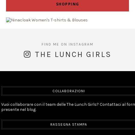
SHOPPING
THE LUNCH GIRLS
COLLABORAZIONI
Vuoi collaborare con il team delle The Lunch Girls? Contattaci al for
presente nel blog.
RASSEGNA STAMPA