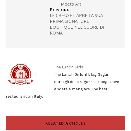
Meets Art
Previous
LE CREUSET APRE LA SUA
PRIMA SIGNATURE
BOUTIQUE NEL CUORE DI
ROMA
The Lunch Girls
The Lunch Girls, il blog. Segui i
consigli delle ragazze e scegli dove
andare a mangiare. The best
restaurant on Italy.
RELATED ARTICLES