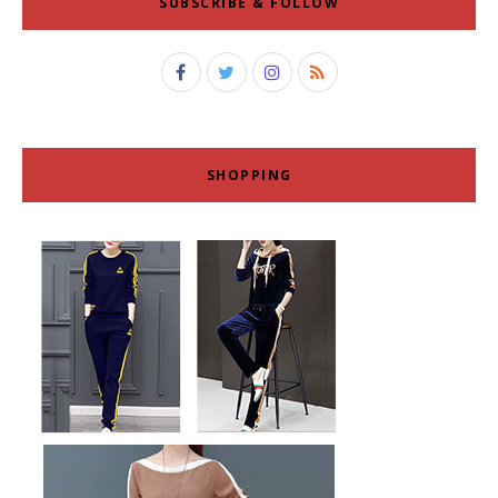
SUBSCRIBE & FOLLOW
SHOPPING