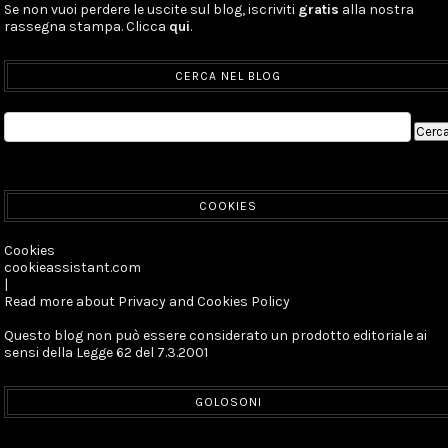
Se non vuoi perdere le uscite sul blog, iscriviti
gratis
alla nostra
rassegna stampa. Clicca
qui
.
CERCA NEL BLOG
COOKIES
Cookies
cookieassistant.com
|
Read more about Privacy and Cookies Policy
Questo blog non può essere considerato un prodotto editoriale ai
sensi della Legge 62 del 7.3.2001
GOLOSONI