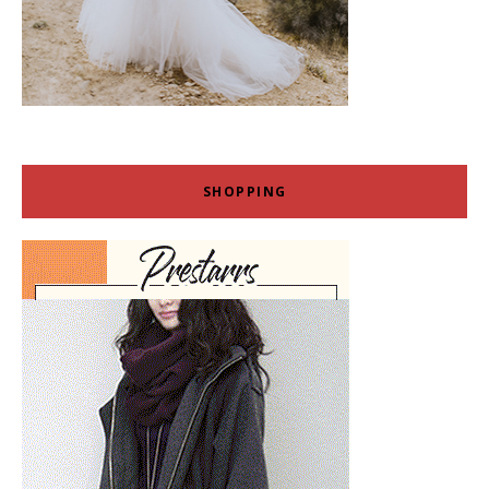
SHOPPING