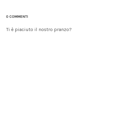
0 COMMENTI
Ti è piaciuto il nostro pranzo?