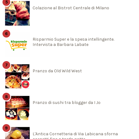
Colazione al Bistrot Centrale di Milano
Risparmio Super e la spesa intellingente.
Intervista a Barbara Labate
Pranzo da Old Wild West
Pranzo di sushi tra blogger da I Jo
L'Antica Cornetteria di Via Labicana sforna