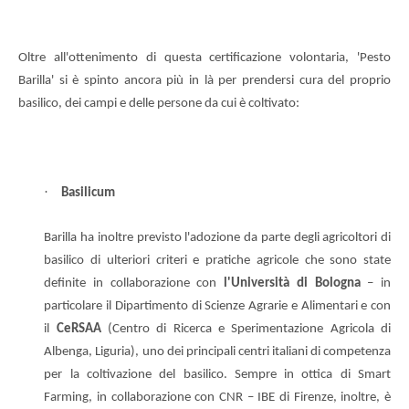
Oltre all'ottenimento di questa certificazione volontaria, 'Pesto
Barilla' si è spinto ancora più in là per prendersi cura del proprio
basilico, dei campi e delle persone da cui è coltivato:
·
Basilicum
Barilla ha inoltre previsto l'adozione da parte degli agricoltori di
basilico di ulteriori criteri e pratiche agricole che sono state
definite in collaborazione con
l'Università di Bologna
– in
particolare il Dipartimento di Scienze Agrarie e Alimentari e con
il
CeRSAA
(Centro di Ricerca e Sperimentazione Agricola di
Albenga, Liguria), uno dei principali centri italiani di competenza
per la coltivazione del basilico. Sempre in ottica di Smart
Farming, in collaborazione con CNR – IBE di Firenze, inoltre, è