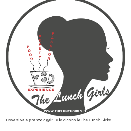
Dove si va a pranzo oggi? Te lo dicono le The Lunch Girls!