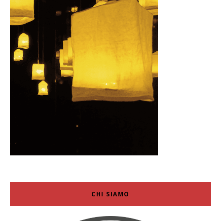
CHI SIAMO