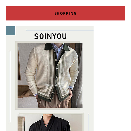
SHOPPING