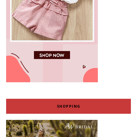
SHOPPING