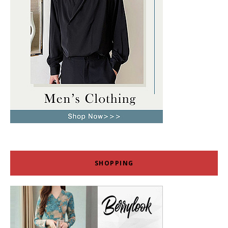
SHOPPING