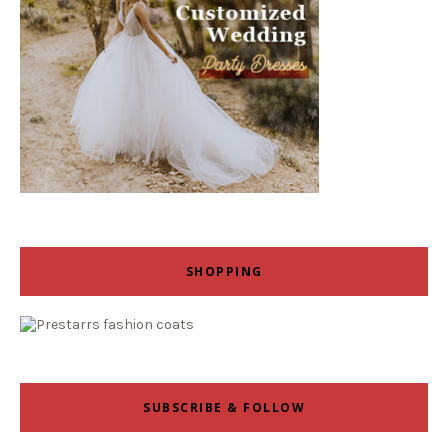
SHOPPING
SUBSCRIBE & FOLLOW