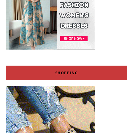
SHOPPING