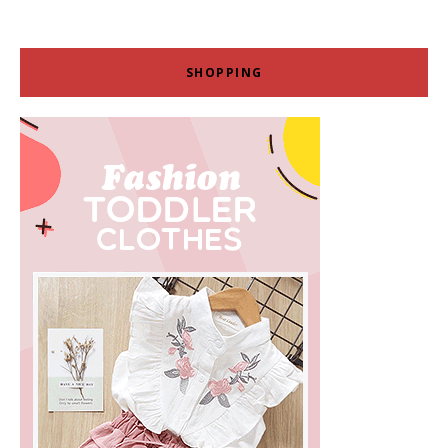
SHOPPING