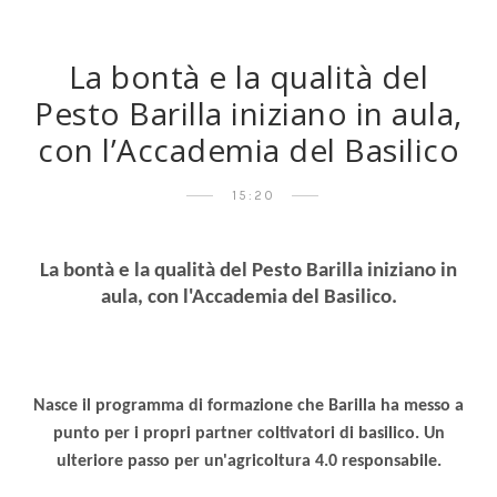
La bontà e la qualità del
Pesto Barilla iniziano in aula,
con l’Accademia del Basilico
15:20
La bontà e la qualità del Pesto Barilla iniziano in
aula, con l'Accademia del Basilico.
Nasce il programma di formazione che Barilla ha messo a
punto per i propri partner coltivatori di basilico. Un
ulteriore passo per un'agricoltura 4.0 responsabile.