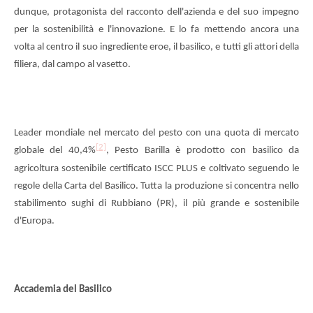
dunque, protagonista del racconto dell'azienda e del suo impegno
per la sostenibilità e l'innovazione. E lo fa mettendo ancora una
volta al centro il suo ingrediente eroe, il basilico, e tutti gli attori della
filiera, dal campo al vasetto.
Leader mondiale nel mercato del pesto con una quota di mercato
[2]
globale del 40,4%
, Pesto Barilla è prodotto con basilico da
agricoltura sostenibile certificato ISCC PLUS e coltivato seguendo le
regole della Carta del Basilico. Tutta la produzione si concentra nello
stabilimento sughi di Rubbiano (PR), il più grande e sostenibile
d'Europa.
Accademia del Basilico