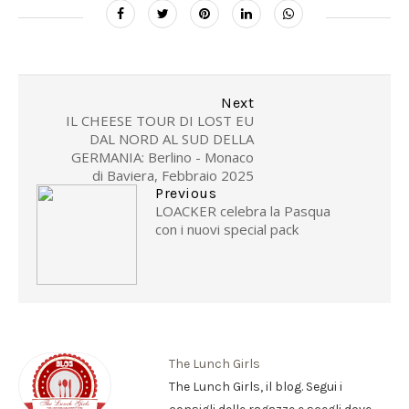
Next
IL CHEESE TOUR DI LOST EU
DAL NORD AL SUD DELLA
GERMANIA: Berlino - Monaco
di Baviera, Febbraio 2025
Previous
LOACKER celebra la Pasqua
con i nuovi special pack
The Lunch Girls
The Lunch Girls, il blog. Segui i