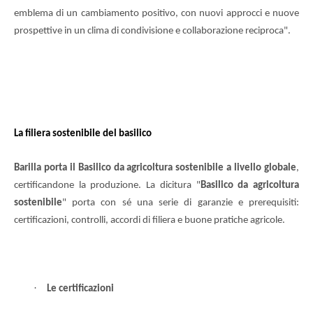
emblema di un cambiamento positivo, con nuovi approcci e nuove
prospettive in un clima di condivisione e collaborazione reciproca".
La filiera sostenibile del basilico
Barilla porta il Basilico da agricoltura sostenibile a livello globale
,
certificandone la produzione. La dicitura "
Basilico da agricoltura
sostenibile
" porta con sé una serie di garanzie e prerequisiti:
certificazioni, controlli, accordi di filiera e buone pratiche agricole.
·
Le certificazioni