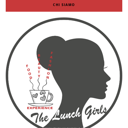
CHI SIAMO