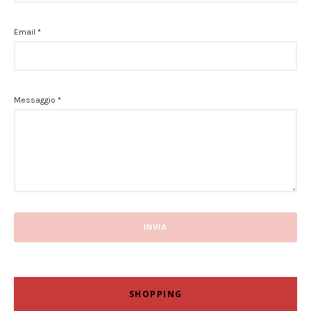
Email
*
Messaggio
*
SHOPPING