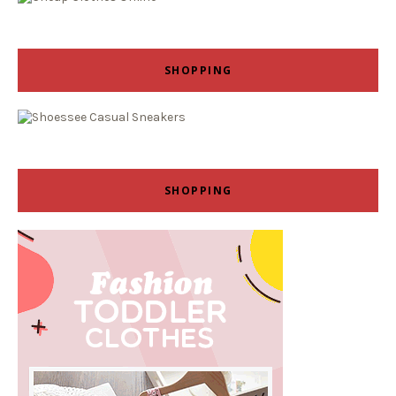
SHOPPING
SHOPPING