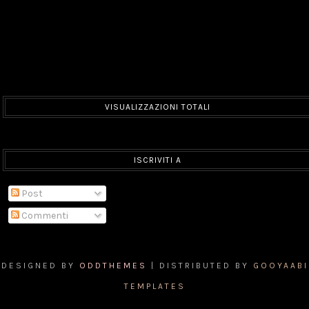
VISUALIZZAZIONI TOTALI
ISCRIVITI A
Post
Commenti
DESIGNED BY
ODDTHEMES
| DISTRIBUTED BY
GOOYAABI
TEMPLATES