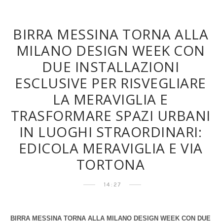
BIRRA MESSINA TORNA ALLA
MILANO DESIGN WEEK CON
DUE INSTALLAZIONI
ESCLUSIVE PER RISVEGLIARE
LA MERAVIGLIA E
TRASFORMARE SPAZI URBANI
IN LUOGHI STRAORDINARI:
EDICOLA MERAVIGLIA E VIA
TORTONA
14:27
BIRRA MESSINA TORNA ALLA MILANO DESIGN WEEK CON DUE