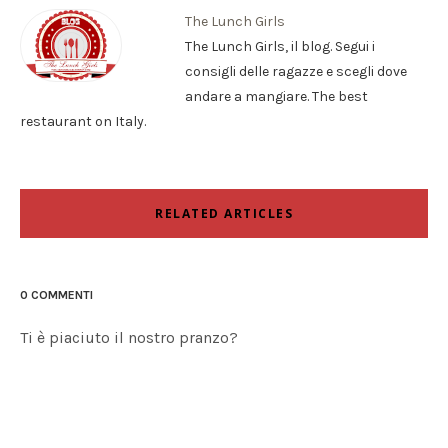
The Lunch Girls
The Lunch Girls, il blog. Segui i
consigli delle ragazze e scegli dove
andare a mangiare. The best
restaurant on Italy.
RELATED ARTICLES
0 COMMENTI
Ti è piaciuto il nostro pranzo?