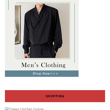
SHOPPING