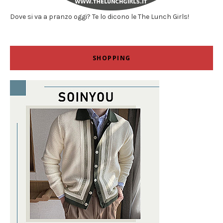
Dove si va a pranzo oggi? Te lo dicono le The Lunch Girls!
SHOPPING