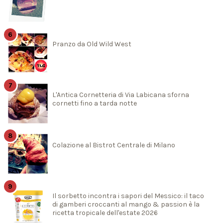
Pranzo da Old Wild West
L'Antica Cornetteria di Via Labicana sforna
cornetti fino a tarda notte
Colazione al Bistrot Centrale di Milano
Il sorbetto incontra i sapori del Messico: il taco
di gamberi croccanti al mango & passion è la
ricetta tropicale dell'estate 2026