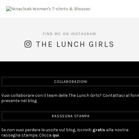
THE LUNCH GIRLS
COLLABORAZIONI
Vuoi collaborare con il team delle The Lunch Girls? Contattaci al for
presente nel blog.
RASSEGNA STAMPA
Se non vuoi perdere le uscite sul blog, iscriviti
gratis
alla nostra
rassegna stampa. Clicca
qui
.