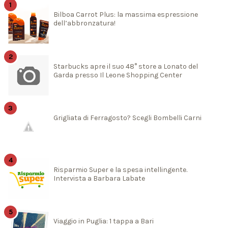
Bilboa Carrot Plus: la massima espressione
dell’abbronzatura!
Starbucks apre il suo 48° store a Lonato del
Garda presso Il Leone Shopping Center
Grigliata di Ferragosto? Scegli Bombelli Carni
Risparmio Super e la spesa intellingente.
Intervista a Barbara Labate
Viaggio in Puglia: 1 tappa a Bari