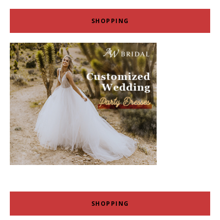
SHOPPING
SHOPPING