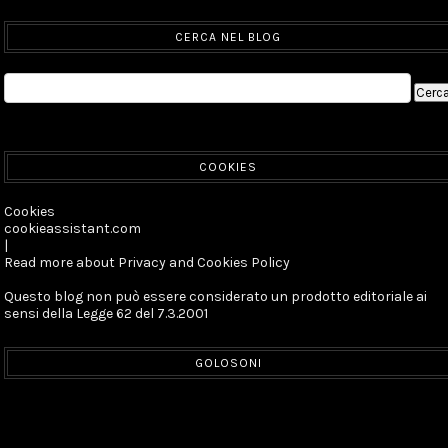
CERCA NEL BLOG
COOKIES
Cookies
cookieassistant.com
|
Read more about Privacy and Cookies Policy
Questo blog non può essere considerato un prodotto editoriale ai
sensi della Legge 62 del 7.3.2001
GOLOSONI