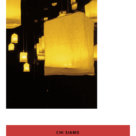
CHI SIAMO