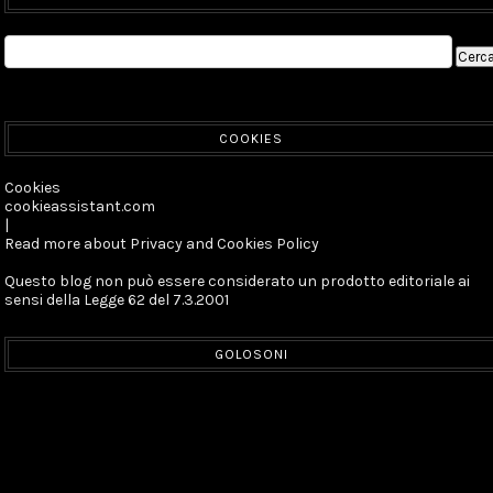
COOKIES
Cookies
cookieassistant.com
|
Read more about Privacy and Cookies Policy
Questo blog non può essere considerato un prodotto editoriale ai
sensi della Legge 62 del 7.3.2001
GOLOSONI