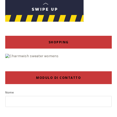
SHOPPING
MODULO DI CONTATTO
Nome