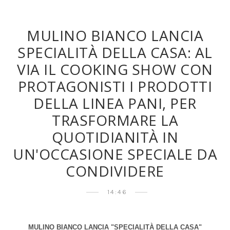
MULINO BIANCO LANCIA
SPECIALITÀ DELLA CASA: AL
VIA IL COOKING SHOW CON
PROTAGONISTI I PRODOTTI
DELLA LINEA PANI, PER
TRASFORMARE LA
QUOTIDIANITÀ IN
UN'OCCASIONE SPECIALE DA
CONDIVIDERE
14:46
MULINO BIANCO LANCIA "SPECIALITÀ DELLA CASA"