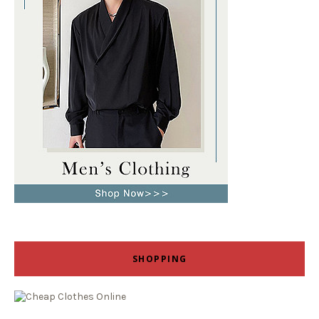
SHOPPING