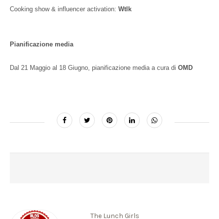
Cooking show & influencer activation:
Wtlk
Pianificazione media
Dal 21 Maggio al 18 Giugno, pianificazione media a cura di
OMD
The Lunch Girls