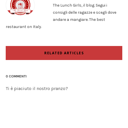
The Lunch Girls, il blog. Segui i
consigli delle ragazze e scegli dove
andare a mangiare. The best
restaurant on Italy.
RELATED ARTICLES
0 COMMENTI
Ti è piaciuto il nostro pranzo?