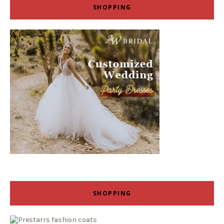
SHOPPING
SHOPPING