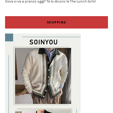
Dove si va a pranzo oggi? Te lo dicono le The Lunch Girls!
SHOPPING