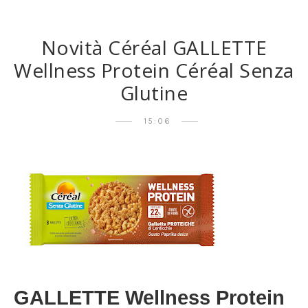
Novità Céréal GALLETTE
Wellness Protein Céréal Senza
Glutine
15:06
GALLETTE Wellness Protein