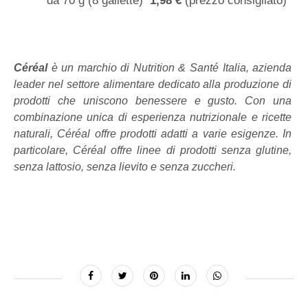
da 70 g (8 gallette)
1,98 €
(prezzo consigliato)
Céréal
è un marchio di Nutrition & Santé Italia, azienda
leader nel settore alimentare dedicato alla produzione di
prodotti che uniscono benessere e gusto. Con una
combinazione unica di esperienza nutrizionale e ricette
naturali, Céréal offre prodotti adatti a varie esigenze. In
particolare, Céréal offre linee di prodotti senza glutine,
senza lattosio, senza lievito e senza zuccheri.