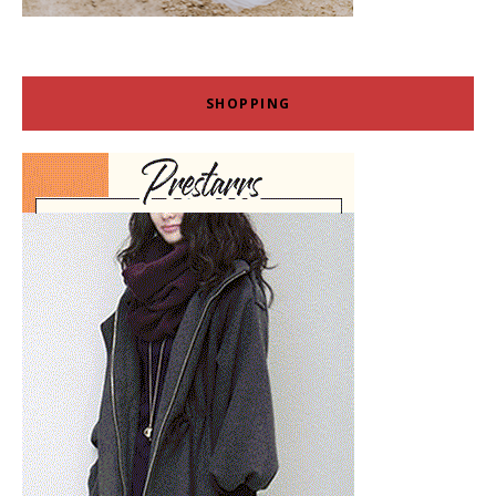
SHOPPING