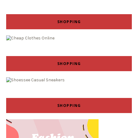
SHOPPING
SHOPPING
SHOPPING