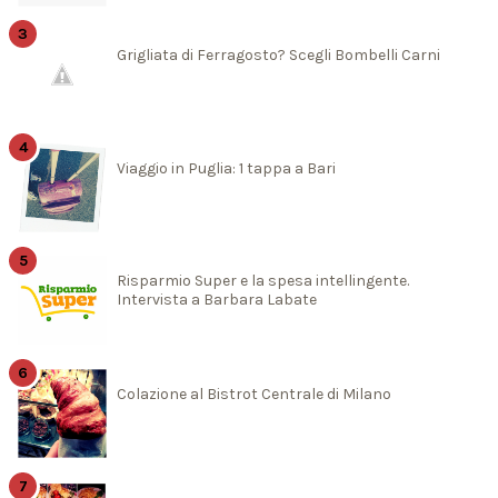
Grigliata di Ferragosto? Scegli Bombelli Carni
Viaggio in Puglia: 1 tappa a Bari
Risparmio Super e la spesa intellingente.
Intervista a Barbara Labate
Colazione al Bistrot Centrale di Milano