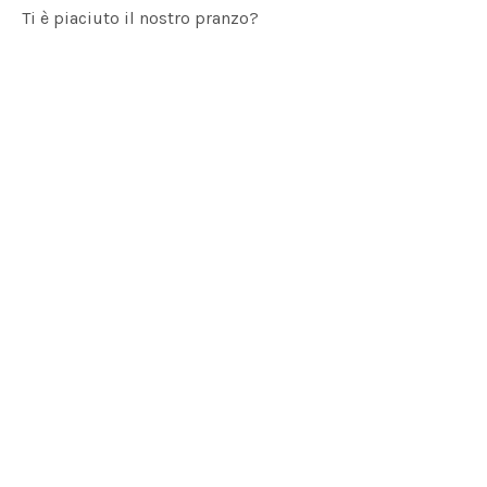
Ti è piaciuto il nostro pranzo?