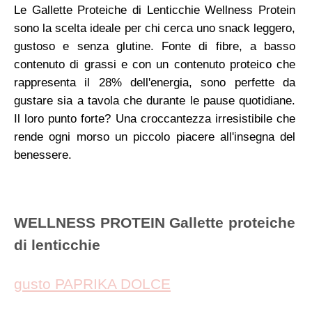
Le Gallette Proteiche di Lenticchie Wellness Protein
sono la scelta ideale per chi cerca uno snack leggero,
gustoso e senza glutine. Fonte di fibre, a basso
contenuto di grassi e con un contenuto proteico che
rappresenta il 28% dell'energia, sono perfette da
gustare sia a tavola che durante le pause quotidiane.
Il loro punto forte? Una croccantezza irresistibile che
rende ogni morso un piccolo piacere all'insegna del
benessere.
WELLNESS PROTEIN Gallette proteiche
di lenticchie
gusto PAPRIKA DOLCE