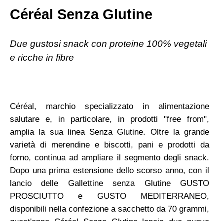
Céréal Senza Glutine
Due gustosi snack con proteine 100% vegetali
e ricche in fibre
Céréal, marchio specializzato in alimentazione
salutare e, in particolare, in prodotti "free from",
amplia la sua linea Senza Glutine. Oltre la grande
varietà di merendine e biscotti, pani e prodotti da
forno, continua ad ampliare il segmento degli snack.
Dopo una prima estensione dello scorso anno, con il
lancio delle Gallettine senza Glutine GUSTO
PROSCIUTTO e GUSTO MEDITERRANEO,
disponibili nella confezione a sacchetto da 70 grammi,