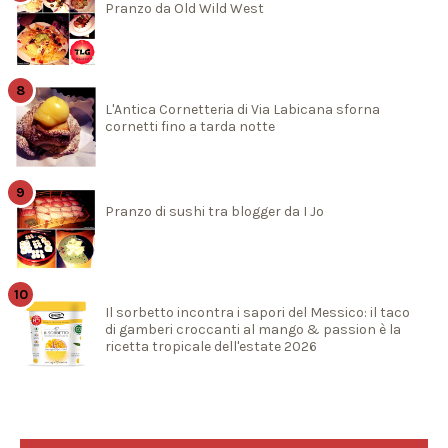
Pranzo da Old Wild West
L'Antica Cornetteria di Via Labicana sforna
cornetti fino a tarda notte
Pranzo di sushi tra blogger da I Jo
Il sorbetto incontra i sapori del Messico: il taco
di gamberi croccanti al mango & passion è la
ricetta tropicale dell'estate 2026