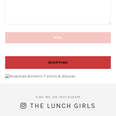
SHOPPING
THE LUNCH GIRLS