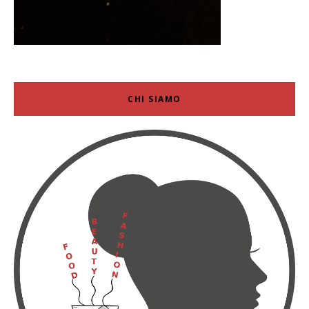
CHI SIAMO