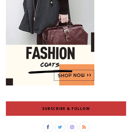
SUBSCRIBE & FOLLOW