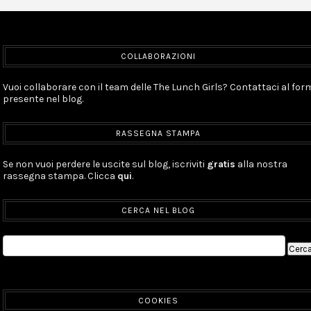
COLLABORAZIONI
Vuoi collaborare con il team delle The Lunch Girls? Contattaci al for
presente nel blog.
RASSEGNA STAMPA
Se non vuoi perdere le uscite sul blog, iscriviti
gratis
alla nostra
rassegna stampa. Clicca
qui
.
CERCA NEL BLOG
COOKIES