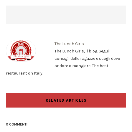
The Lunch Girls
The Lunch Girls, il blog. Segui i
consigli delle ragazze e scegli dove
andare a mangiare. The best
restaurant on Italy.
RELATED ARTICLES
0 COMMENTI