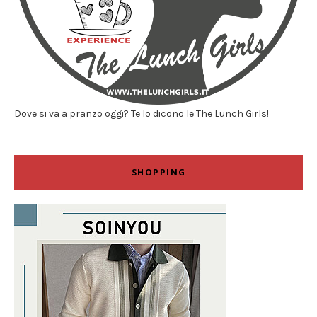
Dove si va a pranzo oggi? Te lo dicono le The Lunch Girls!
SHOPPING