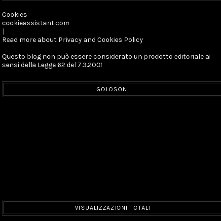
Cookies
cookieassistant.com
|
Read more about Privacy and Cookies Policy
Questo blog non può essere considerato un prodotto editoriale ai
sensi della Legge 62 del 7.3.2001
GOLOSONI
VISUALIZZAZIONI TOTALI