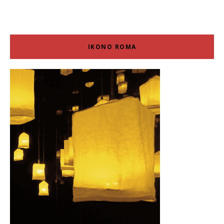
IKONO ROMA