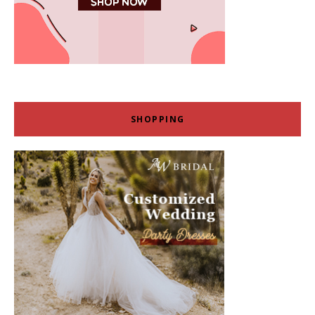
SHOPPING