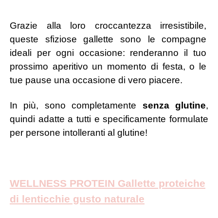
Grazie alla loro croccantezza irresistibile,
queste sfiziose gallette sono le compagne
ideali per ogni occasione: renderanno il tuo
prossimo aperitivo un momento di festa, o le
tue pause una occasione di vero piacere.
In più, sono completamente
senza glutine
,
quindi adatte a tutti e specificamente formulate
per persone intolleranti al glutine!
WELLNESS PROTEIN Gallette proteiche
di lenticchie gusto naturale