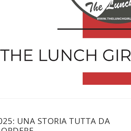
025: UNA STORIA TUTTA DA
ORDERE