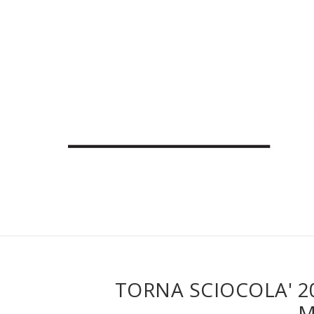
TORNA SCIOCOLA' 2
M