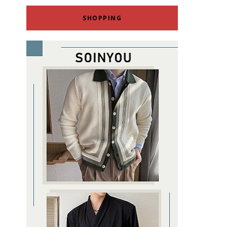
SHOPPING