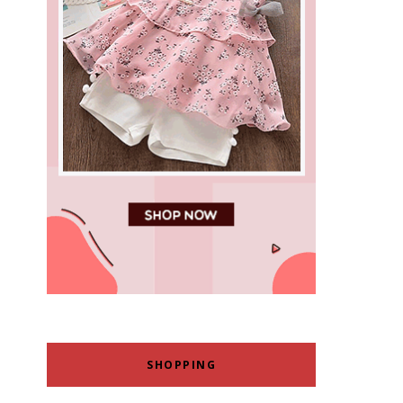
SHOPPING