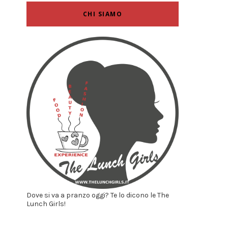
CHI SIAMO
Dove si va a pranzo oggi? Te lo dicono le The
Lunch Girls!