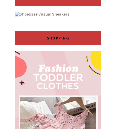
SHOPPING