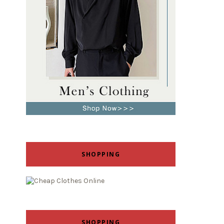
SHOPPING
SHOPPING