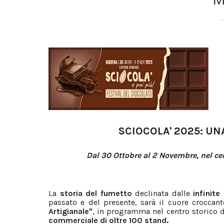
SCIOCOLA' 2025: UN
Dal 30 Ottobre al 2 Novembre, nel ce
La
storia del fumetto
declinata dalle
infinite
passato e del presente, sarà il cuore croccant
Artigianale"
, in programma nel centro storico
commerciale di oltre 100 stand.