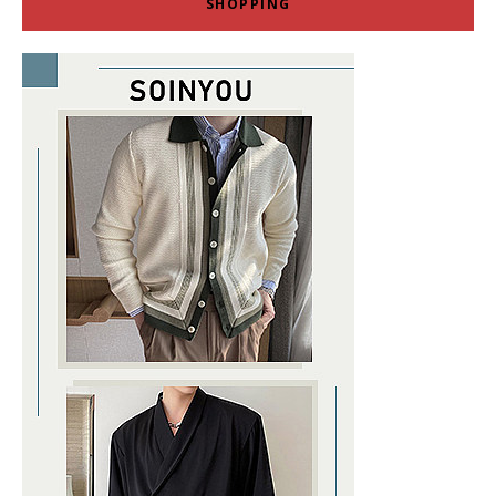
SHOPPING