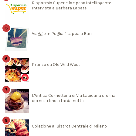
Risparmio Super e la spesa intellingente.
Intervista a Barbara Labate
Viaggio in Puglia: 1 tappa a Bari
Pranzo da Old Wild West
L'Antica Cornetteria di Via Labicana sforna
cornetti fino a tarda notte
Colazione al Bistrot Centrale di Milano