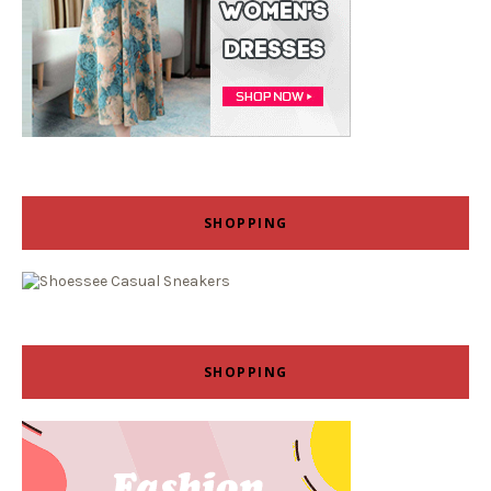
SHOPPING
SHOPPING