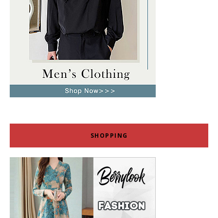
SHOPPING