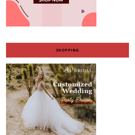
SHOPPING