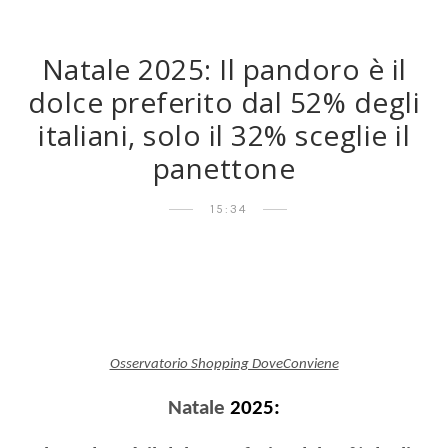
Natale 2025: Il pandoro è il
dolce preferito dal 52% degli
italiani, solo il 32% sceglie il
panettone
15:34
Osservatorio Shopping DoveConviene
Natale
2025: