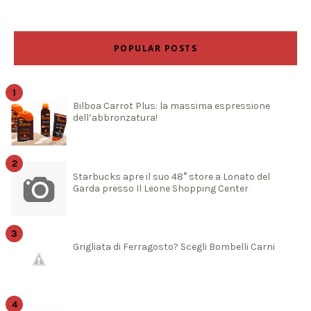
POPULAR POSTS
Bilboa Carrot Plus: la massima espressione
dell’abbronzatura!
Starbucks apre il suo 48° store a Lonato del
Garda presso Il Leone Shopping Center
Grigliata di Ferragosto? Scegli Bombelli Carni