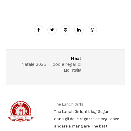
Next
Natale 2025 - Food e regali di
Lidl Italia
The Lunch Girls
The Lunch Girls, il blog. Segui i
consigli delle ragazze e scegli dove
andare a mangiare. The best