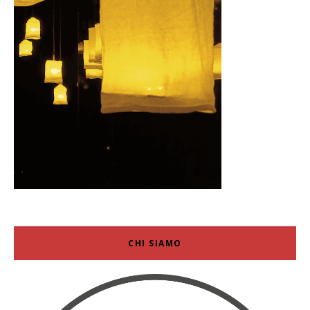
CHI SIAMO