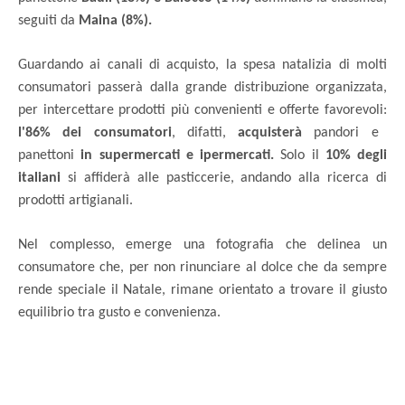
seguiti da
Maina (8%).
Guardando ai canali di acquisto, la spesa natalizia di molti
consumatori passerà dalla grande distribuzione organizzata,
per intercettare prodotti più convenienti e offerte favorevoli:
l'86% dei consumatori
, difatti,
acquisterà
pandori e
panettoni
in supermercati e ipermercati.
Solo il
10% degli
italiani
si affiderà alle pasticcerie, andando alla ricerca di
prodotti artigianali.
Nel complesso, emerge una fotografia che delinea un
consumatore che, per non rinunciare al dolce che da sempre
rende speciale il Natale, rimane orientato a trovare il giusto
equilibrio tra gusto e convenienza.