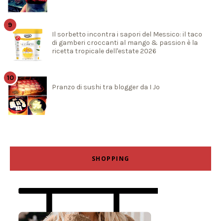
Il sorbetto incontra i sapori del Messico: il taco
di gamberi croccanti al mango & passion è la
ricetta tropicale dell'estate 2026
Pranzo di sushi tra blogger da I Jo
SHOPPING