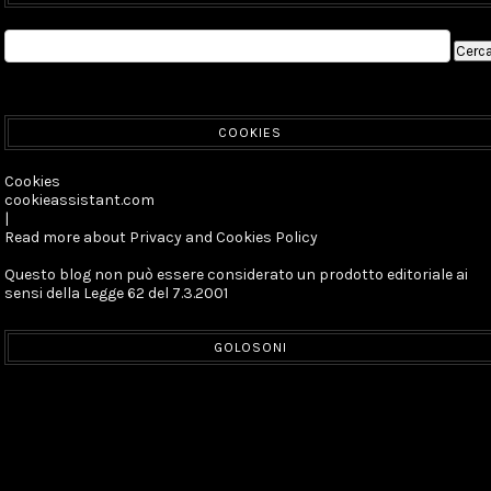
COOKIES
Cookies
cookieassistant.com
|
Read more about Privacy and Cookies Policy
Questo blog non può essere considerato un prodotto editoriale ai
sensi della Legge 62 del 7.3.2001
GOLOSONI