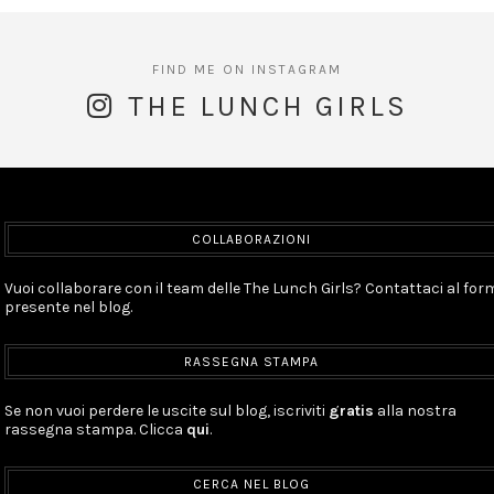
THE LUNCH GIRLS
COLLABORAZIONI
Vuoi collaborare con il team delle The Lunch Girls? Contattaci al for
presente nel blog.
RASSEGNA STAMPA
Se non vuoi perdere le uscite sul blog, iscriviti
gratis
alla nostra
rassegna stampa. Clicca
qui
.
CERCA NEL BLOG