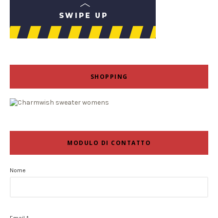
SHOPPING
MODULO DI CONTATTO
Nome
Email
*