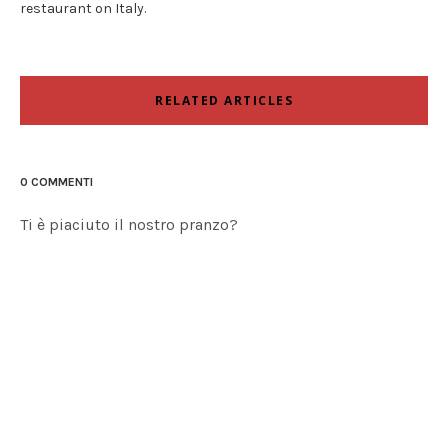
restaurant on Italy.
RELATED ARTICLES
0 COMMENTI
Ti è piaciuto il nostro pranzo?