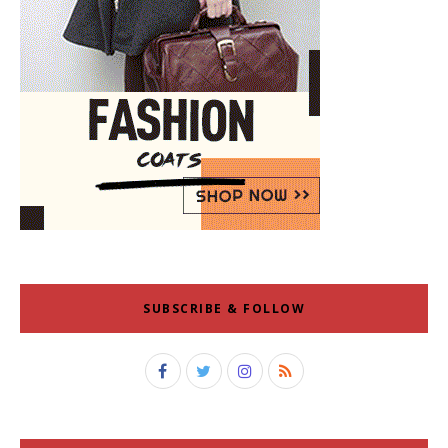
SUBSCRIBE & FOLLOW