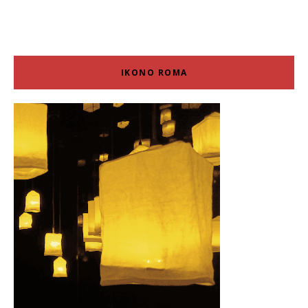
IKONO ROMA