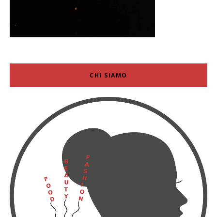
CHI SIAMO