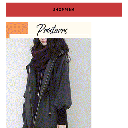
SHOPPING