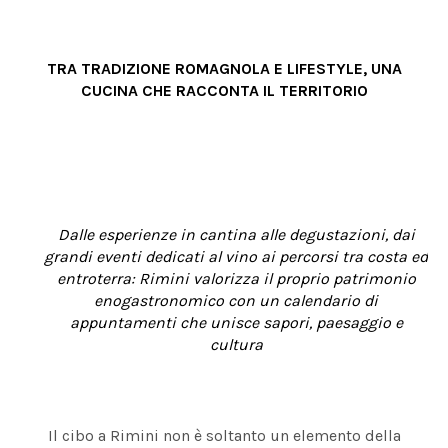
TRA TRADIZIONE ROMAGNOLA E LIFESTYLE, UNA
CUCINA CHE RACCONTA IL TERRITORIO
Dalle esperienze in cantina alle degustazioni, dai
grandi eventi dedicati al vino ai percorsi tra costa ed
entroterra: Rimini valorizza il proprio patrimonio
enogastronomico con un calendario di
appuntamenti che unisce sapori, paesaggio e
cultura
Il cibo a Rimini non è soltanto un elemento della