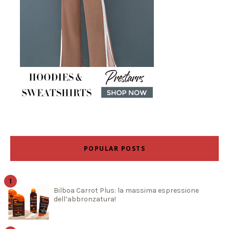
POPULAR POSTS
Bilboa Carrot Plus: la massima espressione
dell’abbronzatura!