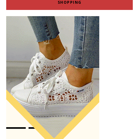
SHOPPING