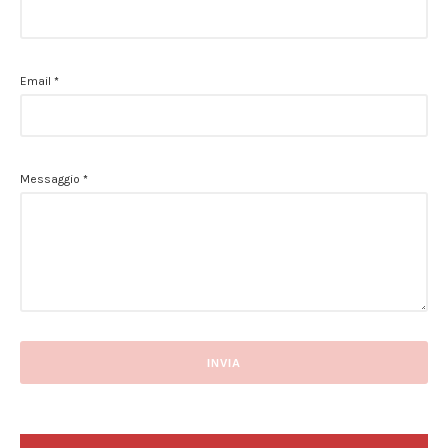
Email
*
Messaggio
*