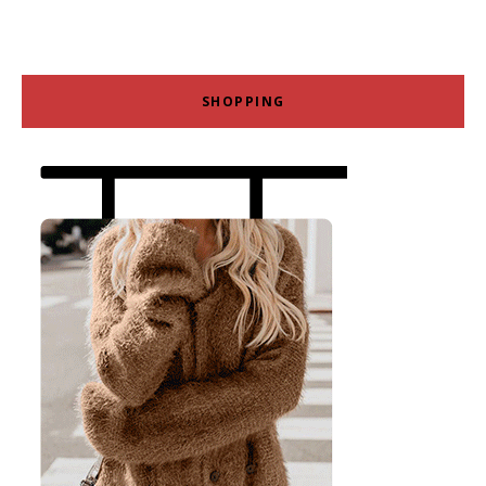
SHOPPING