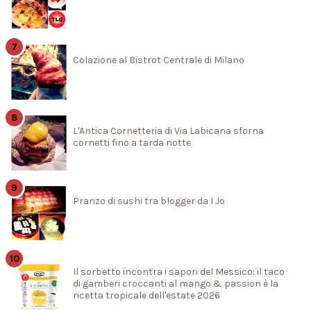
Colazione al Bistrot Centrale di Milano
L'Antica Cornetteria di Via Labicana sforna
cornetti fino a tarda notte
Pranzo di sushi tra blogger da I Jo
Il sorbetto incontra i sapori del Messico: il taco
di gamberi croccanti al mango & passion è la
ricetta tropicale dell'estate 2026