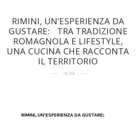
RIMINI, UN’ESPERIENZA DA
GUSTARE: TRA TRADIZIONE
ROMAGNOLA E LIFESTYLE,
UNA CUCINA CHE RACCONTA
IL TERRITORIO
15:36
RIMINI, UN’ESPERIENZA DA GUSTARE: