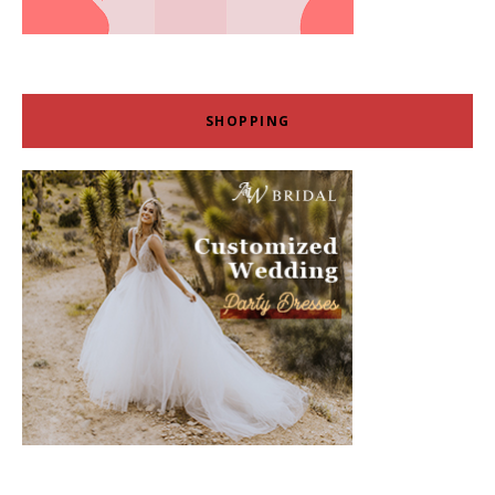
SHOPPING