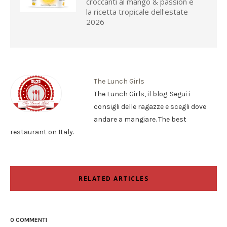
croccanti al mango & passion è
la ricetta tropicale dell'estate
2026
The Lunch Girls
The Lunch Girls, il blog. Segui i
consigli delle ragazze e scegli dove
andare a mangiare. The best
restaurant on Italy.
RELATED ARTICLES
0 COMMENTI