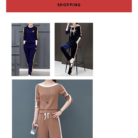
SHOPPING