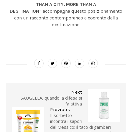
THAN A CITY. MORE THAN A
DESTINATION”
accompagna questo posizionamento
con un racconto contemporaneo e coerente della
destinazione.
Next
SAUGELLA, quando la difesa si
fa attiva
Previous
Il sorbetto
incontra i sapori
del Messico: il taco di gamberi