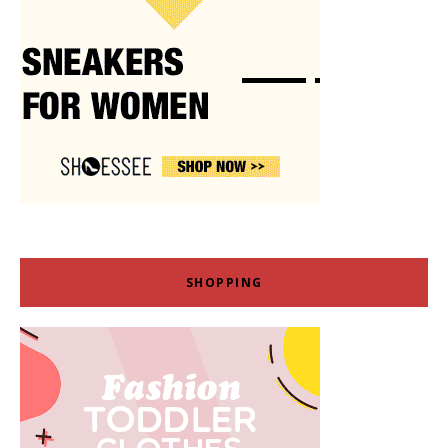
SHOPPING