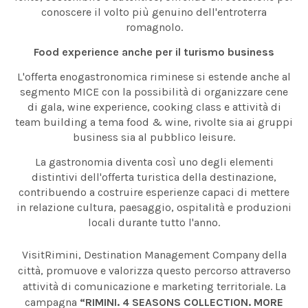
conoscere il volto più genuino dell'entroterra
romagnolo.
Food experience anche per il turismo business
L'offerta enogastronomica riminese si estende anche al
segmento MICE con la possibilità di organizzare cene
di gala, wine experience, cooking class e attività di
team building a tema food & wine, rivolte sia ai gruppi
business sia al pubblico leisure.
La gastronomia diventa così uno degli elementi
distintivi dell'offerta turistica della destinazione,
contribuendo a costruire esperienze capaci di mettere
in relazione cultura, paesaggio, ospitalità e produzioni
locali durante tutto l'anno.
VisitRimini, Destination Management Company della
città, promuove e valorizza questo percorso attraverso
attività di comunicazione e marketing territoriale. La
campagna
“RIMINI. 4 SEASONS COLLECTION. MORE