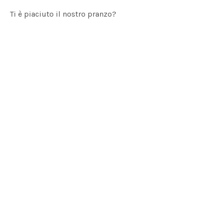
Ti è piaciuto il nostro pranzo?