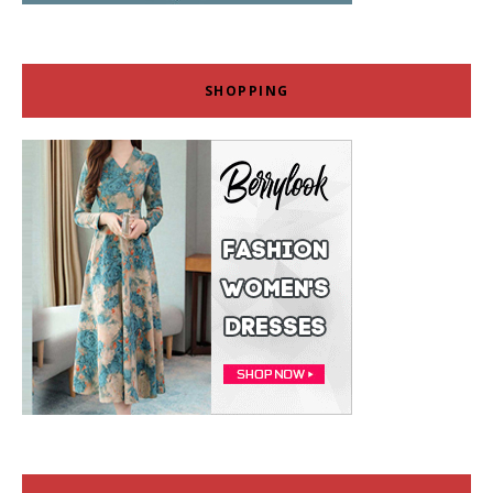
SHOPPING