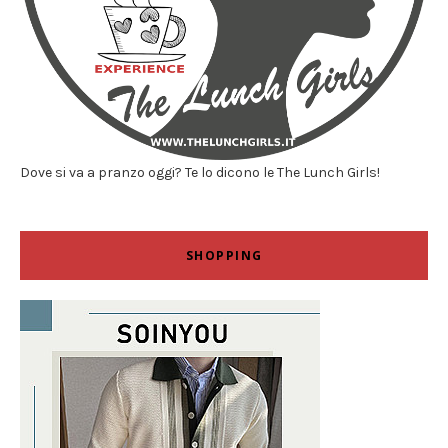
Dove si va a pranzo oggi? Te lo dicono le The Lunch Girls!
SHOPPING