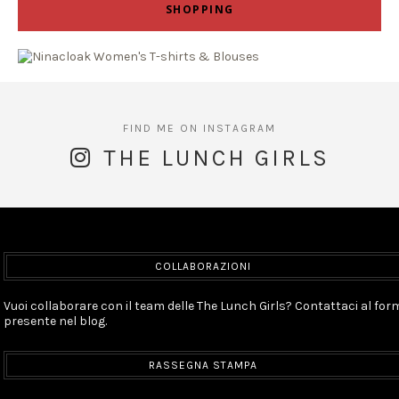
SHOPPING
THE LUNCH GIRLS
COLLABORAZIONI
Vuoi collaborare con il team delle The Lunch Girls? Contattaci al for
presente nel blog.
RASSEGNA STAMPA