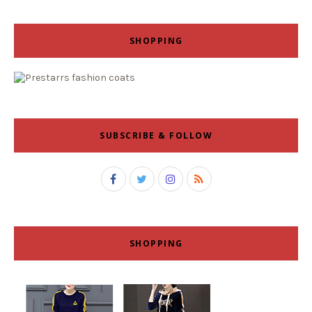
SHOPPING
SUBSCRIBE & FOLLOW
SHOPPING