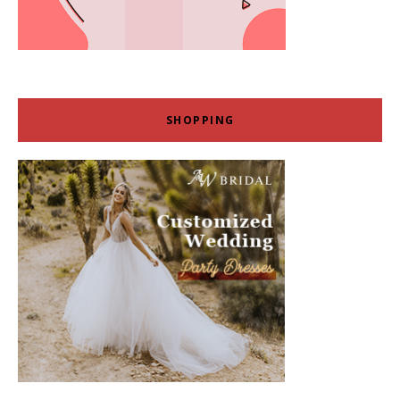
SHOPPING