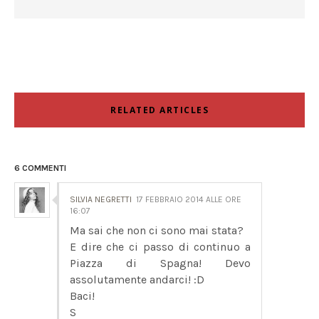
RELATED ARTICLES
6 COMMENTI
SILVIA NEGRETTI
17 FEBBRAIO 2014 ALLE ORE
16:07
Ma sai che non ci sono mai stata?
E dire che ci passo di continuo a
Piazza di Spagna! Devo
assolutamente andarci! :D
Baci!
S