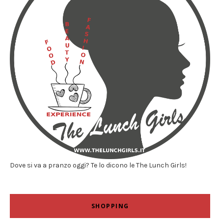
Dove si va a pranzo oggi? Te lo dicono le The Lunch Girls!
SHOPPING