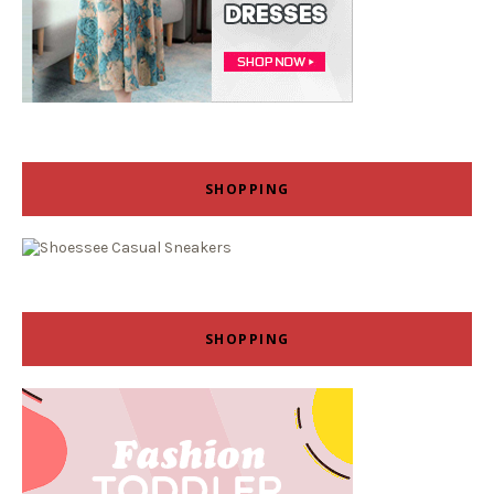
SHOPPING
SHOPPING