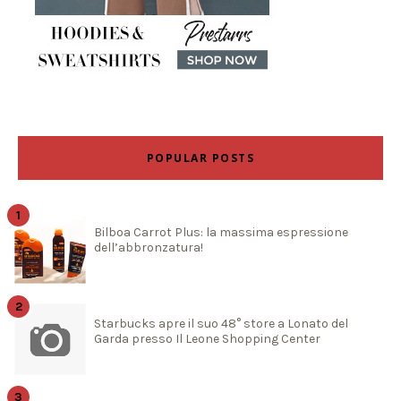
POPULAR POSTS
Bilboa Carrot Plus: la massima espressione
dell’abbronzatura!
Starbucks apre il suo 48° store a Lonato del
Garda presso Il Leone Shopping Center