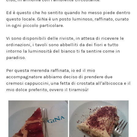
Ed è questo che ho sentito quando ho messo piede dentro
questo locale. GiNa è un posto luminoso, raffinato, curato
in ogni piccolo particolare.
Vi sono disponibili delle riviste, in attesa di ricevere le
ordinazioni, i tavoli sono abbelliti da dei fiori e tutto
intorno la luminosità del bianco ti fa sentire come in
paradiso.
Per questa merenda raffinata, io ed il mio
accompagnatore abbiamo deciso di prendere due
cremosi cappuccini, una fetta di crostata all'albicocca e il
mio dolce preferito, ovvero il tiramisù!