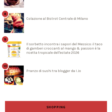
Colazione al Bistrot Centrale di Milano
Il sorbetto incontra i sapori del Messico: il taco
di gamberi croccanti al mango & passion è la
ricetta tropicale dell'estate 2026
Pranzo di sushi tra blogger da I Jo
SHOPPING