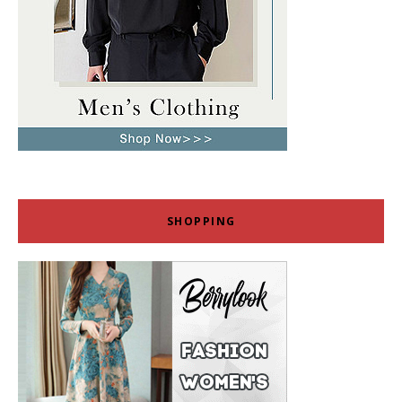
SHOPPING