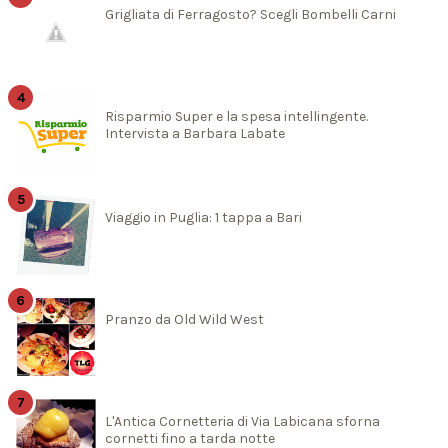
Grigliata di Ferragosto? Scegli Bombelli Carni
Risparmio Super e la spesa intellingente.
Intervista a Barbara Labate
Viaggio in Puglia: 1 tappa a Bari
Pranzo da Old Wild West
L'Antica Cornetteria di Via Labicana sforna
cornetti fino a tarda notte