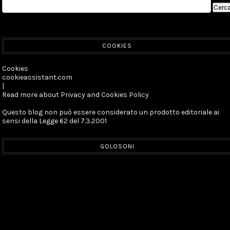
COOKIES
Cookies
cookieassistant.com
|
Read more about Privacy and Cookies Policy
Questo blog non può essere considerato un prodotto editoriale ai
sensi della Legge 62 del 7.3.2001
GOLOSONI