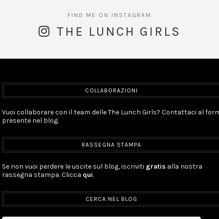
THE LUNCH GIRLS
COLLABORAZIONI
Vuoi collaborare con il team delle The Lunch Girls? Contattaci al for
presente nel blog.
RASSEGNA STAMPA
Se non vuoi perdere le uscite sul blog, iscriviti
gratis
alla nostra
rassegna stampa. Clicca
qui
.
CERCA NEL BLOG