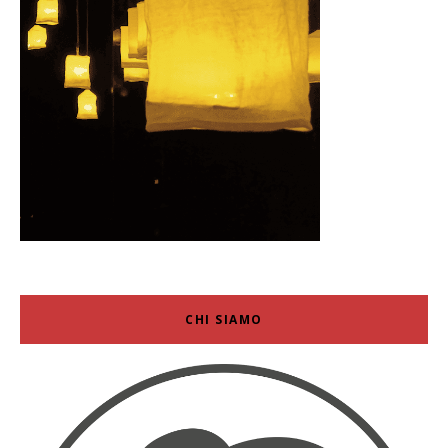
CHI SIAMO