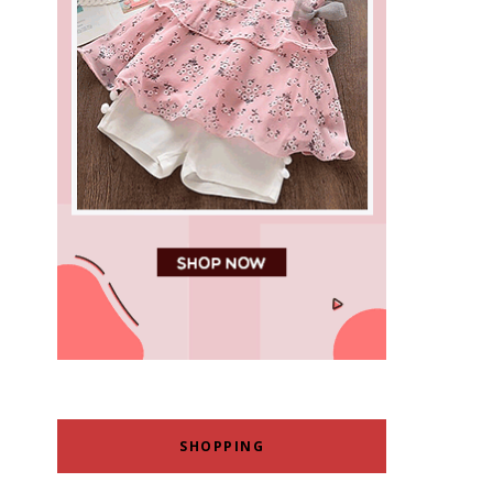
SHOPPING