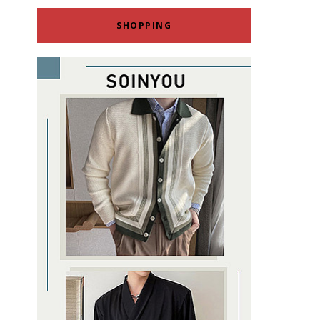
SHOPPING