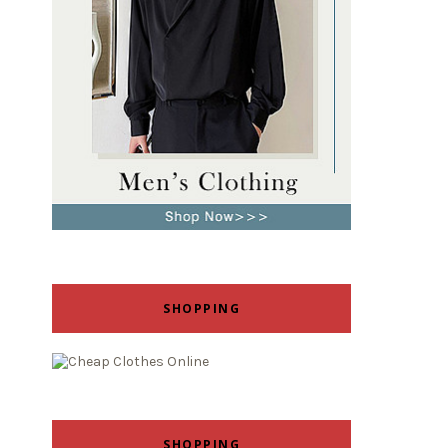
SHOPPING
SHOPPING