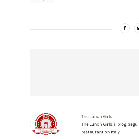
The Lunch Girls
The Lunch Girls, il blog. Segu
restaurant on Italy.