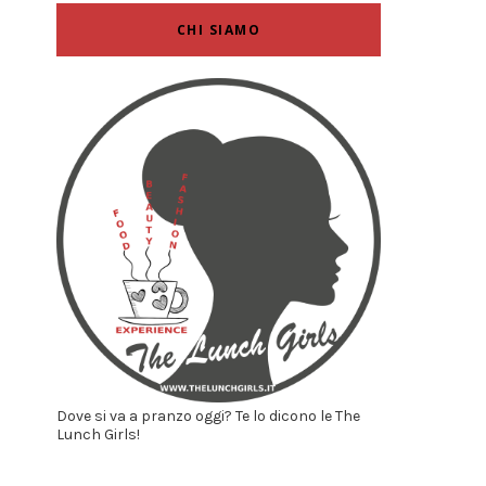
CHI SIAMO
Dove si va a pranzo oggi? Te lo dicono le The
Lunch Girls!