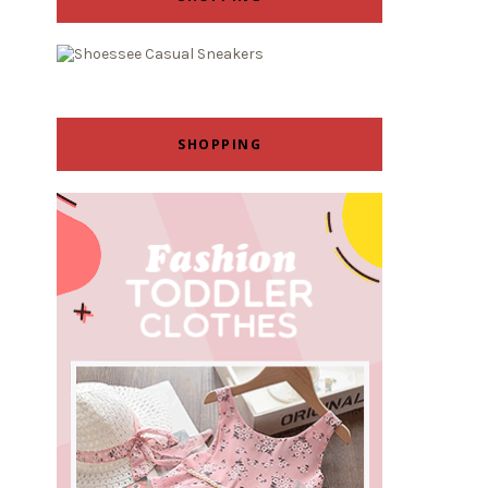
SHOPPING