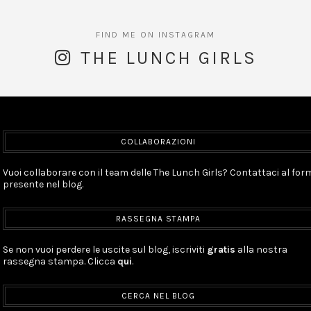
THE LUNCH GIRLS
COLLABORAZIONI
Vuoi collaborare con il team delle The Lunch Girls? Contattaci al for
presente nel blog.
RASSEGNA STAMPA
Se non vuoi perdere le uscite sul blog, iscriviti
gratis
alla nostra
rassegna stampa. Clicca
qui
.
CERCA NEL BLOG