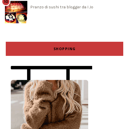
Pranzo di sushi tra blogger da I Jo
SHOPPING