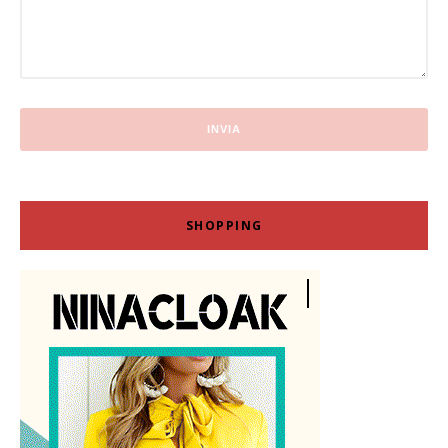
SHOPPING