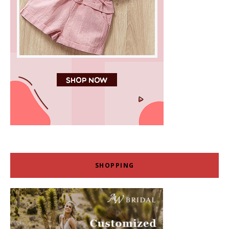
SHOPPING