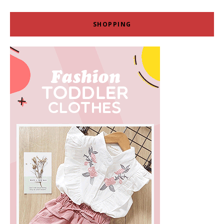
SHOPPING