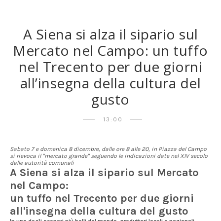
A Siena si alza il sipario sul
Mercato nel Campo: un tuffo
nel Trecento per due giorni
all’insegna della cultura del
gusto
13:00
Sabato 7 e domenica 8 dicembre, dalle ore 8 alle 20, in Piazza del Campo
si rievoca il "mercato grande" seguendo le indicazioni date nel XIV secolo
dalle autorità comunali
A Siena si alza il sipario sul Mercato
nel Campo:
un tuffo nel Trecento per due giorni
all'insegna della cultura del gusto