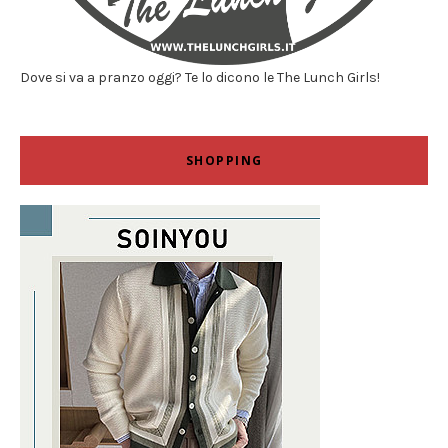
Dove si va a pranzo oggi? Te lo dicono le The Lunch Girls!
SHOPPING