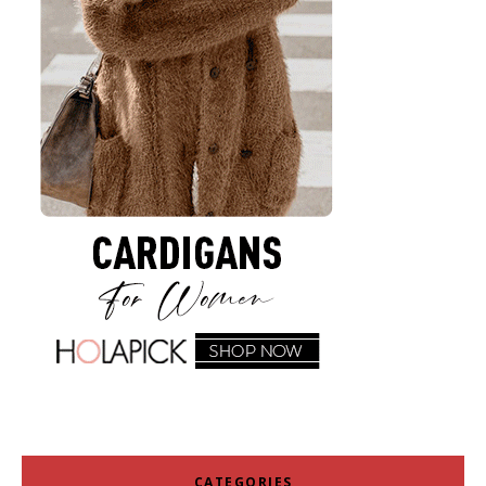
CATEGORIES