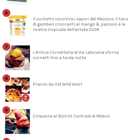
Il sorbetto incontra i sapori del Messico: il taco
di gamberi croccanti al mango & passion è la
ricetta tropicale dell'estate 2026
L'Antica Cornetteria di Via Labicana sforna
cornetti fino a tarda notte
Pranzo da Old Wild West
Colazione al Bistrot Centrale di Milano