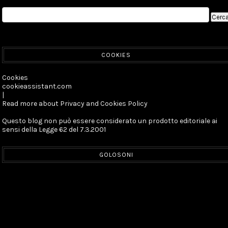
COOKIES
Cookies
cookieassistant.com
|
Read more about Privacy and Cookies Policy
Questo blog non può essere considerato un prodotto editoriale ai
sensi della Legge 62 del 7.3.2001
GOLOSONI