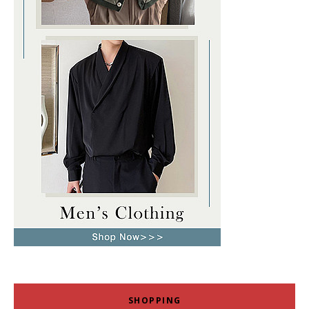
SHOPPING