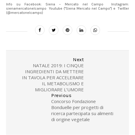
Info su Facebook: Siena – Mercato nel Campo Instagram:
sienamercatonelcampo Youtube ("Siena Mercato nel Campo") e Twitter
(@mercatonelcampo)
Next
NATALE 2019: I CINQUE
INGREDIENTI DA METTERE
IN TAVOLA PER ACCELERARE
IL METABOLISMO E
MIGLIORARE L’UMORE
Previous
Concorso Fondazione
Bonduelle per progetti di
ricerca partecipata su alimenti
di origine vegetale