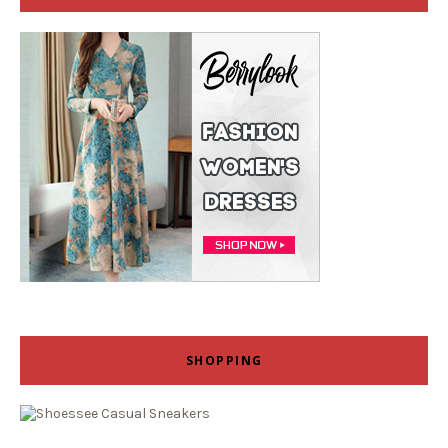
SHOPPING