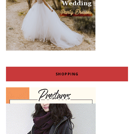
SHOPPING