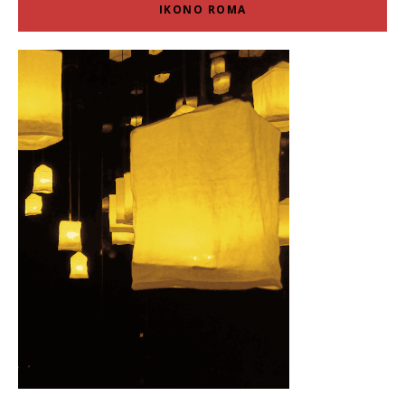
IKONO ROMA