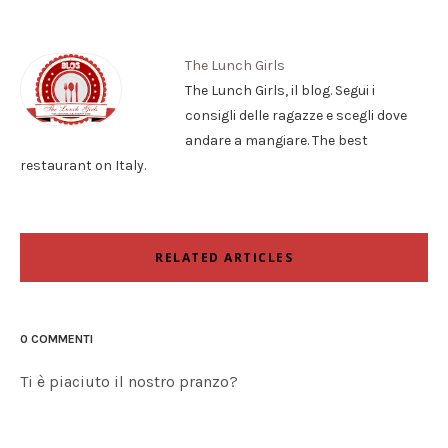
The Lunch Girls
The Lunch Girls, il blog. Segui i
consigli delle ragazze e scegli dove
andare a mangiare. The best
restaurant on Italy.
RELATED ARTICLES
0 COMMENTI
Ti è piaciuto il nostro pranzo?