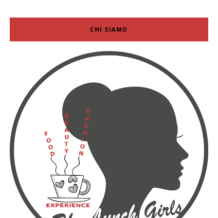
CHI SIAMO