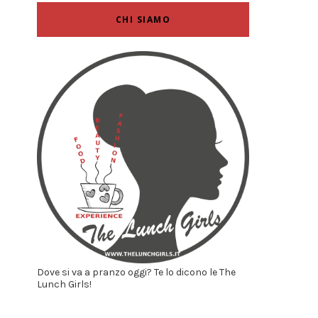
CHI SIAMO
Dove si va a pranzo oggi? Te lo dicono le The
Lunch Girls!