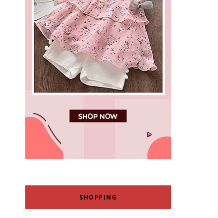
SHOPPING