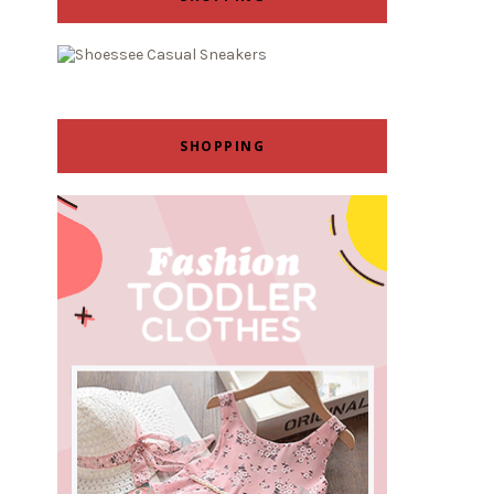
SHOPPING