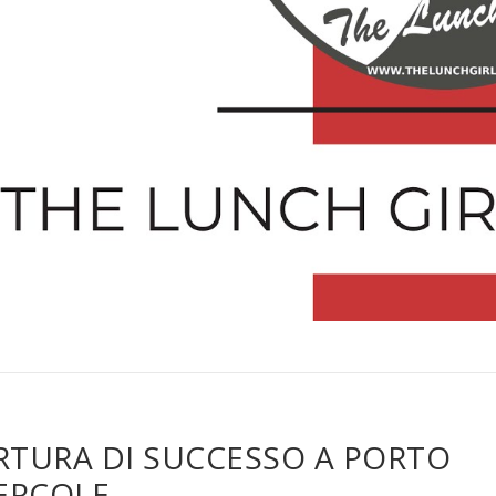
RTURA DI SUCCESSO A PORTO
ERCOLE