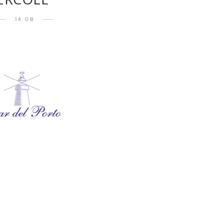
14:08