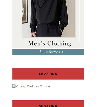
SHOPPING
SHOPPING