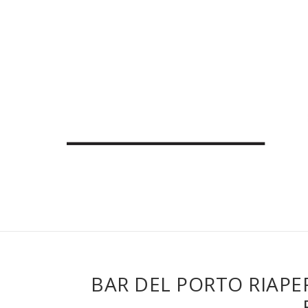
BAR DEL PORTO RIAPE