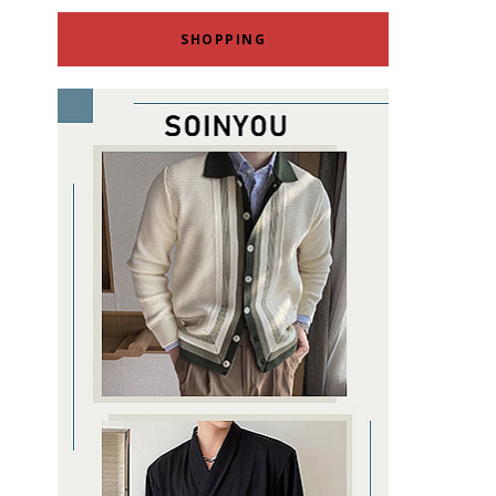
SHOPPING