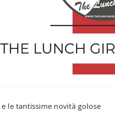
ry e le tantissime novità golose