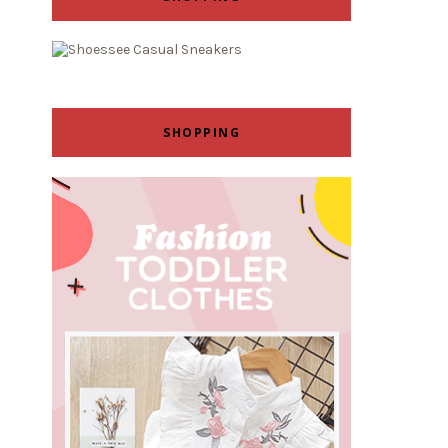
SHOPPING