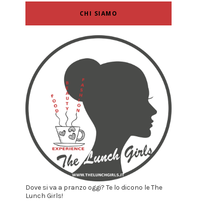
CHI SIAMO
Dove si va a pranzo oggi? Te lo dicono le The
Lunch Girls!