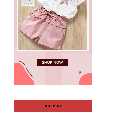
SHOPPING