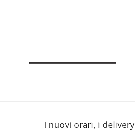
I nuovi orari, i delive