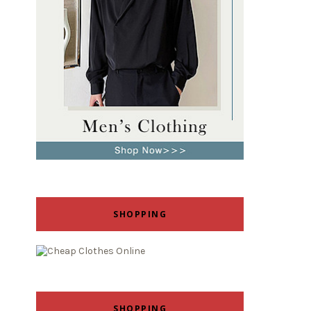
SHOPPING
SHOPPING