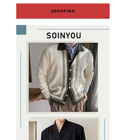
SHOPPING