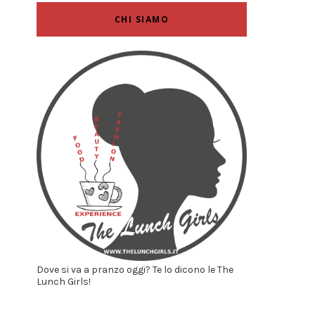
CHI SIAMO
Dove si va a pranzo oggi? Te lo dicono le The
Lunch Girls!