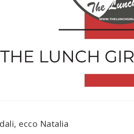
idali, ecco Natalia