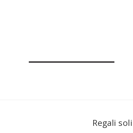
Regali sol