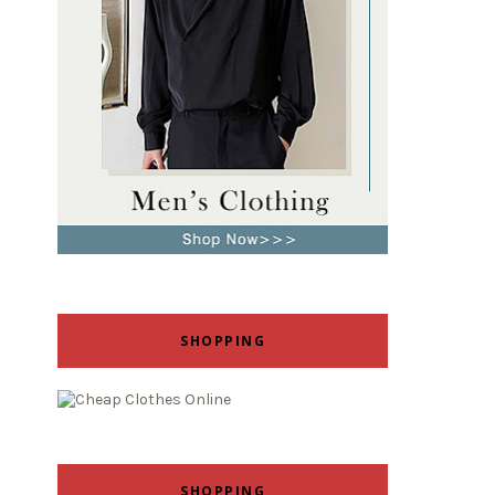
SHOPPING
SHOPPING