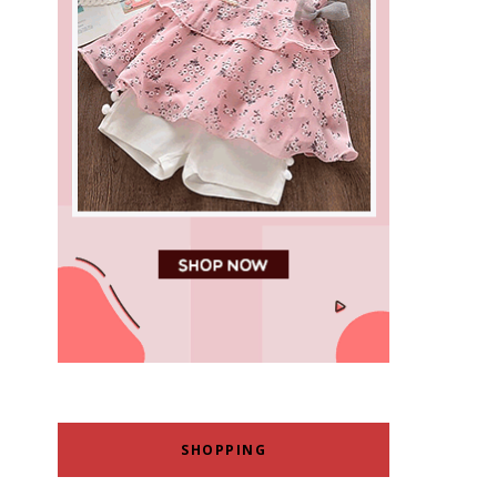
SHOPPING