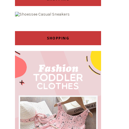
SHOPPING