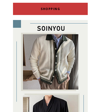
SHOPPING