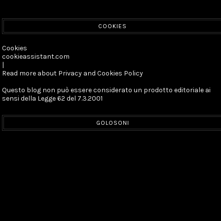
COOKIES
Cookies
cookieassistant.com
|
Read more about Privacy and Cookies Policy
Questo blog non può essere considerato un prodotto editoriale ai
sensi della Legge 62 del 7.3.2001
GOLOSONI