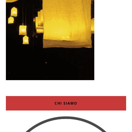
CHI SIAMO