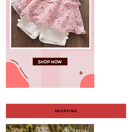
SHOPPING