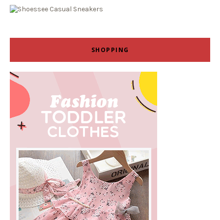
SHOPPING