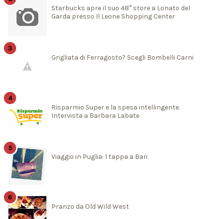
Starbucks apre il suo 48° store a Lonato del
Garda presso Il Leone Shopping Center
Grigliata di Ferragosto? Scegli Bombelli Carni
Risparmio Super e la spesa intellingente.
Intervista a Barbara Labate
Viaggio in Puglia: 1 tappa a Bari
Pranzo da Old Wild West