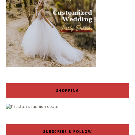
SHOPPING
SUBSCRIBE & FOLLOW