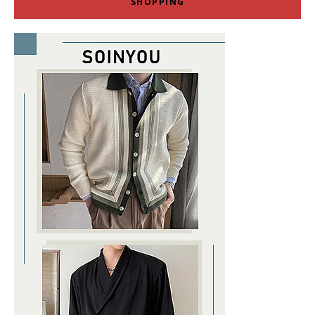
SHOPPING