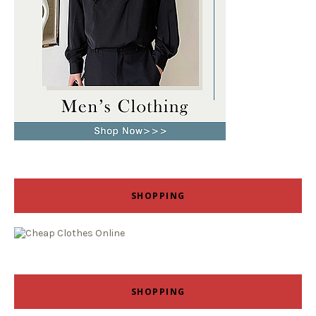
SHOPPING
SHOPPING