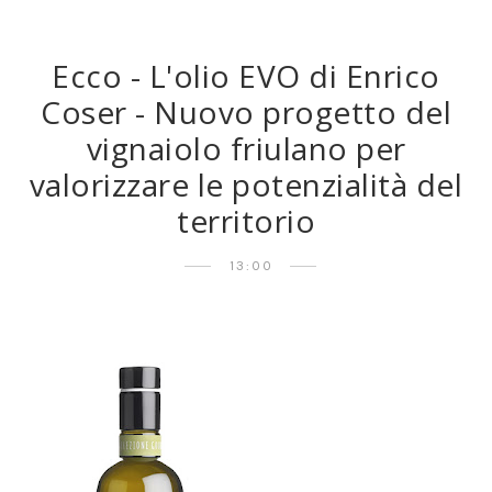
Ecco - L'olio EVO di Enrico
Coser - Nuovo progetto del
vignaiolo friulano per
valorizzare le potenzialità del
territorio
13:00