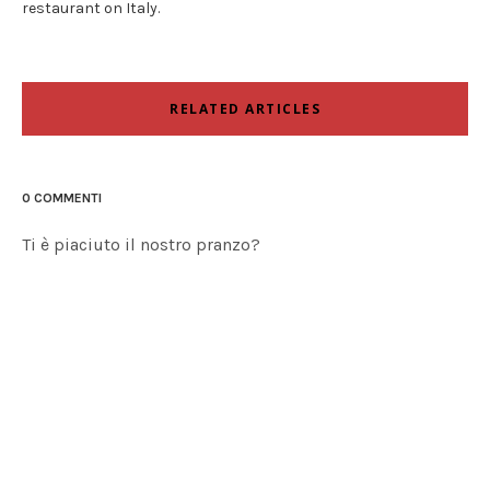
restaurant on Italy.
RELATED ARTICLES
0 COMMENTI
Ti è piaciuto il nostro pranzo?