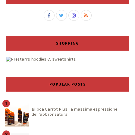
SHOPPING
POPULAR POSTS
Bilboa Carrot Plus: la massima espressione
dell’abbronzatura!