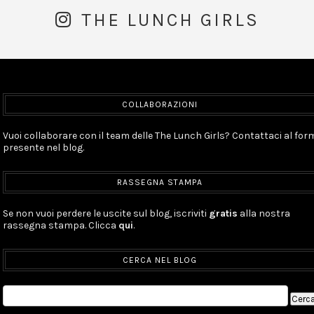
THE LUNCH GIRLS
COLLABORAZIONI
Vuoi collaborare con il team delle The Lunch Girls? Contattaci al for
presente nel blog.
RASSEGNA STAMPA
Se non vuoi perdere le uscite sul blog, iscriviti
gratis
alla nostra
rassegna stampa. Clicca
qui
.
CERCA NEL BLOG