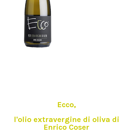
Ecco,
l'olio extravergine di oliva di
Enrico Coser