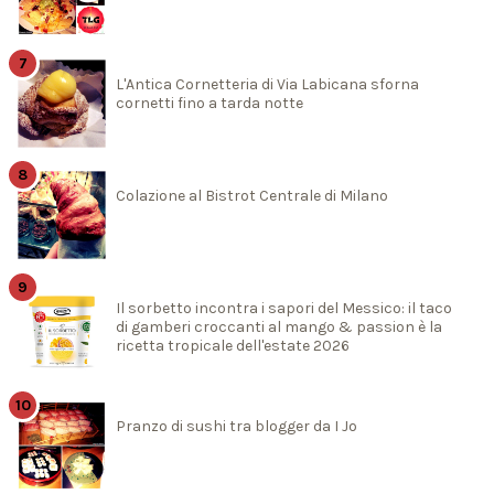
L'Antica Cornetteria di Via Labicana sforna
cornetti fino a tarda notte
Colazione al Bistrot Centrale di Milano
Il sorbetto incontra i sapori del Messico: il taco
di gamberi croccanti al mango & passion è la
ricetta tropicale dell'estate 2026
Pranzo di sushi tra blogger da I Jo