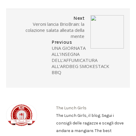
Next
Veroni lancia BrioBrain: la
colazione salata alleata della
mente
Previous
UNA GIORNATA
ALL’INSEGNA
DELL’AFFUMICATURA
ALL’ARDBEG SMOKESTACK
BBQ
The Lunch Girls
The Lunch Girls, il blog. Segui i
consigli delle ragazze e scegli dove
andare a mangiare. The best