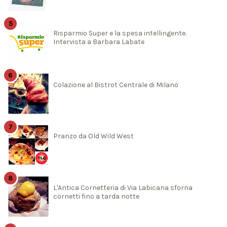
Risparmio Super e la spesa intellingente.
Intervista a Barbara Labate
Colazione al Bistrot Centrale di Milano
Pranzo da Old Wild West
L'Antica Cornetteria di Via Labicana sforna
cornetti fino a tarda notte