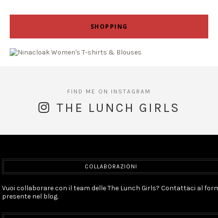
SHOPPING
THE LUNCH GIRLS
COLLABORAZIONI
Vuoi collaborare con il team delle The Lunch Girls? Contattaci al for
presente nel blog.