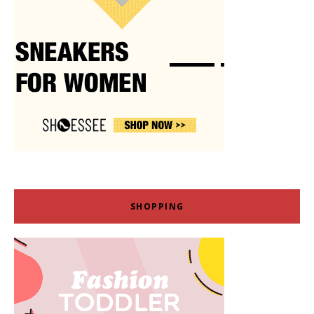
SHOPPING