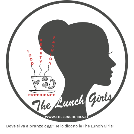
Dove si va a pranzo oggi? Te lo dicono le The Lunch Girls!