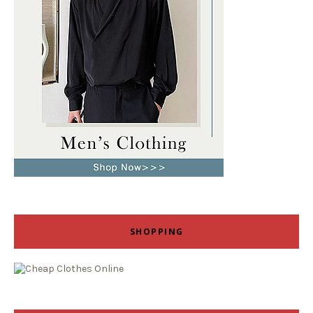
SHOPPING