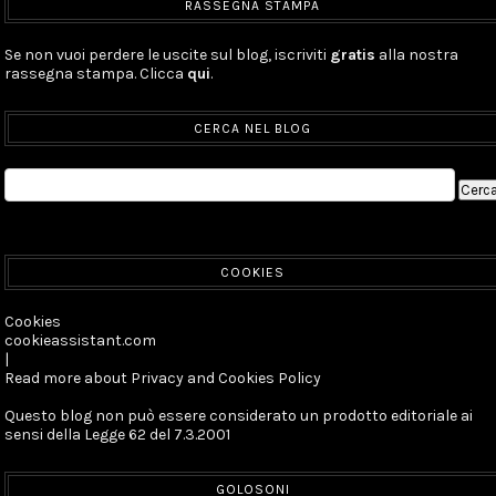
RASSEGNA STAMPA
Se non vuoi perdere le uscite sul blog, iscriviti
gratis
alla nostra
rassegna stampa. Clicca
qui
.
CERCA NEL BLOG
COOKIES
Cookies
cookieassistant.com
|
Read more about Privacy and Cookies Policy
Questo blog non può essere considerato un prodotto editoriale ai
sensi della Legge 62 del 7.3.2001
GOLOSONI