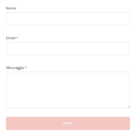
Nome
Email
*
Messaggio
*