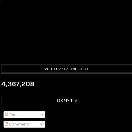
VISUALIZZAZIONI TOTALI
4,367,208
ISCRIVITI A
Post
Commenti