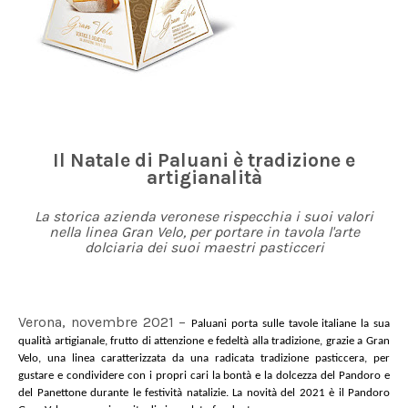
Il Natale di Paluani è tradizione e
artigianalità
La storica azienda veronese rispecchia i suoi valori
nella linea Gran Velo, per portare in tavola l'arte
dolciaria dei suoi maestri pasticceri
Verona, novembre 2021 –
Paluani porta sulle tavole italiane la sua
qualità artigianale, frutto di attenzione e fedeltà alla tradizione, grazie a Gran
Velo, una linea caratterizzata da una radicata tradizione pasticcera, per
gustare e condividere con i propri cari la bontà e la dolcezza del Pandoro e
del Panettone durante le festività natalizie. La novità del 2021 è il Pandoro