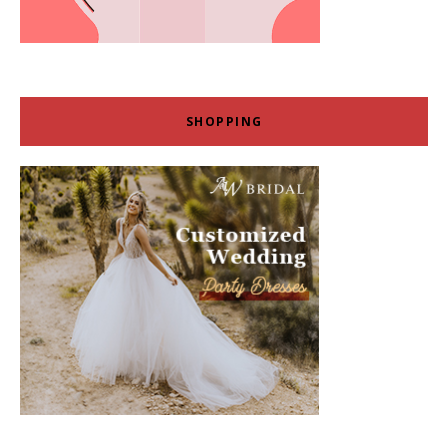
SHOPPING