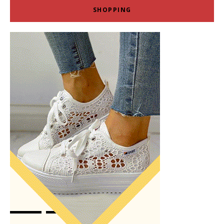
SHOPPING