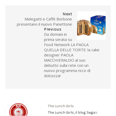
Next
Melegatti e Caffè Borbone
presentano il nuovo Panettone
Previous
Da domani in
prima serata su
Food Network LA PAOLA
QUELLA DELLE TORTE: la cake
designer PAOLA
MACCHIERALDO al suo
debutto sulla rete con un
nuovo programma ricco di
dolcezza!
The Lunch Girls
The Lunch Girls, il blog. Segui i