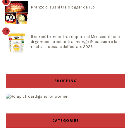
Pranzo di sushi tra blogger da I Jo
Il sorbetto incontra i sapori del Messico: il taco
di gamberi croccanti al mango & passion è la
ricetta tropicale dell'estate 2026
SHOPPING
CATEGORIES