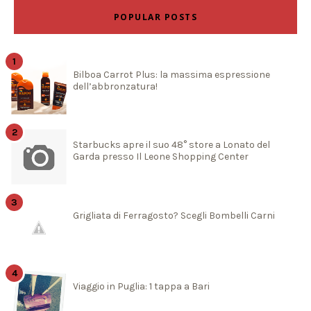
POPULAR POSTS
Bilboa Carrot Plus: la massima espressione
dell’abbronzatura!
Starbucks apre il suo 48° store a Lonato del
Garda presso Il Leone Shopping Center
Grigliata di Ferragosto? Scegli Bombelli Carni
Viaggio in Puglia: 1 tappa a Bari