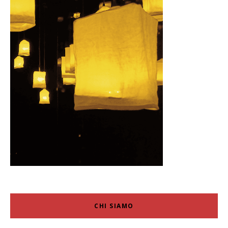
CHI SIAMO