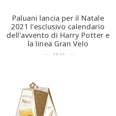
Paluani lancia per il Natale
2021 l'esclusivo calendario
dell'avvento di Harry Potter e
la linea Gran Velo
08:00