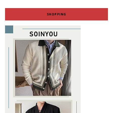
SHOPPING