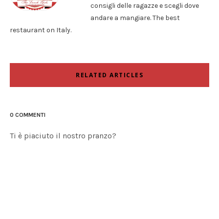
consigli delle ragazze e scegli dove
andare a mangiare. The best
restaurant on Italy.
RELATED ARTICLES
0 COMMENTI
Ti è piaciuto il nostro pranzo?