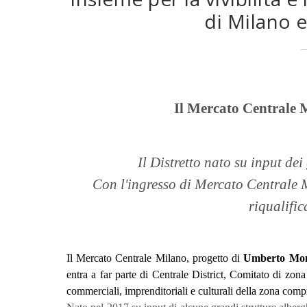
di Milano e
Il Mercato Centrale M
Il Distretto nato su input de
Con l'ingresso di Mercato Centrale Mi
riqualific
Il Mercato Centrale Milano, progetto di
Umberto Mo
entra a far parte di Centrale District, Comitato di zona
commerciali, imprenditoriali e culturali della zona comp