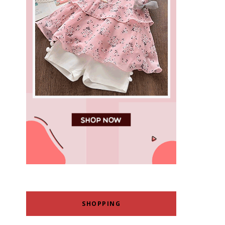
SHOPPING