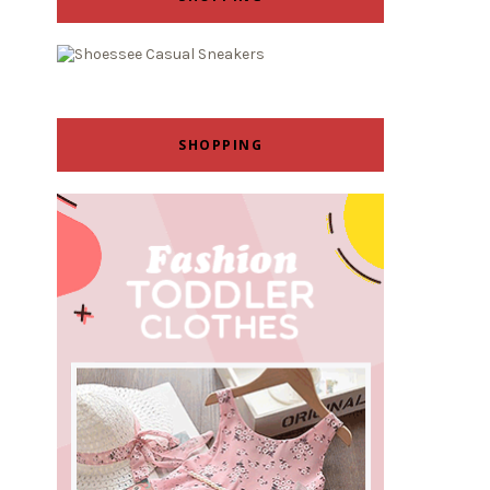
SHOPPING