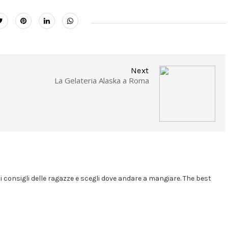
Next
La Gelateria Alaska a Roma
i i consigli delle ragazze e scegli dove andare a mangiare. The best