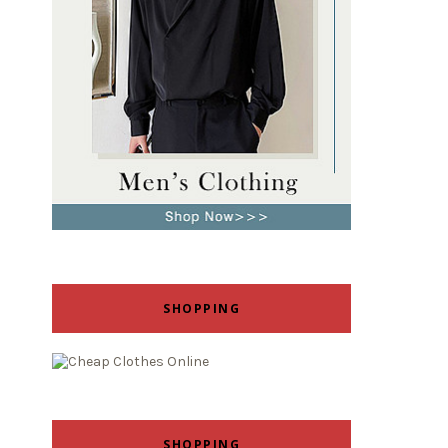
SHOPPING
SHOPPING