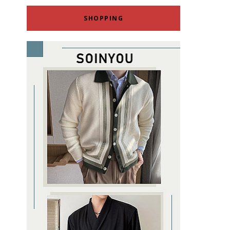
SHOPPING