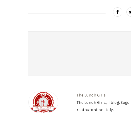
The Lunch Girls
The Lunch Girls, il blog. Segu
restaurant on Italy.