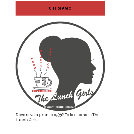
CHI SIAMO
Dove si va a pranzo oggi? Te lo dicono le The
Lunch Girls!