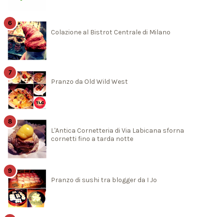
Colazione al Bistrot Centrale di Milano
Pranzo da Old Wild West
L'Antica Cornetteria di Via Labicana sforna
cornetti fino a tarda notte
Pranzo di sushi tra blogger da I Jo