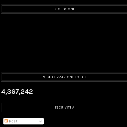
GOLOSONI
VISUALIZZAZIONI TOTALI
4,367,242
ISCRIVITI A
Post