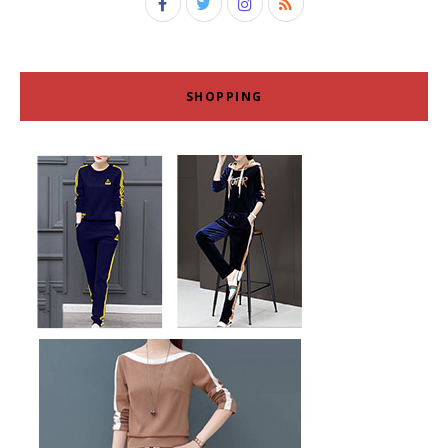
SHOPPING