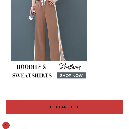
POPULAR POSTS