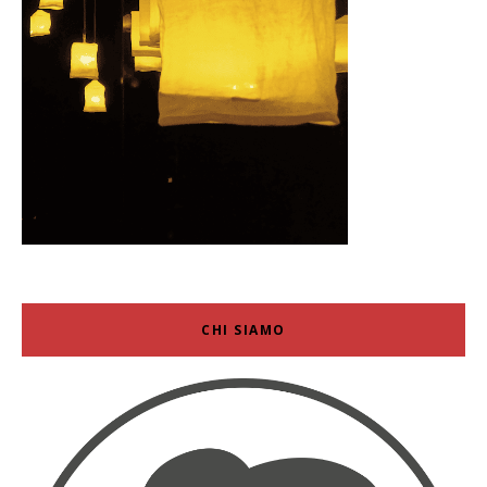
CHI SIAMO