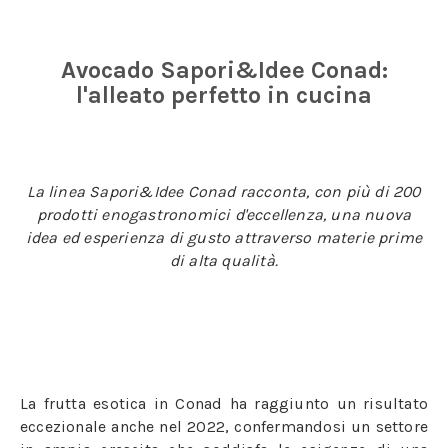
Avocado Sapori&Idee Conad:
l'alleato perfetto in cucina
La linea Sapori&Idee Conad racconta, con più di 200
prodotti enogastronomici d'eccellenza, una nuova
idea ed esperienza di gusto attraverso materie prime
di alta qualità.
La frutta esotica in Conad ha raggiunto un risultato
eccezionale anche nel 2022, confermandosi un settore