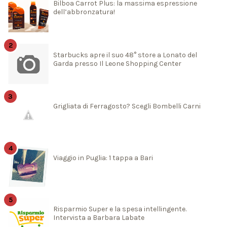
Bilboa Carrot Plus: la massima espressione
dell’abbronzatura!
Starbucks apre il suo 48° store a Lonato del
Garda presso Il Leone Shopping Center
Grigliata di Ferragosto? Scegli Bombelli Carni
Viaggio in Puglia: 1 tappa a Bari
Risparmio Super e la spesa intellingente.
Intervista a Barbara Labate