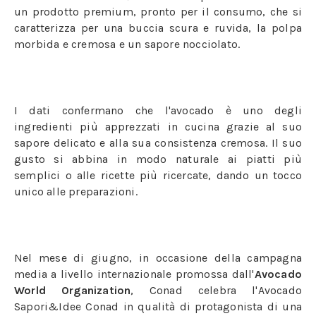
un prodotto premium, pronto per il consumo, che si
caratterizza per una buccia scura e ruvida, la polpa
morbida e cremosa e un sapore nocciolato.
I dati confermano che l'avocado è uno degli
ingredienti più apprezzati in cucina grazie al suo
sapore delicato e alla sua consistenza cremosa. Il suo
gusto si abbina in modo naturale ai piatti più
semplici o alle ricette più ricercate, dando un tocco
unico alle preparazioni.
Nel mese di giugno, in occasione della campagna
media a livello internazionale promossa dall'
Avocado
World Organization
, Conad celebra l'Avocado
Sapori&Idee Conad in qualità di protagonista di una