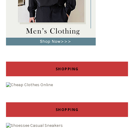
SHOPPING
SHOPPING