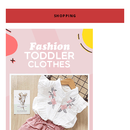
SHOPPING