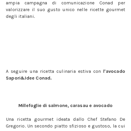
ampia campagna di comunicazione Conad per
valorizzare il suo gusto unico nelle ricette gourmet
degli italiani.
A seguire una ricetta culinaria estiva con
l'avocado
Sapori&Idee Conad.
Millefoglie di salmone, carasau e avocado
Una ricetta gourmet ideata dallo Chef Stefano De
Gregorio. Un secondo piatto sfizioso e gustoso, la cui