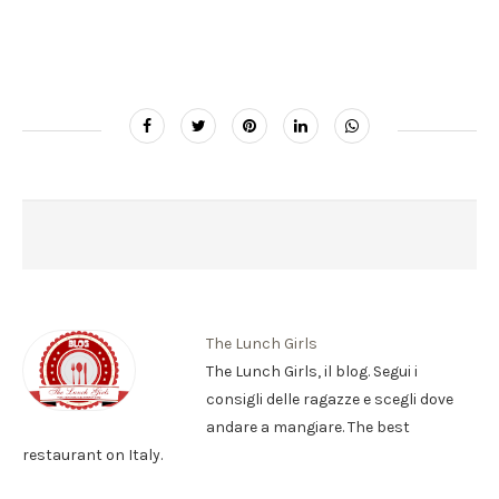
The Lunch Girls
The Lunch Girls, il blog. Segui i
consigli delle ragazze e scegli dove
andare a mangiare. The best
restaurant on Italy.