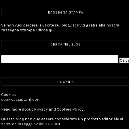
RASSEGNA STAMPA
Se non vuoi perdere le uscite sul blog, iscriviti
gratis
alla nostra
rassegna stampa. Clicca
qui
.
CERCA NEL BLOG
COOKIES
Cookies
cookieassistant.com
|
Read more about Privacy and Cookies Policy
Questo blog non può essere considerato un prodotto editoriale ai
sensi della Legge 62 del 7.3.2001