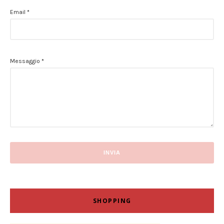
Email
*
Messaggio
*
SHOPPING