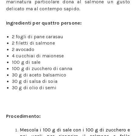
marinatura particolare dona al salmone un gusto
delicato ma al contempo sapido.
Ingredienti per quattro persone:
2 fogli di pane carasau
2 filetti di salmone
2 avocado
4 cucchiai di maionese
100 g di sale
100 g di zucchero di canna
30 g di aceto balsamico
30 g di salsa di soia
30 g di olio di semi
Procedimento:
Mescola i 100 g di sale con i 100 g di zucchero e