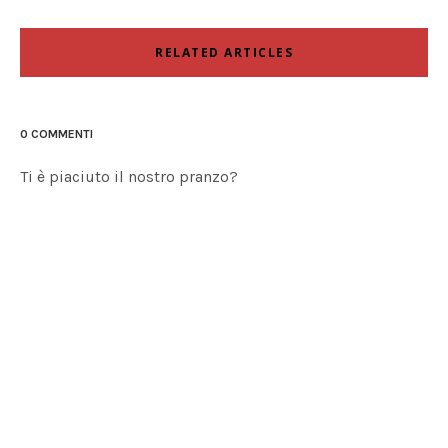
RELATED ARTICLES
0 COMMENTI
Ti è piaciuto il nostro pranzo?