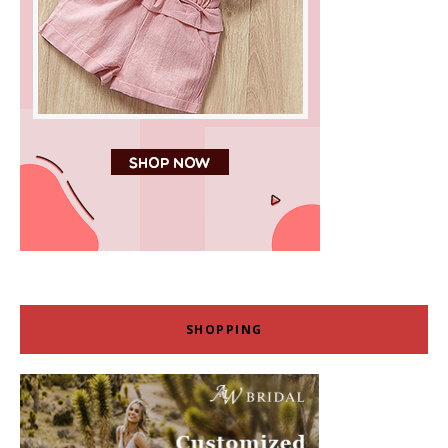
SHOPPING