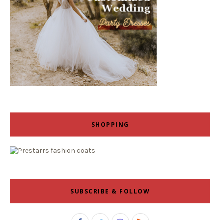
SHOPPING
SUBSCRIBE & FOLLOW