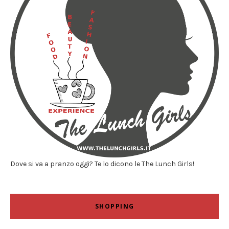
Dove si va a pranzo oggi? Te lo dicono le The Lunch Girls!
SHOPPING