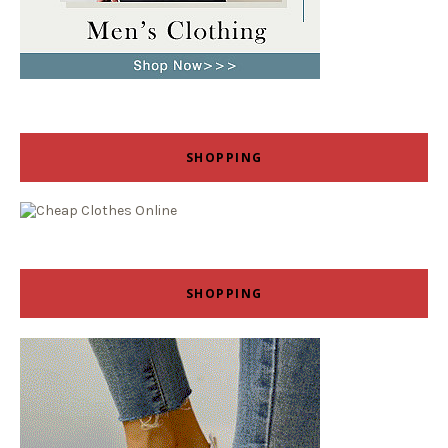
SHOPPING
SHOPPING