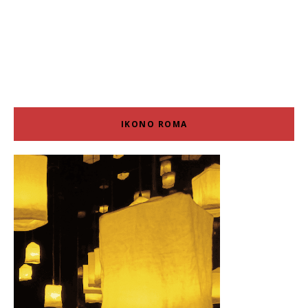
IKONO ROMA