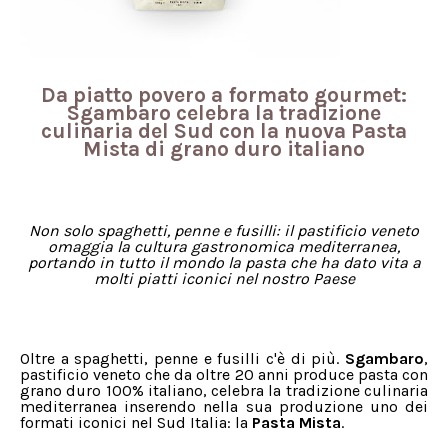
Da piatto povero a formato gourmet:
Sgambaro celebra la tradizione
culinaria del Sud con la nuova Pasta
Mista di grano duro italiano
Non solo spaghetti, penne e fusilli: il pastificio veneto
omaggia la cultura gastronomica mediterranea,
portando in tutto il mondo la pasta che ha dato vita a
molti piatti iconici nel nostro Paese
Oltre a spaghetti, penne e fusilli c'è di più.
Sgambaro
,
pastificio veneto che da oltre 20 anni produce pasta con
grano duro 100% italiano, celebra la tradizione culinaria
mediterranea inserendo nella sua produzione uno dei
formati iconici nel Sud Italia: la
Pasta Mista
.