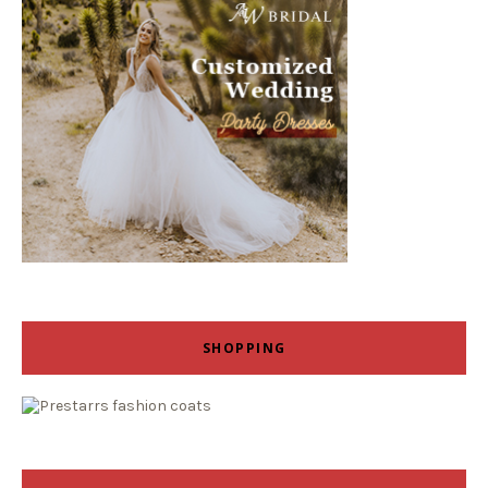
SHOPPING