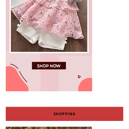
SHOPPING