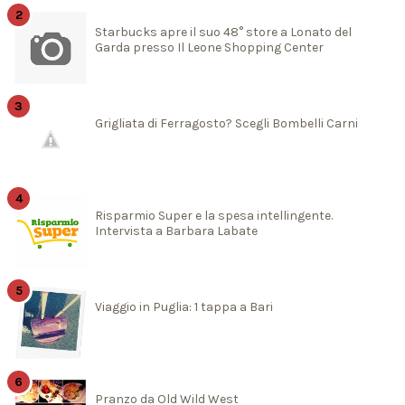
Starbucks apre il suo 48° store a Lonato del
Garda presso Il Leone Shopping Center
Grigliata di Ferragosto? Scegli Bombelli Carni
Risparmio Super e la spesa intellingente.
Intervista a Barbara Labate
Viaggio in Puglia: 1 tappa a Bari
Pranzo da Old Wild West