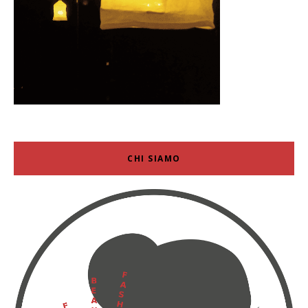
CHI SIAMO