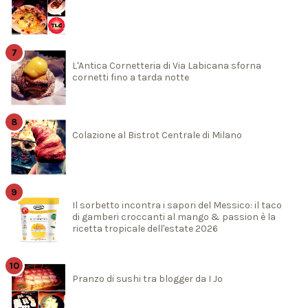
L'Antica Cornetteria di Via Labicana sforna
cornetti fino a tarda notte
Colazione al Bistrot Centrale di Milano
Il sorbetto incontra i sapori del Messico: il taco
di gamberi croccanti al mango & passion è la
ricetta tropicale dell'estate 2026
Pranzo di sushi tra blogger da I Jo