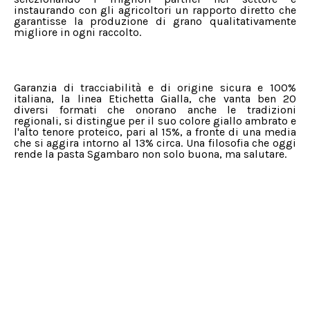
instaurando con gli agricoltori un rapporto diretto che
garantisse la produzione di grano qualitativamente
migliore in ogni raccolto.
Garanzia di tracciabilità e di origine sicura e 100%
italiana, la linea Etichetta Gialla, che vanta ben 20
diversi formati che onorano anche le tradizioni
regionali, si distingue per il suo colore giallo ambrato e
l'alto tenore proteico, pari al 15%, a fronte di una media
che si aggira intorno al 13% circa. Una filosofia che oggi
rende la pasta Sgambaro non solo buona, ma salutare.