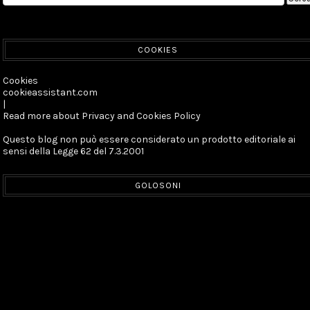
COOKIES
Cookies
cookieassistant.com
|
Read more about Privacy and Cookies Policy
Questo blog non può essere considerato un prodotto editoriale ai
sensi della Legge 62 del 7.3.2001
GOLOSONI