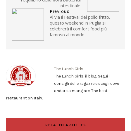
intestinale.
Previous
Al via il Festival del pollo fritto.
questo weekend in Puglia si
celebrerà il comfort food più
famoso al mondo.
The Lunch Girls
The Lunch Girls, il blog. Segui i
consigli delle ragazze e scegli dove
andare a mangiare. The best
restaurant on Italy.
RELATED ARTICLES