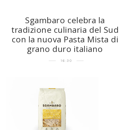
Sgambaro celebra la
tradizione culinaria del Sud
con la nuova Pasta Mista di
grano duro italiano
16:30