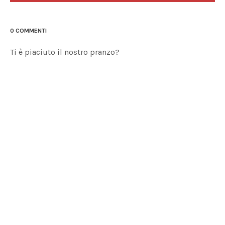
0 COMMENTI
Ti è piaciuto il nostro pranzo?