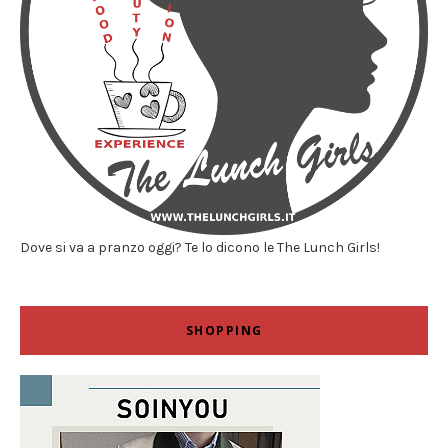
Dove si va a pranzo oggi? Te lo dicono le The Lunch Girls!
SHOPPING