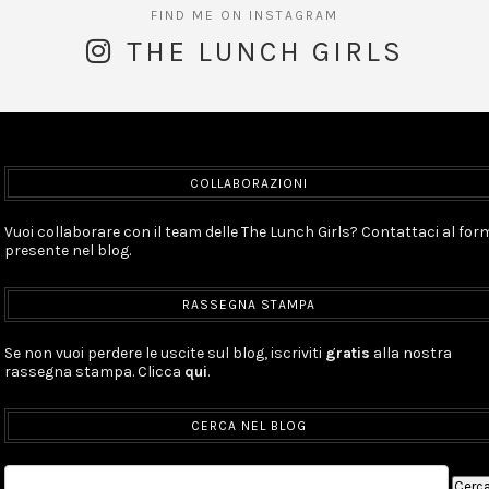
THE LUNCH GIRLS
COLLABORAZIONI
Vuoi collaborare con il team delle The Lunch Girls? Contattaci al for
presente nel blog.
RASSEGNA STAMPA
Se non vuoi perdere le uscite sul blog, iscriviti
gratis
alla nostra
rassegna stampa. Clicca
qui
.
CERCA NEL BLOG