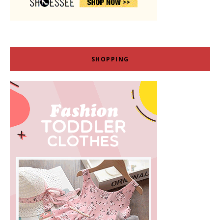
SHOPPING