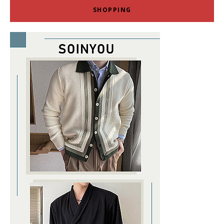
SHOPPING