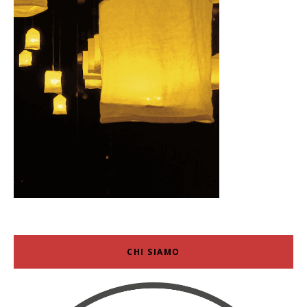
CHI SIAMO