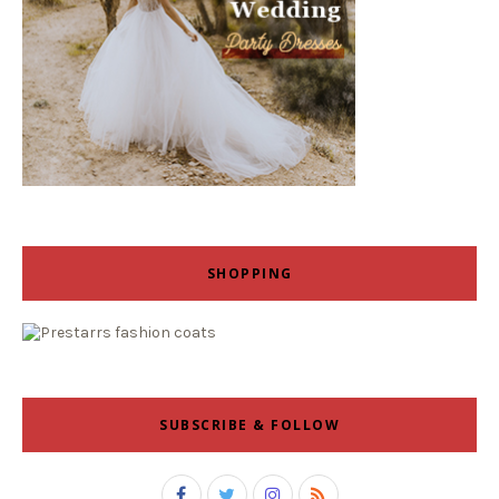
SHOPPING
SUBSCRIBE & FOLLOW