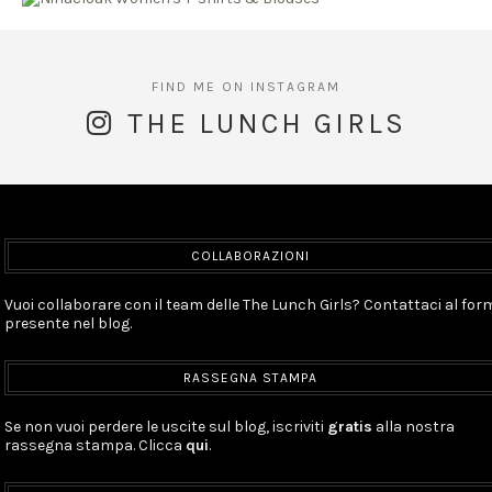
THE LUNCH GIRLS
COLLABORAZIONI
Vuoi collaborare con il team delle The Lunch Girls? Contattaci al for
presente nel blog.
RASSEGNA STAMPA
Se non vuoi perdere le uscite sul blog, iscriviti
gratis
alla nostra
rassegna stampa. Clicca
qui
.