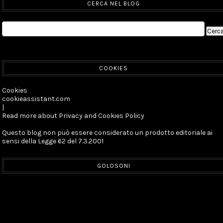
CERCA NEL BLOG
COOKIES
Cookies
cookieassistant.com
|
Read more about Privacy and Cookies Policy
Questo blog non può essere considerato un prodotto editoriale ai
sensi della Legge 62 del 7.3.2001
GOLOSONI