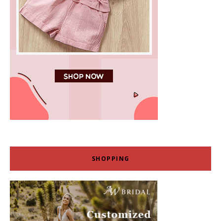
SHOPPING