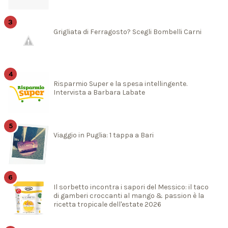
Grigliata di Ferragosto? Scegli Bombelli Carni
Risparmio Super e la spesa intellingente.
Intervista a Barbara Labate
Viaggio in Puglia: 1 tappa a Bari
Il sorbetto incontra i sapori del Messico: il taco
di gamberi croccanti al mango & passion è la
ricetta tropicale dell'estate 2026