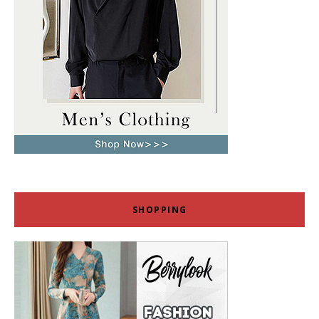
SHOPPING