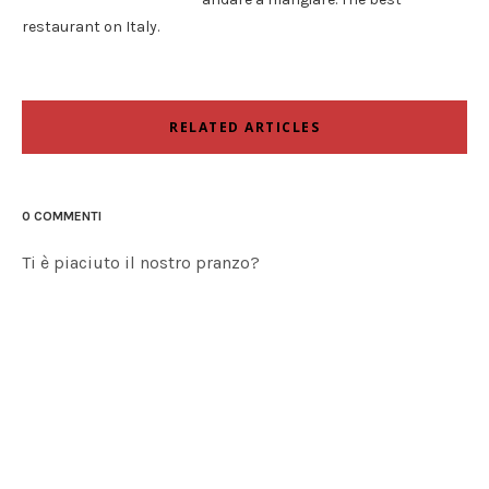
restaurant on Italy.
RELATED ARTICLES
0 COMMENTI
Ti è piaciuto il nostro pranzo?