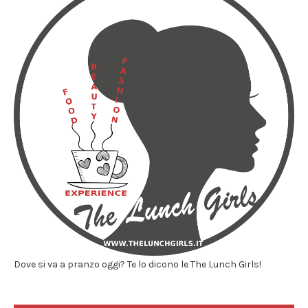
Dove si va a pranzo oggi? Te lo dicono le The Lunch Girls!