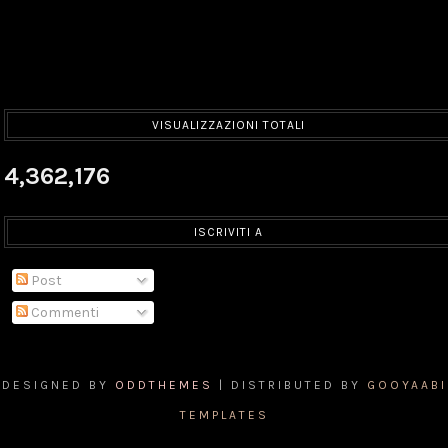
VISUALIZZAZIONI TOTALI
4,362,176
ISCRIVITI A
Post
Commenti
DESIGNED BY
ODDTHEMES
| DISTRIBUTED BY
GOOYAABI
TEMPLATES