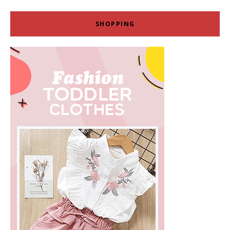
SHOPPING