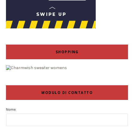
SHOPPING
MODULO DI CONTATTO
Nome