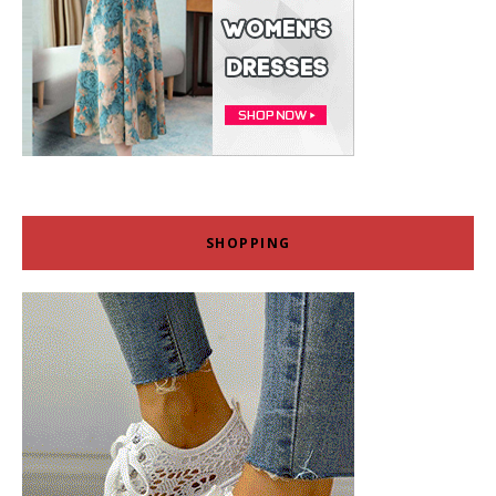
SHOPPING