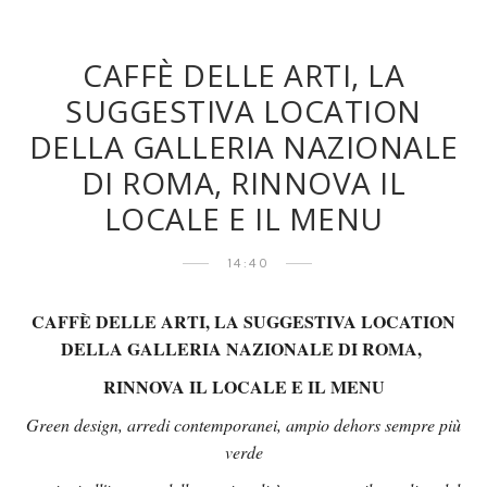
CAFFÈ DELLE ARTI, LA
SUGGESTIVA LOCATION
DELLA GALLERIA NAZIONALE
DI ROMA, RINNOVA IL
LOCALE E IL MENU
14:40
CAFFÈ DELLE ARTI, LA SUGGESTIVA LOCATION
DELLA GALLERIA NAZIONALE DI ROMA,
RINNOVA IL LOCALE E IL MENU
Green design, arredi contemporanei, ampio dehors sempre più
verde