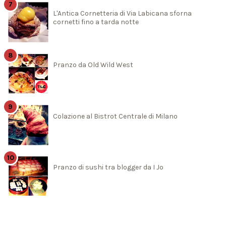
L'Antica Cornetteria di Via Labicana sforna
cornetti fino a tarda notte
Pranzo da Old Wild West
Colazione al Bistrot Centrale di Milano
Pranzo di sushi tra blogger da I Jo