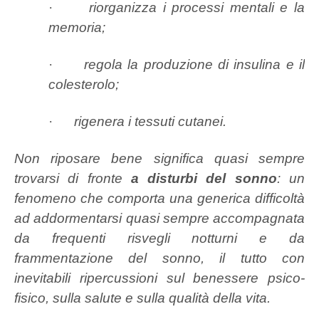
·
riorganizza i processi mentali e la
memoria;
·
regola la produzione di insulina e il
colesterolo;
·
rigenera i tessuti cutanei.
Non riposare bene significa quasi sempre
trovarsi di fronte
a disturbi del sonno
:
un
fenomeno che comporta una generica difficoltà
ad addormentarsi quasi sempre accompagnata
da frequenti risvegli notturni e da
frammentazione del sonno, il tutto con
inevitabili ripercussioni sul benessere psico-
fisico, sulla salute e sulla qualità della vita.