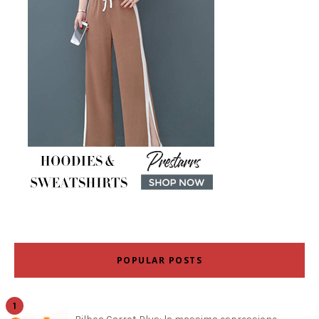
POPULAR POSTS