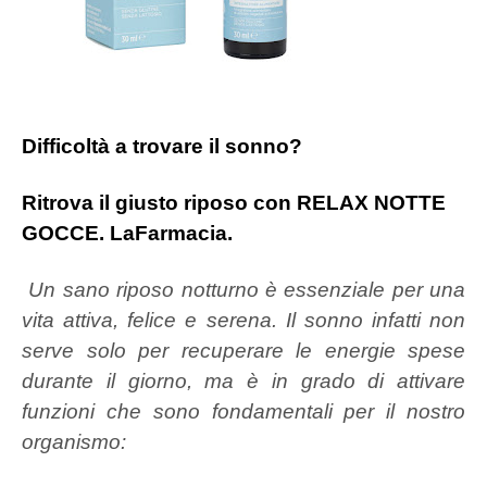
Difficoltà a trovare il sonno?
Ritrova il giusto riposo con RELAX NOTTE
GOCCE. LaFarmacia.
Un sano riposo notturno è essenziale per una
vita attiva, felice e serena. Il sonno infatti non
serve solo per recuperare le energie spese
durante il giorno, ma è in grado di attivare
funzioni che sono fondamentali per il nostro
organismo: