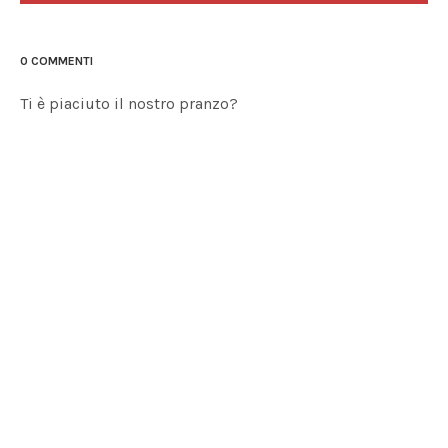
0 COMMENTI
Ti è piaciuto il nostro pranzo?