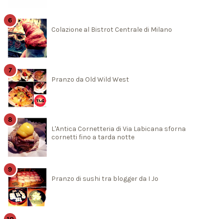
Colazione al Bistrot Centrale di Milano
Pranzo da Old Wild West
L'Antica Cornetteria di Via Labicana sforna
cornetti fino a tarda notte
Pranzo di sushi tra blogger da I Jo