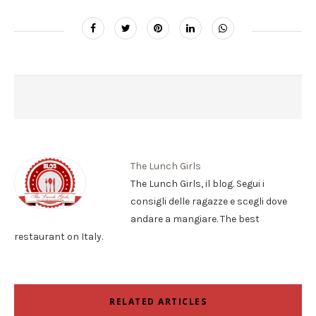
The Lunch Girls
The Lunch Girls, il blog. Segui i
consigli delle ragazze e scegli dove
andare a mangiare. The best
restaurant on Italy.
RELATED ARTICLES