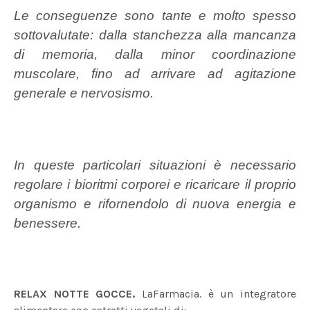
Le conseguenze sono tante e molto spesso
sottovalutate: dalla stanchezza alla mancanza
di memoria, dalla minor coordinazione
muscolare, fino ad arrivare ad agitazione
generale e nervosismo.
In queste particolari situazioni è necessario
regolare i bioritmi corporei e ricaricare il proprio
organismo e rifornendolo di nuova energia e
benessere.
RELAX NOTTE GOCCE.
LaFarmacia. è un integratore