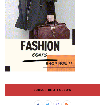
SUBSCRIBE & FOLLOW