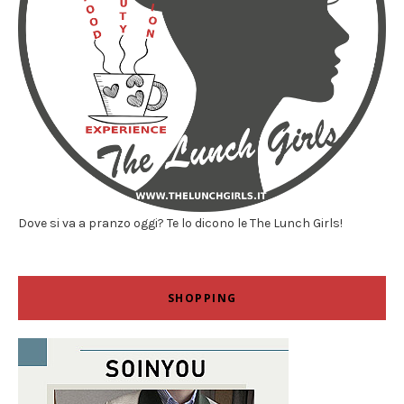
Dove si va a pranzo oggi? Te lo dicono le The Lunch Girls!
SHOPPING