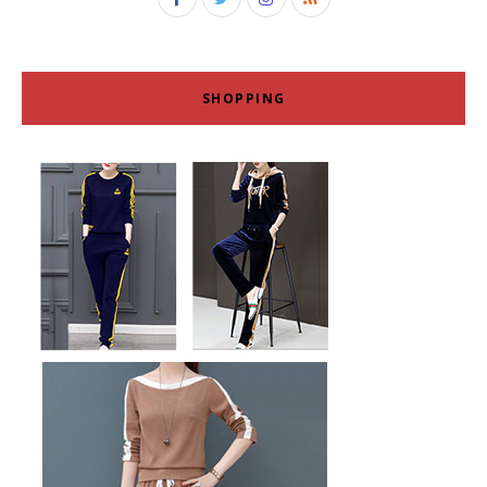
SHOPPING