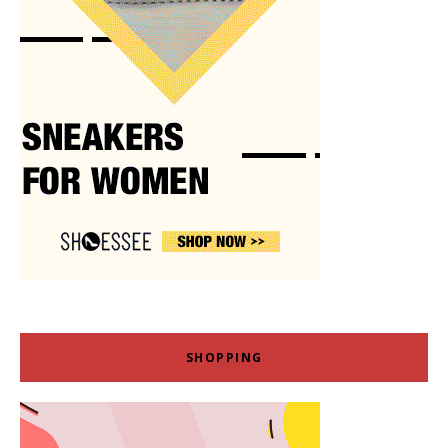
SHOPPING