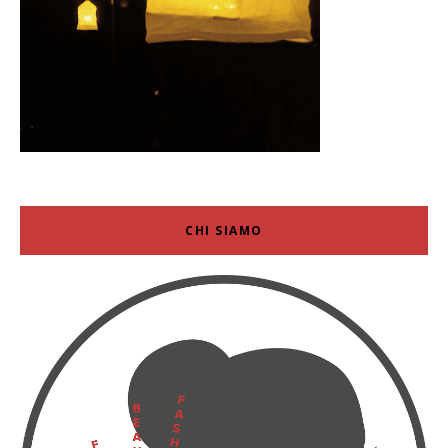
CHI SIAMO