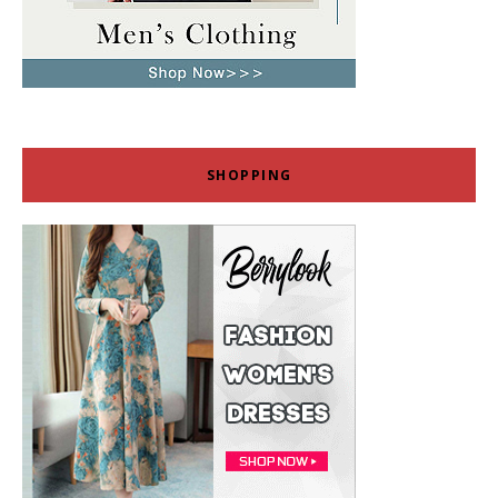
SHOPPING