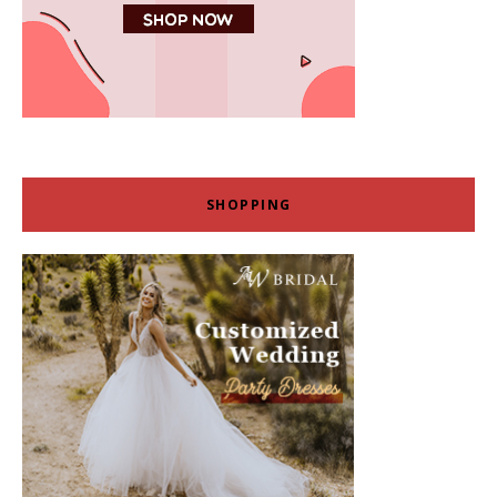
SHOPPING