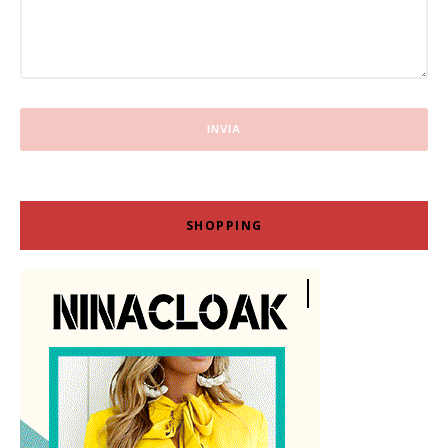
SHOPPING