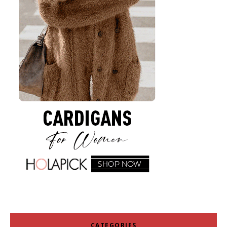
CATEGORIES