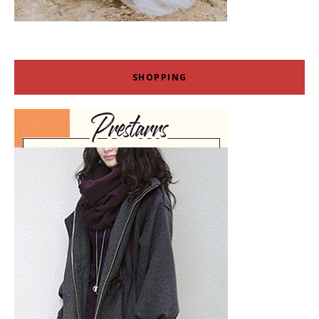
SHOPPING