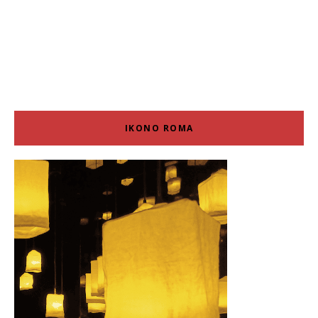
IKONO ROMA