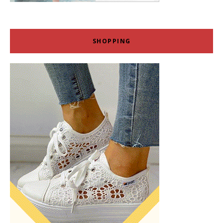
SHOPPING