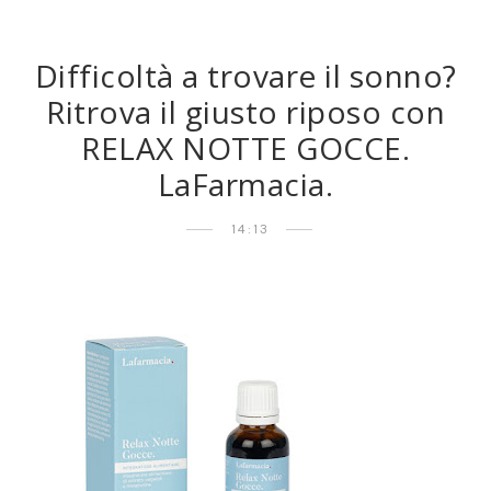
Difficoltà a trovare il sonno?
Ritrova il giusto riposo con
RELAX NOTTE GOCCE.
LaFarmacia.
14:13