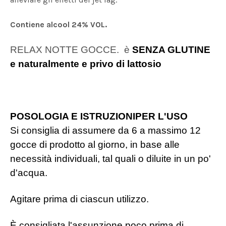
Contiene alcool 24% VOL.
RELAX NOTTE GOCCE.
è
SENZA GLUTINE
e naturalmente e privo di lattosio
POSOLOGIA E ISTRUZIONIPER L'USO
Si consiglia di assumere da 6 a massimo 12
gocce di prodotto al giorno, in base alle
necessità individuali, tal quali o diluite in un po'
d'acqua.
Agitare prima di ciascun utilizzo.
È consigliata l'assunzione poco prima di