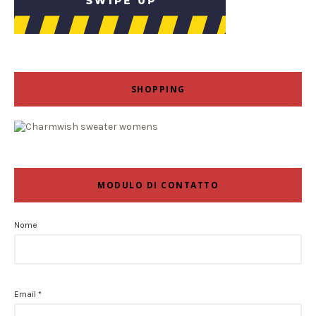
SHOPPING
MODULO DI CONTATTO
Nome
Email
*