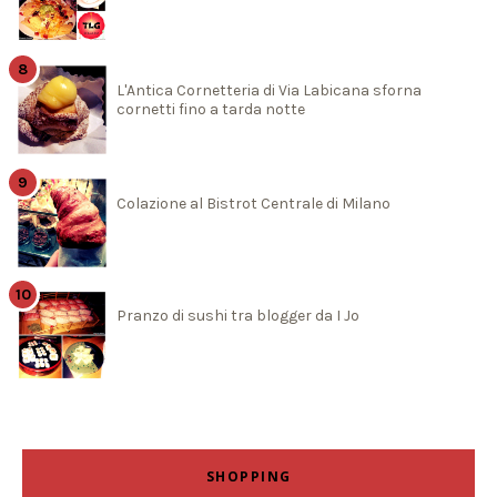
L'Antica Cornetteria di Via Labicana sforna
cornetti fino a tarda notte
Colazione al Bistrot Centrale di Milano
Pranzo di sushi tra blogger da I Jo
SHOPPING