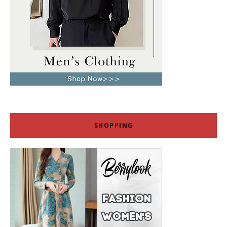
SHOPPING