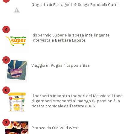
Grigliata di Ferragosto? Scegli Bombelli Carni
Risparmio Super e la spesa intellingente.
Intervista a Barbara Labate
Viaggio in Puglia: 1 tappa a Bari
Il sorbetto incontra i sapori del Messico: il taco
di gamberi croccanti al mango & passion è la
ricetta tropicale dell'estate 2026
Pranzo da Old Wild West