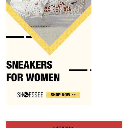
SHOPPING