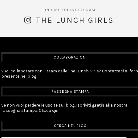
THE LUNCH GIRLS
COLLABORAZIONI
Vuoi collaborare con il team delle The Lunch Girls? Contattaci al for
presente nel blog.
RASSEGNA STAMPA
Se non vuoi perdere le uscite sul blog, iscriviti
gratis
alla nostra
rassegna stampa. Clicca
qui
.
CERCA NEL BLOG