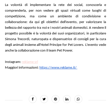
La volontà di implementare la rete dei social, conoscerla e 
comprenderla, per non vedere gli spazi virtuali come luoghi di 
competizione, ma come un ambiente di condivisione e 
collaborazione: da qui gli obiettivi dell'evento, per valorizzare la 
bellezza del rapporto tra noi e i nostri animali domestici. A rendere il 
progetto possibile è la volontà dei suoi organizzatori, in particolare 
Simona Trecordi, naturopata e dispensatrice di consigli per la cura 
degli animali insieme all'Hotel Principe for Pet Lovers. L'evento vede 
anche la collaborazione con il team Pet Power.
Instagram: 
reklame srl
Maggiori informazioni: 
https://www.reklame.it/