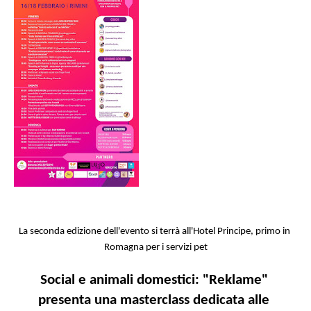
La seconda edizione dell'evento si terrà all'Hotel Principe, primo in 
Romagna per i servizi pet
Social e animali domestici: "Reklame" 
presenta una masterclass dedicata alle 