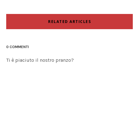
RELATED ARTICLES
0 COMMENTI
Ti è piaciuto il nostro pranzo?