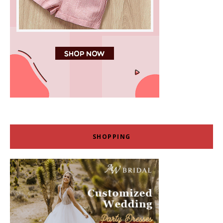
SHOPPING