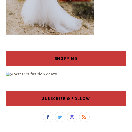
SHOPPING
SUBSCRIBE & FOLLOW