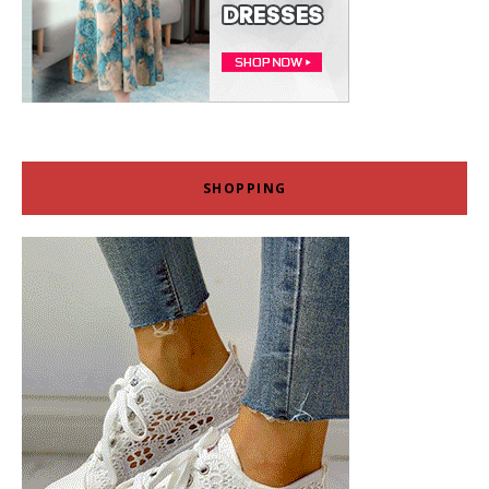
SHOPPING