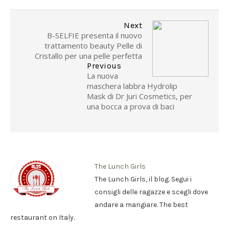
Next
B-SELFIE presenta il nuovo
trattamento beauty Pelle di
Cristallo per una pelle perfetta
Previous
La nuova
maschera labbra Hydrolip
Mask di Dr Juri Cosmetics, per
una bocca a prova di baci
The Lunch Girls
The Lunch Girls, il blog. Segui i
consigli delle ragazze e scegli dove
andare a mangiare. The best
restaurant on Italy.