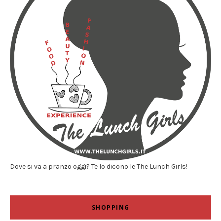
Dove si va a pranzo oggi? Te lo dicono le The Lunch Girls!
SHOPPING