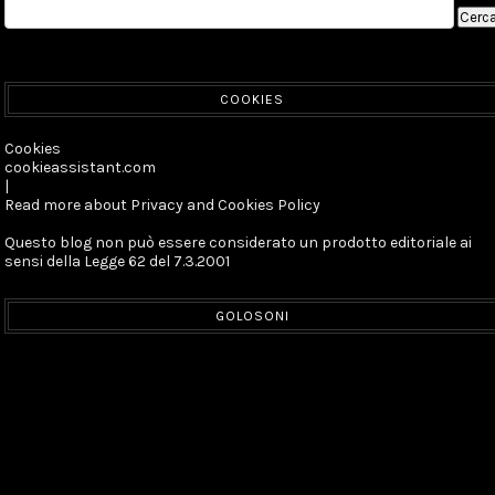
COOKIES
Cookies
cookieassistant.com
|
Read more about Privacy and Cookies Policy
Questo blog non può essere considerato un prodotto editoriale ai
sensi della Legge 62 del 7.3.2001
GOLOSONI