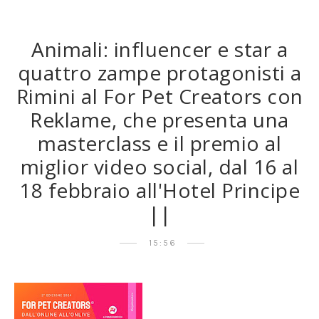
Animali: influencer e star a
quattro zampe protagonisti a
Rimini al For Pet Creators con
Reklame, che presenta una
masterclass e il premio al
miglior video social, dal 16 al
18 febbraio all'Hotel Principe
||
15:56