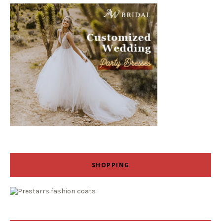
SHOPPING