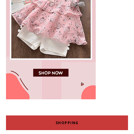
SHOPPING