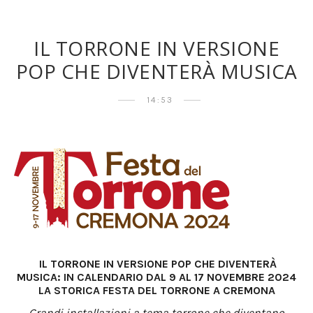
IL TORRONE IN VERSIONE
POP CHE DIVENTERÀ MUSICA
14:53
IL TORRONE IN VERSIONE POP CHE DIVENTER
À
MUSICA: IN CALENDARIO DAL 9 AL 17 NOVEMBRE 2024
LA STORICA FESTA DEL TORRONE A CREMONA
Grandi installazioni a tema torrone che diventano