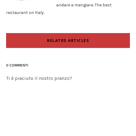
andare a mangiare. The best
restaurant on Italy.
RELATED ARTICLES
0 COMMENTI
Ti è piaciuto il nostro pranzo?