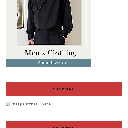
SHOPPING
SHOPPING