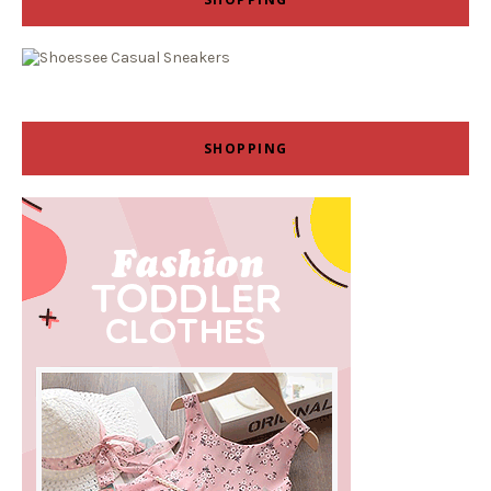
SHOPPING