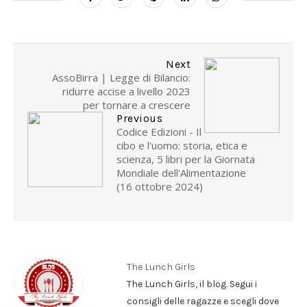
Next
AssoBirra | Legge di Bilancio:
ridurre accise a livello 2023
per tornare a crescere
Previous
Codice Edizioni - Il
cibo e l'uomo: storia, etica e
scienza, 5 libri per la Giornata
Mondiale dell'Alimentazione
(16 ottobre 2024)
The Lunch Girls
The Lunch Girls, il blog. Segui i
consigli delle ragazze e scegli dove