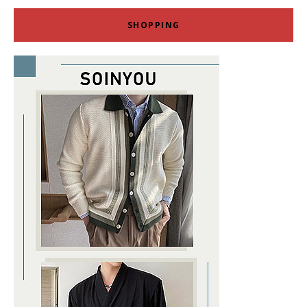
SHOPPING