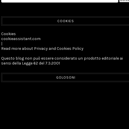
COOKIES
Cookies
cookieassistant.com
|
Read more about Privacy and Cookies Policy
Questo blog non può essere considerato un prodotto editoriale ai
sensi della Legge 62 del 7.3.2001
GOLOSONI