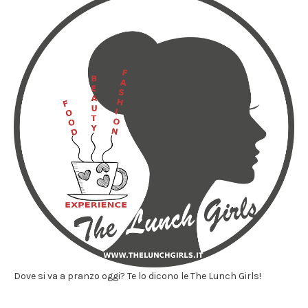
Dove si va a pranzo oggi? Te lo dicono le The Lunch Girls!