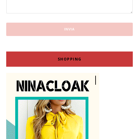
SHOPPING