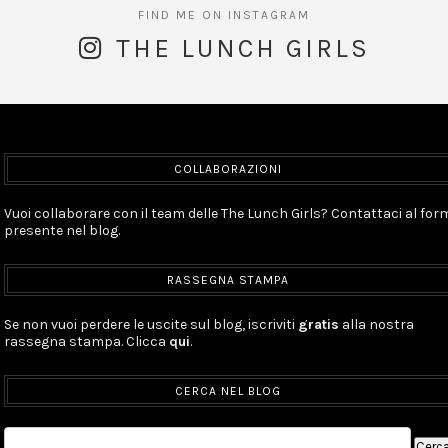
THE LUNCH GIRLS
COLLABORAZIONI
Vuoi collaborare con il team delle The Lunch Girls? Contattaci al for
presente nel blog.
RASSEGNA STAMPA
Se non vuoi perdere le uscite sul blog, iscriviti
gratis
alla nostra
rassegna stampa. Clicca
qui
.
CERCA NEL BLOG