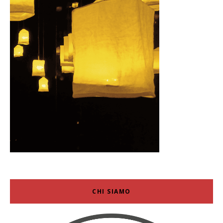
CHI SIAMO