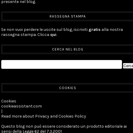
presente nel blog.
RASSEGNA STAMPA
Se non vuoi perdere le uscite sul blog, iscriviti
gratis
alla nostra
rassegna stampa. Clicca
qui
.
CERCA NEL BLOG
COOKIES
Cookies
cookieassistant.com
|
Read more about Privacy and Cookies Policy
Questo blog non può essere considerato un prodotto editoriale ai
sensi della Legge 62 del 7.3.2001