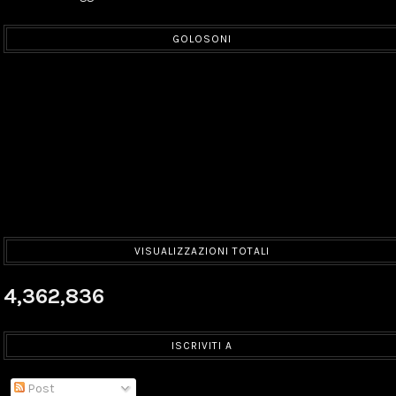
GOLOSONI
VISUALIZZAZIONI TOTALI
4,362,836
ISCRIVITI A
Post