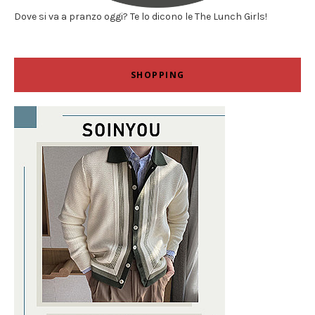
Dove si va a pranzo oggi? Te lo dicono le The Lunch Girls!
SHOPPING