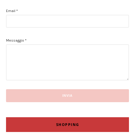
Email
*
Messaggio
*
SHOPPING