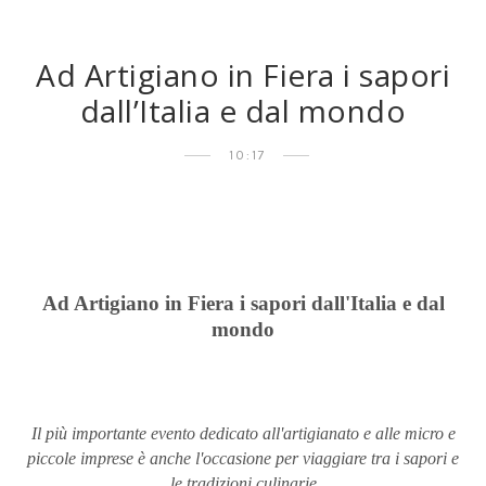
Ad Artigiano in Fiera i sapori
dall’Italia e dal mondo
10:17
Ad Artigiano in Fiera i sapori dall'Italia e dal
mondo
Il più importante evento dedicato all'artigianato e alle micro e
piccole imprese è anche l'occasione per viaggiare tra i sapori e
le tradizioni culinarie