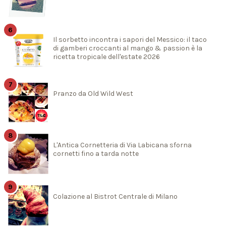
Il sorbetto incontra i sapori del Messico: il taco
di gamberi croccanti al mango & passion è la
ricetta tropicale dell'estate 2026
Pranzo da Old Wild West
L'Antica Cornetteria di Via Labicana sforna
cornetti fino a tarda notte
Colazione al Bistrot Centrale di Milano