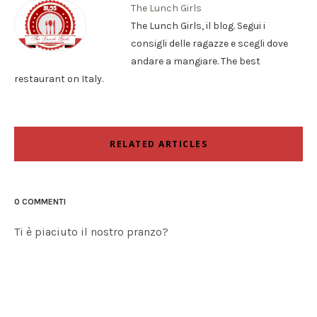
The Lunch Girls
The Lunch Girls, il blog. Segui i
consigli delle ragazze e scegli dove
andare a mangiare. The best
restaurant on Italy.
RELATED ARTICLES
0 COMMENTI
Ti è piaciuto il nostro pranzo?