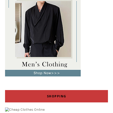
SHOPPING