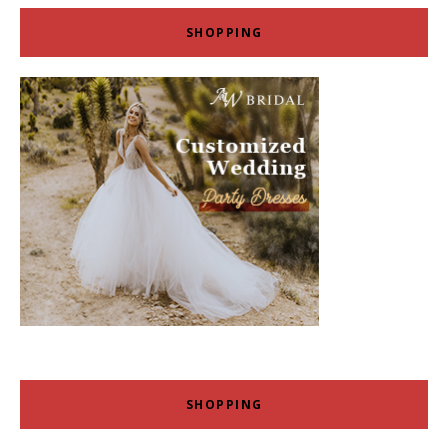
SHOPPING
SHOPPING