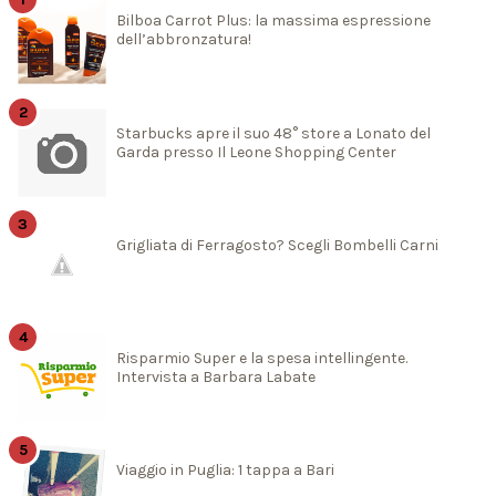
Bilboa Carrot Plus: la massima espressione
dell’abbronzatura!
Starbucks apre il suo 48° store a Lonato del
Garda presso Il Leone Shopping Center
Grigliata di Ferragosto? Scegli Bombelli Carni
Risparmio Super e la spesa intellingente.
Intervista a Barbara Labate
Viaggio in Puglia: 1 tappa a Bari