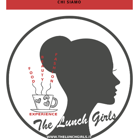
CHI SIAMO