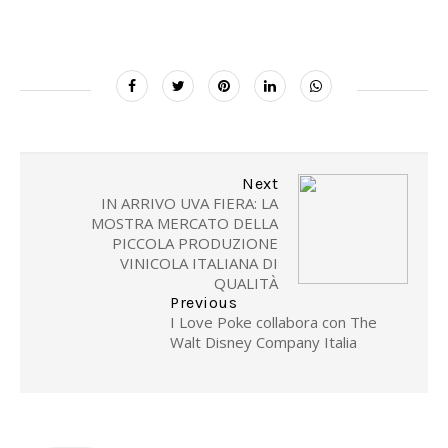
Next
IN ARRIVO UVA FIERA: LA
MOSTRA MERCATO DELLA
PICCOLA PRODUZIONE
VINICOLA ITALIANA DI
QUALITÀ
Previous
I Love Poke collabora con The
Walt Disney Company Italia