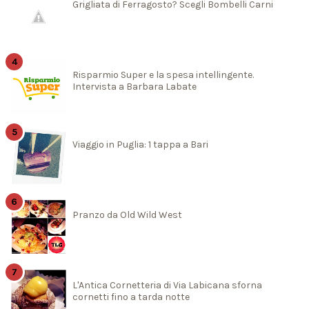
Grigliata di Ferragosto? Scegli Bombelli Carni
Risparmio Super e la spesa intellingente.
Intervista a Barbara Labate
Viaggio in Puglia: 1 tappa a Bari
Pranzo da Old Wild West
L'Antica Cornetteria di Via Labicana sforna
cornetti fino a tarda notte