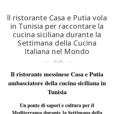
ll ristorante Casa e Putia vola
in Tunisia per raccontare la
cucina siciliana durante la
Settimana della Cucina
Italiana nel Mondo
13:39
Il ristorante messinese Casa e Putia
ambasciatore della cucina siciliana in
Tunisia
Un ponte di sapori e cultura per il
Mediterraneo durante la Settimana della