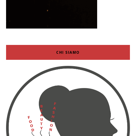
CHI SIAMO