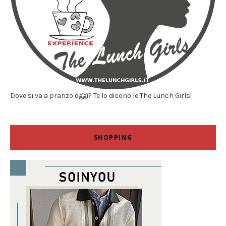
Dove si va a pranzo oggi? Te lo dicono le The Lunch Girls!
SHOPPING