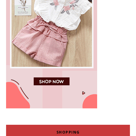
SHOPPING