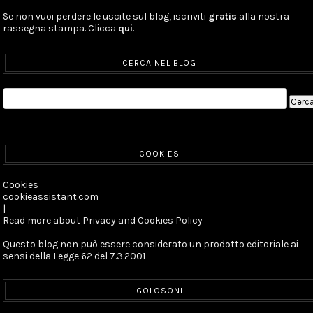
Se non vuoi perdere le uscite sul blog, iscriviti
gratis
alla nostra
rassegna stampa. Clicca
qui
.
CERCA NEL BLOG
COOKIES
Cookies
cookieassistant.com
|
Read more about Privacy and Cookies Policy
Questo blog non può essere considerato un prodotto editoriale ai
sensi della Legge 62 del 7.3.2001
GOLOSONI