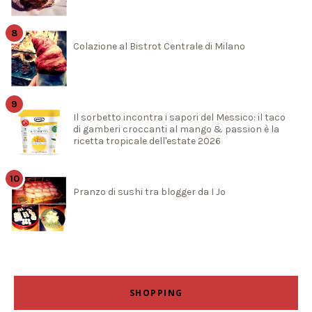
Colazione al Bistrot Centrale di Milano
Il sorbetto incontra i sapori del Messico: il taco
di gamberi croccanti al mango & passion è la
ricetta tropicale dell'estate 2026
Pranzo di sushi tra blogger da I Jo
SHOPPING