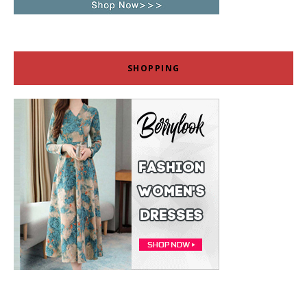
SHOPPING