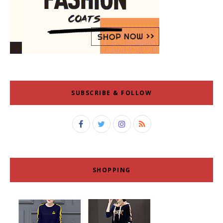
SUBSCRIBE & FOLLOW
SHOPPING