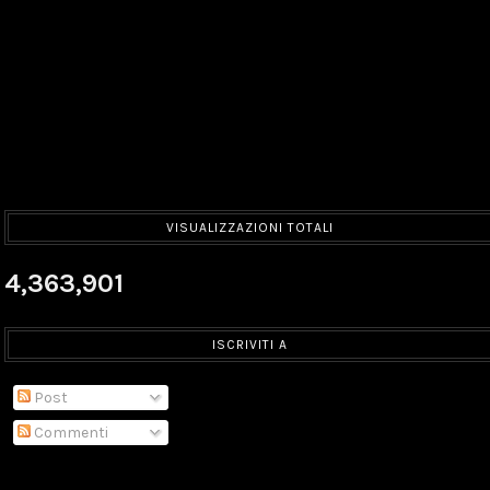
VISUALIZZAZIONI TOTALI
4,363,901
ISCRIVITI A
Post
Commenti