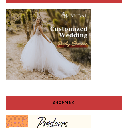
SHOPPING