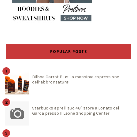
POPULAR POSTS
Bilboa Carrot Plus: la massima espressione
dell’abbronzatura!
Starbucks apre il suo 48° store a Lonato del
Garda presso Il Leone Shopping Center