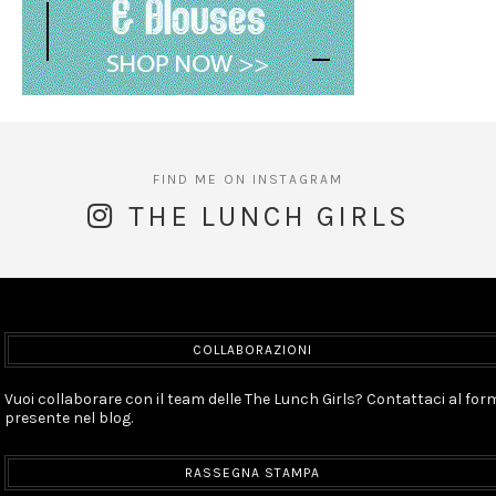
THE LUNCH GIRLS
COLLABORAZIONI
Vuoi collaborare con il team delle The Lunch Girls? Contattaci al for
presente nel blog.
RASSEGNA STAMPA