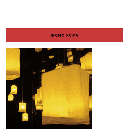
IKONO ROMA