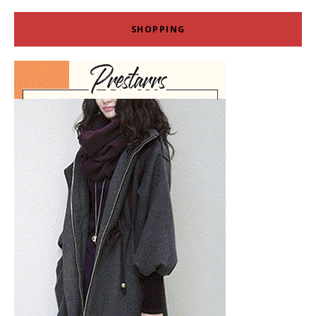
SHOPPING