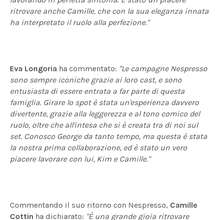
ritrovare anche Camille, che con la sua eleganza innata
ha interpretato il ruolo alla perfezione."
Eva Longoria
ha commentato:
"Le campagne Nespresso
sono sempre iconiche grazie ai loro cast, e sono
entusiasta di essere entrata a far parte di questa
famiglia. Girare lo spot è stata un'esperienza davvero
divertente, grazie alla leggerezza e al tono comico del
ruolo, oltre che all'intesa che si è creata tra di noi sul
set. Conosco George da tanto tempo, ma questa è stata
la nostra prima collaborazione, ed è stato un vero
piacere lavorare con lui, Kim e Camille."
Commentando il suo ritorno con Nespresso,
Camille
Cottin
ha dichiarato:
"È una grande gioia ritrovare