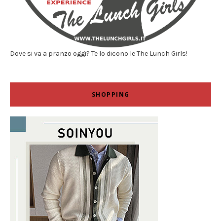
Dove si va a pranzo oggi? Te lo dicono le The Lunch Girls!
SHOPPING