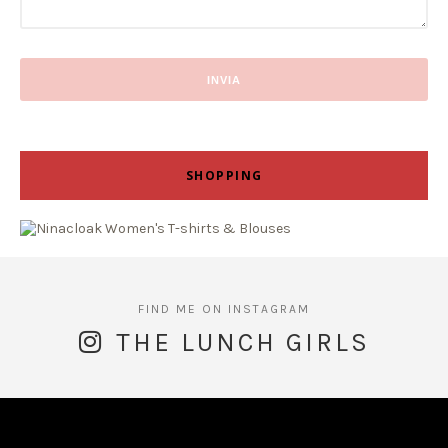
SHOPPING
THE LUNCH GIRLS