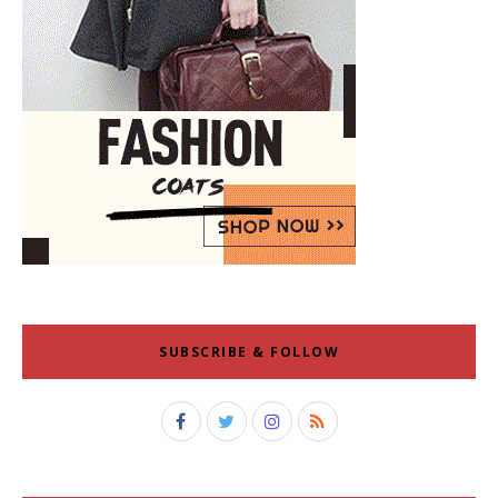
SUBSCRIBE & FOLLOW