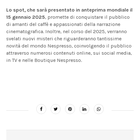
Lo spot, che sarà presentato in anteprima mondiale il
15 gennaio 2025
, promette di conquistare il pubblico
di amanti del caffè e appassionati della narrazione
cinematografica. Inoltre, nel corso del 2025, verranno
svelati nuovi misteri che riguarderanno tantissime
novità del mondo Nespresso, coinvolgendo il pubblico
attraverso numerosi contenuti online, sui social media,
in TV e nelle Boutique Nespresso.