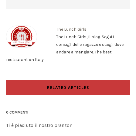
The Lunch Girls
The Lunch Girls, il blog. Segui i
consigli delle ragazze e scegli dove
andare a mangiare. The best
restaurant on Italy.
RELATED ARTICLES
0 COMMENTI
Ti è piaciuto il nostro pranzo?