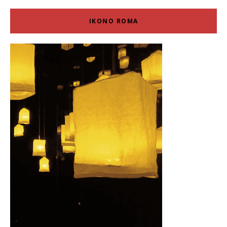
IKONO ROMA