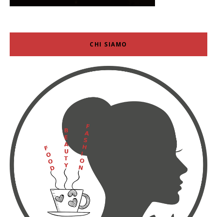
CHI SIAMO