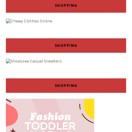
SHOPPING
SHOPPING
SHOPPING