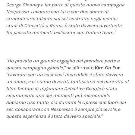
George Clooney e far parte di questa nuova campagna
Nespresso. Lavorare con lui e con due donne di
straordinario talento sul set costruito negli iconici
studi di Cinecittà a Roma, è stato davvero divertente.
Ho passato momenti bellissimi con l'intero team."
"Ho provato un grande orgoglio nel prendere parte a
questa campagna globale,"
ha affermato
Kim Go Eun
.
"Lavorare con un cast così incredibile è stato davvero
un onore, e ci siamo divertiti tantissimo nel dare vita al
film. Tentare di ingannare Detective George è stato
sicuramente uno dei momenti più memorabili!
Abbiamo riso tanto, sia durante le riprese che fuori dal
set. Collaborare con Nespresso è sempre piacevole, e
questa esperienza è stata davvero speciale."