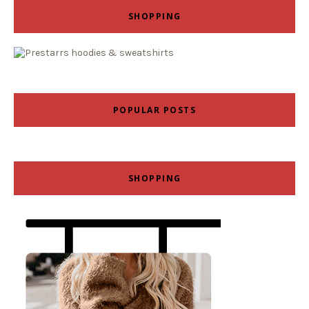
SHOPPING
POPULAR POSTS
SHOPPING