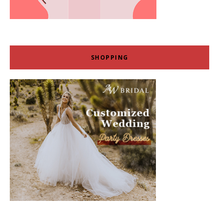
SHOPPING