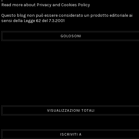
Read more about Privacy and Cookies Policy
Questo blog non può essere considerato un prodotto editoriale ai
sensi della Legge 62 del 7.3.2001
GOLOSONI
VISUALIZZAZIONI TOTALI
ISCRIVITI A