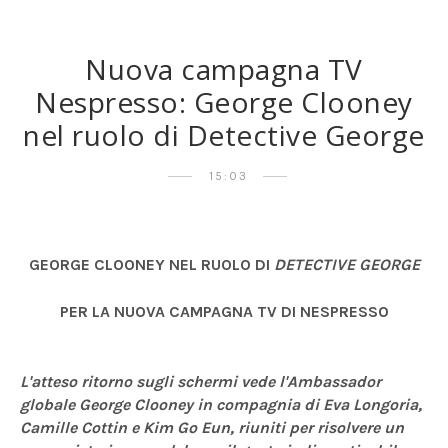
Nuova campagna TV
Nespresso: George Clooney
nel ruolo di Detective George
15:03
GEORGE CLOONEY NEL RUOLO DI
DETECTIVE GEORGE
PER LA NUOVA CAMPAGNA TV DI NESPRESSO
L'atteso ritorno sugli schermi vede l'Ambassador
globale George Clooney in compagnia di Eva Longoria,
Camille Cottin e Kim Go Eun, riuniti per risolvere un