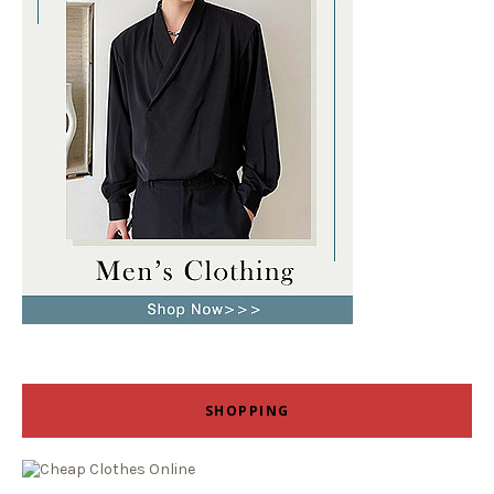
SHOPPING