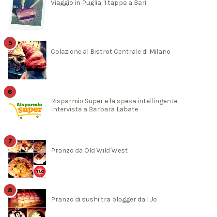
Viaggio in Puglia: 1 tappa a Bari
Colazione al Bistrot Centrale di Milano
Risparmio Super e la spesa intellingente.
Intervista a Barbara Labate
Pranzo da Old Wild West
Pranzo di sushi tra blogger da I Jo