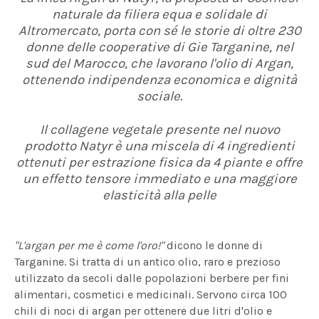
naturale da filiera equa e solidale di
Altromercato, porta con sé le storie di oltre 230
donne delle cooperative di Gie Targanine, nel
sud del Marocco, che lavorano l'olio di Argan,
ottenendo indipendenza economica e dignità
sociale.
Il collagene vegetale presente nel nuovo
prodotto Natyr è una miscela di 4 ingredienti
ottenuti per estrazione fisica da 4 piante e offre
un effetto tensore immediato e una maggiore
elasticità alla pelle
"L'argan per me è come l'oro!"
dicono le donne di
Targanine. Si tratta di un antico olio, raro e prezioso
utilizzato da secoli dalle popolazioni berbere per fini
alimentari, cosmetici e medicinali. Servono circa 100
chili di noci di argan per ottenere due litri d'olio e