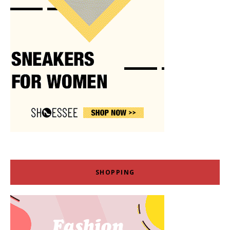
SHOPPING