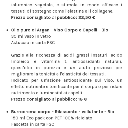
ialuronico vegetale, e stimola in modo efficace i
tessuti di sostegno come l'elastina e il collagene.
Prezzo consigliato al pubblico: 22,50 €
Olio puro di Argan - Viso Corpo e Capelli - Bio
30 ml vaso in vetro
Astuccio in carta FSC
Grazie alla ricchezza di acidi grassi insaturi, acido
linoleico e vitamina t, antiossidanti naturali,
quest'olio in purezza e un aiuto prezioso per
migliorare la tonicità e l'elasticità dei tessuti.
Indicato per un'azione antiossidante sul viso, un
effetto nutriente e tonificante per il corpo o per ridare
nutrimento e luminosità ai capelli.
Prezzo consigliato al pubblico: 18 €
Burrocrema corpo - Rilassante - vellutante - Bio
150 ml Eco pack con PET 100% riciclato
Fascetta in carta FSC