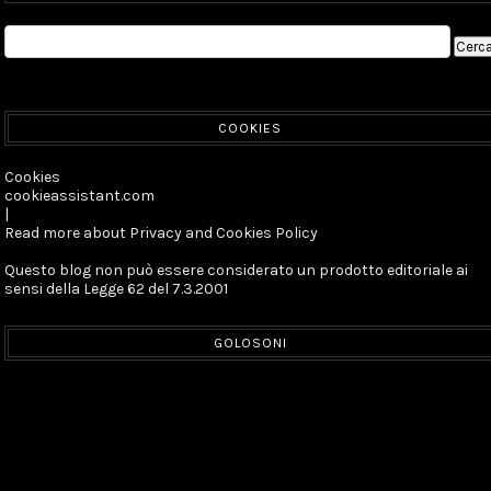
COOKIES
Cookies
cookieassistant.com
|
Read more about Privacy and Cookies Policy
Questo blog non può essere considerato un prodotto editoriale ai
sensi della Legge 62 del 7.3.2001
GOLOSONI