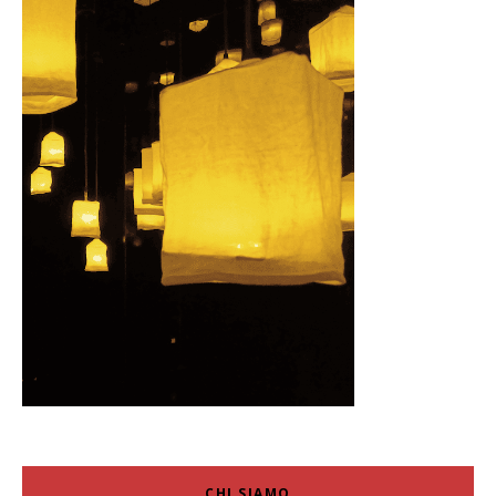
CHI SIAMO