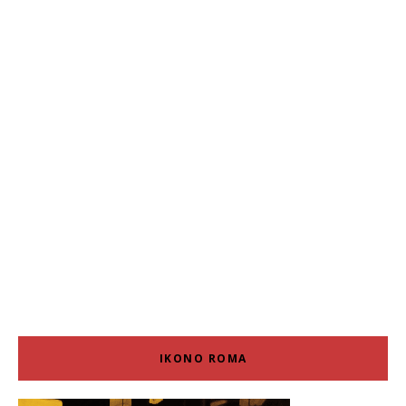
IKONO ROMA