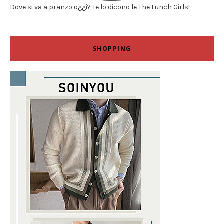
Dove si va a pranzo oggi? Te lo dicono le The Lunch Girls!
SHOPPING