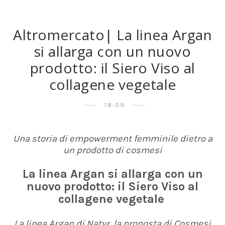
Altromercato| La linea Argan
si allarga con un nuovo
prodotto: il Siero Viso al
collagene vegetale
18:09
Una storia di empowerment femminile dietro a
un prodotto di cosmesi
La linea Argan si allarga con un
nuovo prodotto: il Siero Viso al
collagene vegetale
La linea Argan di Natyr, la proposta di Cosmesi