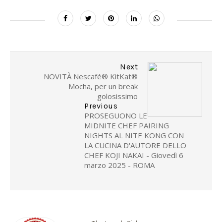
Next
NOVITÀ Nescafé® KitKat®
Mocha, per un break
golosissimo
Previous
PROSEGUONO LE
MIDNITE CHEF PAIRING
NIGHTS AL NITE KONG CON
LA CUCINA D'AUTORE DELLO
CHEF KOJI NAKAI - Giovedì 6
marzo 2025 - ROMA