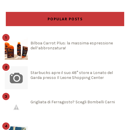
POPULAR POSTS
Bilboa Carrot Plus: la massima espressione
dell’abbronzatura!
Starbucks apre il suo 48° store a Lonato del
Garda presso Il Leone Shopping Center
Grigliata di Ferragosto? Scegli Bombelli Carni