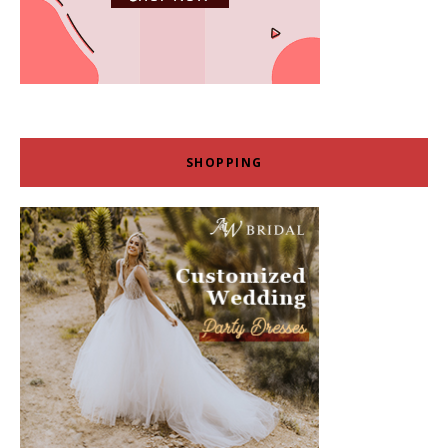
SHOPPING