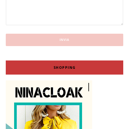
SHOPPING