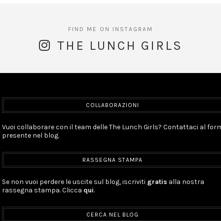
THE LUNCH GIRLS
COLLABORAZIONI
Vuoi collaborare con il team delle The Lunch Girls? Contattaci al for
presente nel blog.
RASSEGNA STAMPA
Se non vuoi perdere le uscite sul blog, iscriviti
gratis
alla nostra
rassegna stampa. Clicca
qui
.
CERCA NEL BLOG