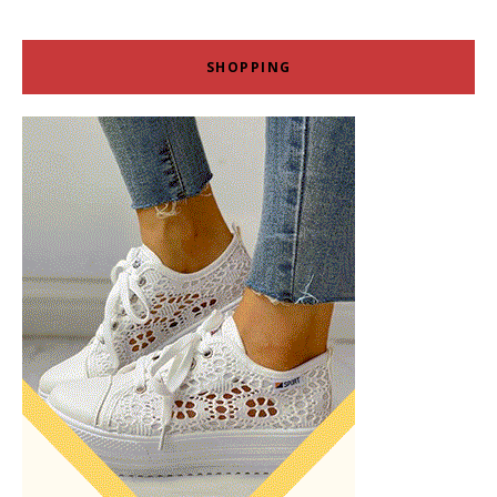
SHOPPING