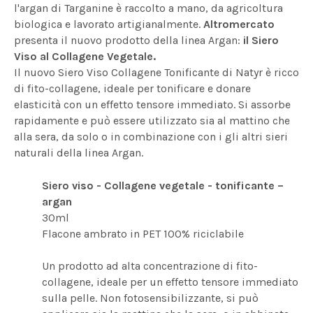
l'argan di Targanine è raccolto a mano, da agricoltura
biologica e lavorato artigianalmente.
Altromercato
presenta il nuovo prodotto della linea Argan:
il Siero
Viso al Collagene Vegetale.
Il nuovo Siero Viso Collagene Tonificante di Natyr è ricco
di fito-collagene, ideale per tonificare e donare
elasticità con un effetto tensore immediato. Si assorbe
rapidamente e può essere utilizzato sia al mattino che
alla sera, da solo o in combinazione con i gli altri sieri
naturali della linea Argan.
Siero viso - Collagene vegetale - tonificante –
argan
30ml
Flacone ambrato in PET 100% riciclabile
Un prodotto ad alta concentrazione di fito-
collagene, ideale per un effetto tensore immediato
sulla pelle. Non fotosensibilizzante, si può