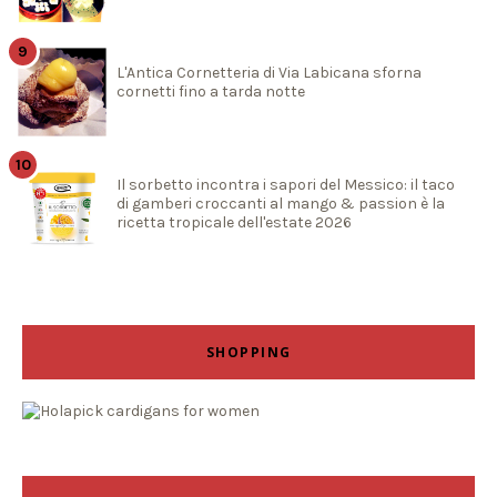
L'Antica Cornetteria di Via Labicana sforna
cornetti fino a tarda notte
Il sorbetto incontra i sapori del Messico: il taco
di gamberi croccanti al mango & passion è la
ricetta tropicale dell'estate 2026
SHOPPING