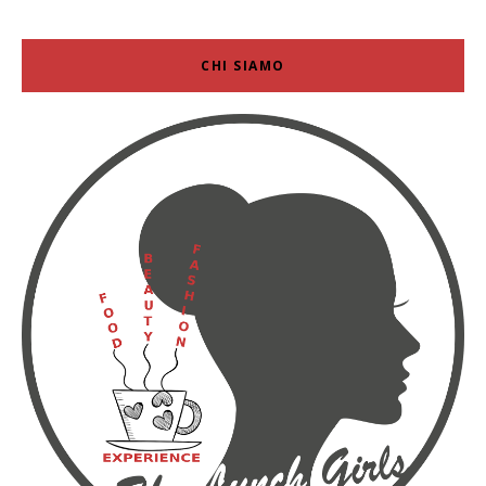
CHI SIAMO