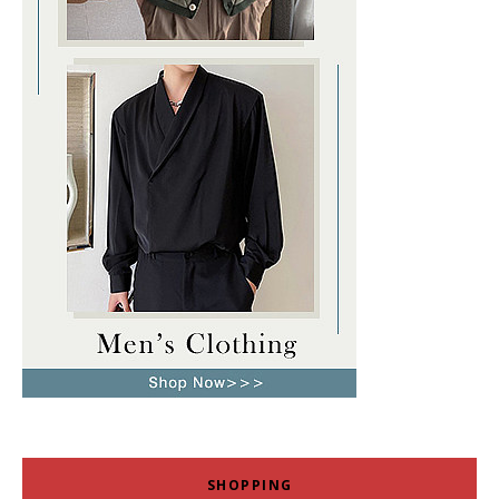
SHOPPING