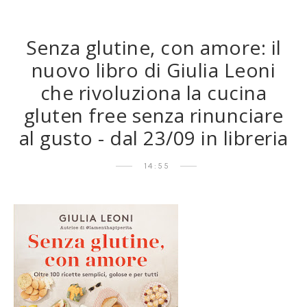
Senza glutine, con amore: il
nuovo libro di Giulia Leoni
che rivoluziona la cucina
gluten free senza rinunciare
al gusto - dal 23/09 in libreria
14:55