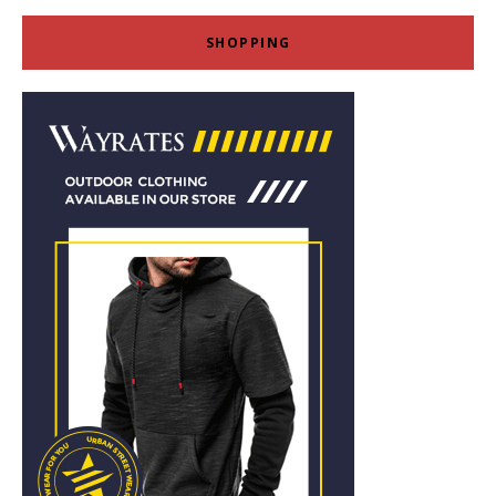
SHOPPING