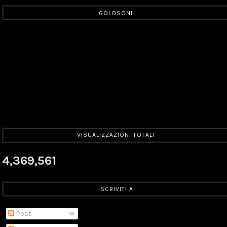
GOLOSONI
VISUALIZZAZIONI TOTALI
4,369,561
ISCRIVITI A
Post