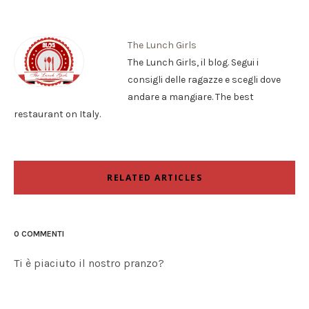
The Lunch Girls
The Lunch Girls, il blog. Segui i
consigli delle ragazze e scegli dove
andare a mangiare. The best
restaurant on Italy.
RELATED ARTICLES
0 COMMENTI
Ti è piaciuto il nostro pranzo?