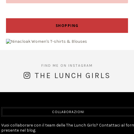
SHOPPING
THE LUNCH GIRLS
COLLABORAZIONI
Vuoi collaborare con il team delle The Lunch Girls? Contattaci al for
presente nel blog.