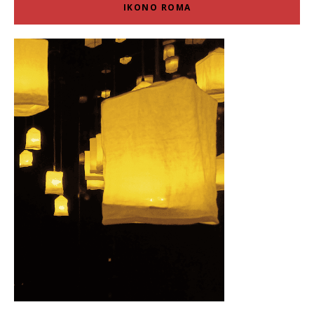
IKONO ROMA