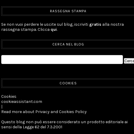
RASSEGNA STAMPA
Se non vuoi perdere le uscite sul blog, iscriviti
gratis
alla nostra
rassegna stampa. Clicca
qui
.
CERCA NEL BLOG
COOKIES
Cookies
cookieassistant.com
|
Read more about Privacy and Cookies Policy
Questo blog non può essere considerato un prodotto editoriale ai
sensi della Legge 62 del 7.3.2001