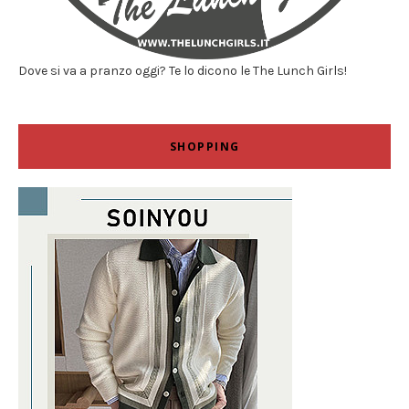
Dove si va a pranzo oggi? Te lo dicono le The Lunch Girls!
SHOPPING