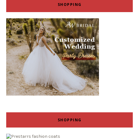
SHOPPING
SHOPPING