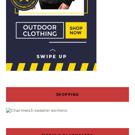
SHOPPING