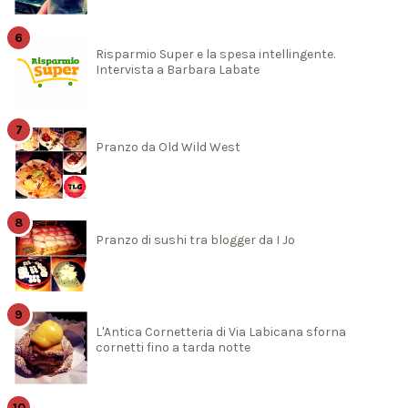
Risparmio Super e la spesa intellingente.
Intervista a Barbara Labate
Pranzo da Old Wild West
Pranzo di sushi tra blogger da I Jo
L'Antica Cornetteria di Via Labicana sforna
cornetti fino a tarda notte