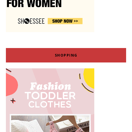
SHOPPING