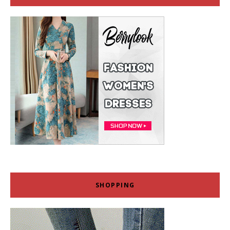
SHOPPING