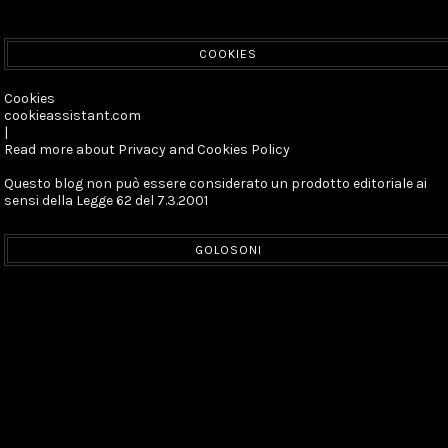
COOKIES
Cookies
cookieassistant.com
|
Read more about Privacy and Cookies Policy
Questo blog non può essere considerato un prodotto editoriale ai
sensi della Legge 62 del 7.3.2001
GOLOSONI