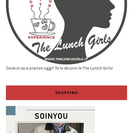
Dove si va a pranzo oggi? Te lo dicono le The Lunch Girls!
SHOPPING