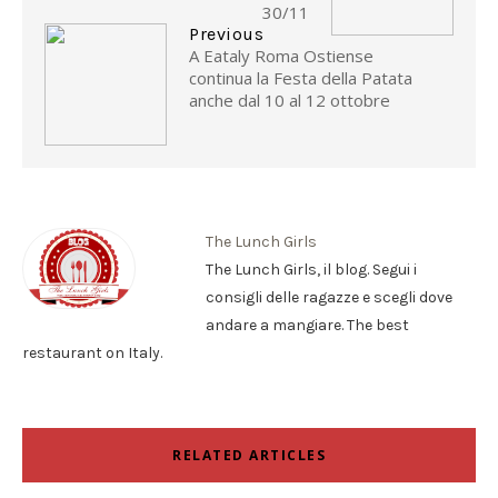
30/11
Previous
A Eataly Roma Ostiense
continua la Festa della Patata
anche dal 10 al 12 ottobre
The Lunch Girls
The Lunch Girls, il blog. Segui i
consigli delle ragazze e scegli dove
andare a mangiare. The best
restaurant on Italy.
RELATED ARTICLES