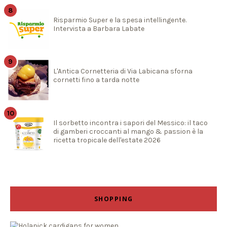
Risparmio Super e la spesa intellingente.
Intervista a Barbara Labate
L'Antica Cornetteria di Via Labicana sforna
cornetti fino a tarda notte
Il sorbetto incontra i sapori del Messico: il taco
di gamberi croccanti al mango & passion è la
ricetta tropicale dell'estate 2026
SHOPPING