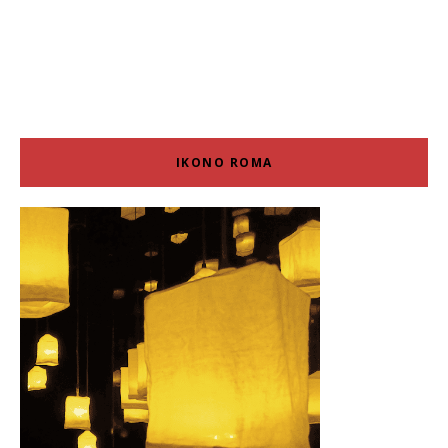
IKONO ROMA