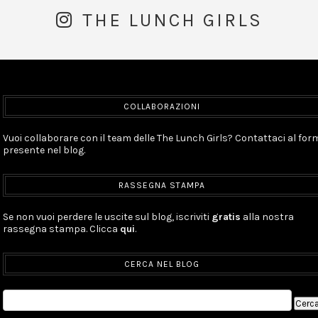
THE LUNCH GIRLS
COLLABORAZIONI
Vuoi collaborare con il team delle The Lunch Girls? Contattaci al for
presente nel blog.
RASSEGNA STAMPA
Se non vuoi perdere le uscite sul blog, iscriviti
gratis
alla nostra
rassegna stampa. Clicca
qui
.
CERCA NEL BLOG