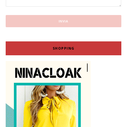
SHOPPING