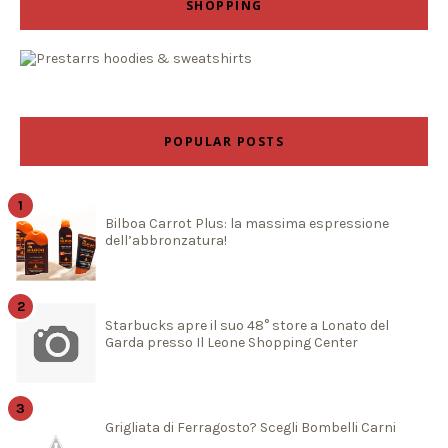
SHOPPING
POPULAR POSTS
Bilboa Carrot Plus: la massima espressione
dell’abbronzatura!
Starbucks apre il suo 48° store a Lonato del
Garda presso Il Leone Shopping Center
Grigliata di Ferragosto? Scegli Bombelli Carni