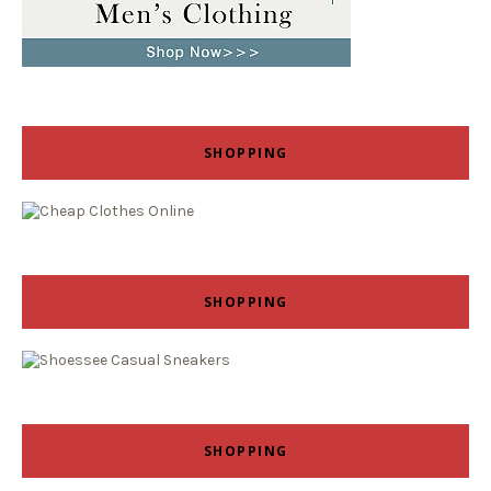
SHOPPING
SHOPPING
SHOPPING