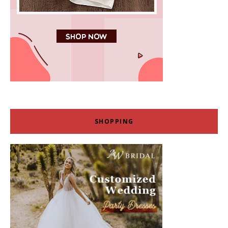
SHOPPING