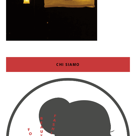
CHI SIAMO