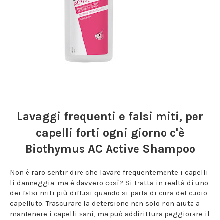
Lavaggi frequenti e falsi miti, per
capelli forti ogni giorno c'è
Biothymus AC Active Shampoo
Non è raro sentir dire che lavare frequentemente i capelli
li danneggia, ma è davvero così? Si tratta in realtà di uno
dei falsi miti più diffusi quando si parla di cura del cuoio
capelluto. Trascurare la detersione non solo non aiuta a
mantenere i capelli sani, ma può addirittura peggiorare il