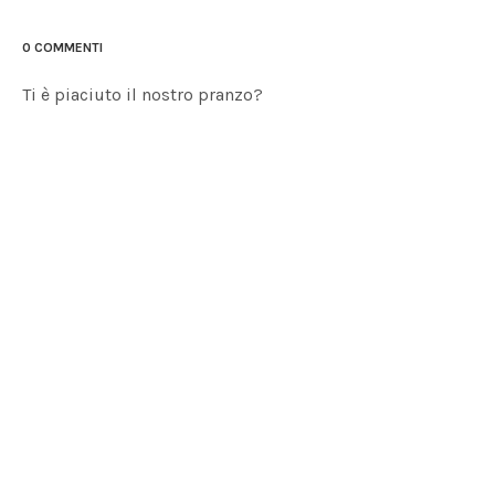
0 COMMENTI
Ti è piaciuto il nostro pranzo?