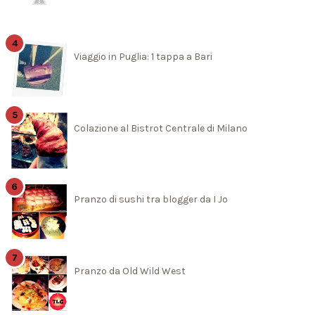
Viaggio in Puglia: 1 tappa a Bari
Colazione al Bistrot Centrale di Milano
Pranzo di sushi tra blogger da I Jo
Pranzo da Old Wild West