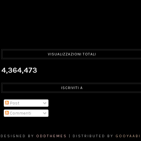
VISUALIZZAZIONI TOTALI
4,364,473
ISCRIVITI A
Post
Commenti
DESIGNED BY
ODDTHEMES
| DISTRIBUTED BY
GOOYAABI