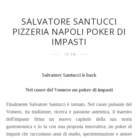
SALVATORE SANTUCCI
PIZZERIA NAPOLI POKER DI
IMPASTI
13:56
Salvatore Santucci is back
Nel cuore del Vomero un poker di impasti
Finalmente Salvatore Santucci è tornato. Nel cuore pulsante del
Vomero, tra tradizione, ricerca e passione autentica, il maestro
dell'impasto firma un nuovo capitolo della sua storia
gastronomica e lo fa con una proposta innovativa: un poker di
impasti che raccontano anni di studio, sperimentazione e amore