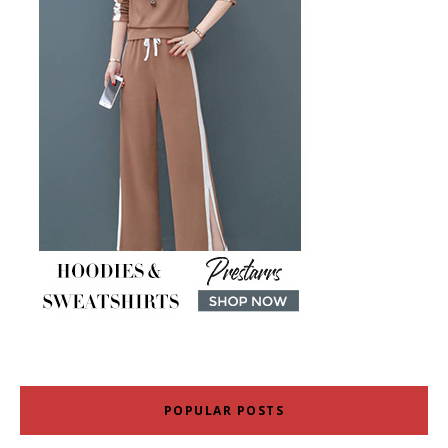
POPULAR POSTS