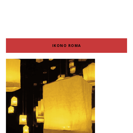
IKONO ROMA