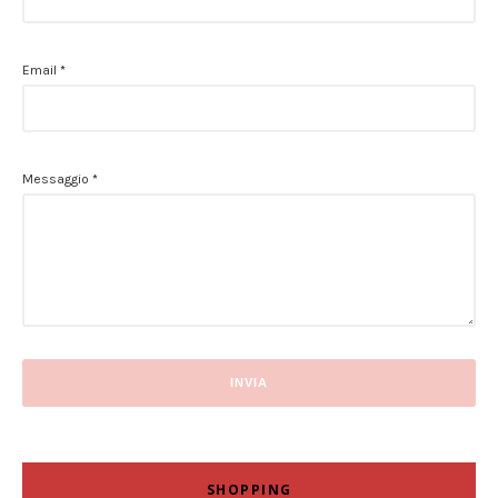
Email
*
Messaggio
*
SHOPPING