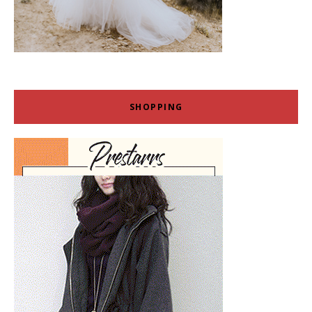
SHOPPING