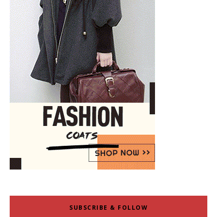
SUBSCRIBE & FOLLOW