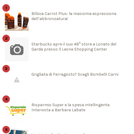
Bilboa Carrot Plus: la massima espressione
dell’abbronzatura!
Starbucks apre il suo 48° store a Lonato del
Garda presso Il Leone Shopping Center
Grigliata di Ferragosto? Scegli Bombelli Carni
Risparmio Super e la spesa intellingente.
Intervista a Barbara Labate