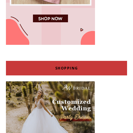
SHOPPING