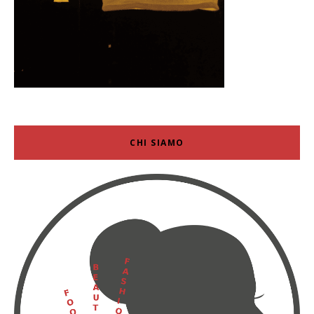
CHI SIAMO