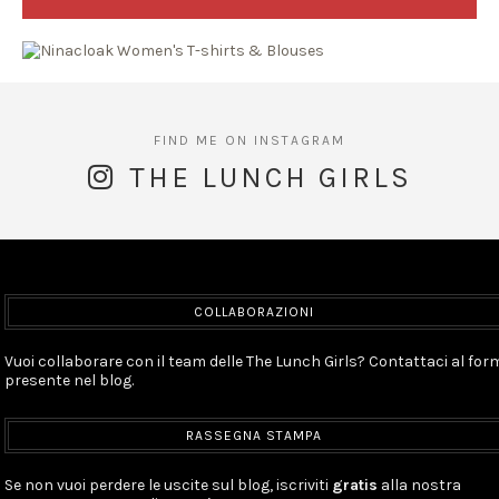
THE LUNCH GIRLS
COLLABORAZIONI
Vuoi collaborare con il team delle The Lunch Girls? Contattaci al for
presente nel blog.
RASSEGNA STAMPA
Se non vuoi perdere le uscite sul blog, iscriviti
gratis
alla nostra