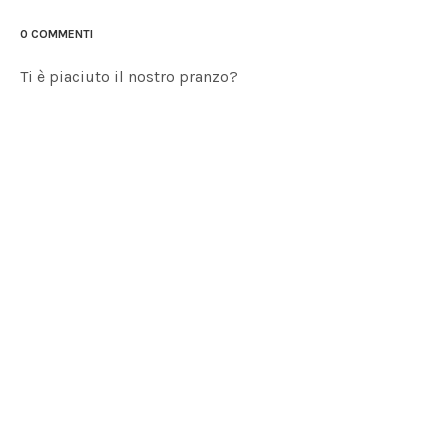
0 COMMENTI
Ti è piaciuto il nostro pranzo?