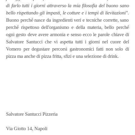
di farlo tutti i giorni attraverso la mia filosofia del buono sano
bello rispettando gli impasti, le cotture e i tempi di lievitazioni".
Buono perché nasce da ingredienti veri e tecniche corrette, sano
perché rispettoso dell'organismo e della materia, bello perché
ogni gesto deve avere armonia e senso ecco le parole chiave di
Salvatore Santucci che vi aspetta tutti i giorni nel cuore del
Vomero per degustare percorsi gastronomici fatti non solo di
pizza ma anche di pizza fritta, sfizi e una selezione di drink.
Salvatore Santucci Pizzeria
Via Giotto 14, Napoli