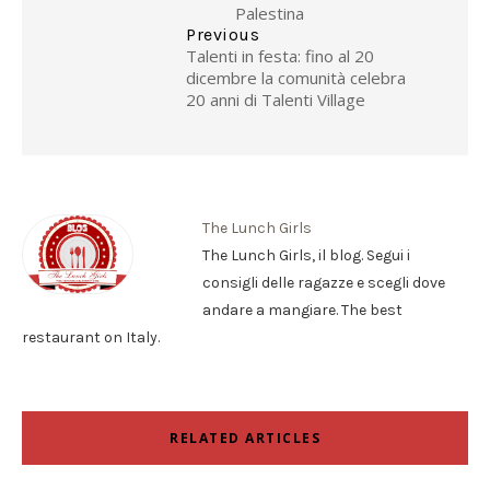
Palestina
Previous
Talenti in festa: fino al 20
dicembre la comunità celebra
20 anni di Talenti Village
The Lunch Girls
The Lunch Girls, il blog. Segui i
consigli delle ragazze e scegli dove
andare a mangiare. The best
restaurant on Italy.
RELATED ARTICLES