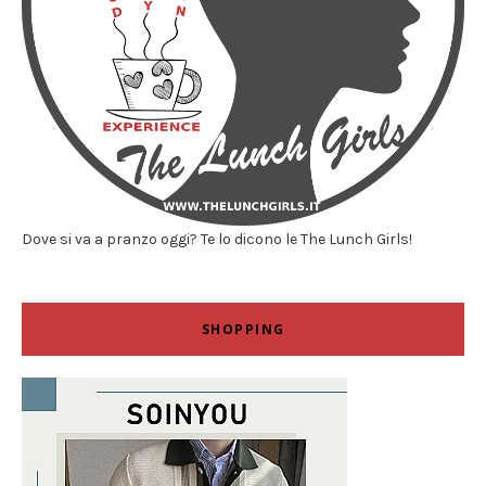
Dove si va a pranzo oggi? Te lo dicono le The Lunch Girls!
SHOPPING