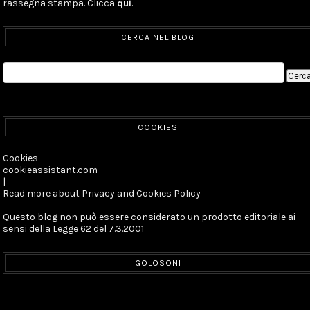
rassegna stampa. Clicca
qui
.
CERCA NEL BLOG
COOKIES
Cookies
cookieassistant.com
|
Read more about Privacy and Cookies Policy
Questo blog non può essere considerato un prodotto editoriale ai
sensi della Legge 62 del 7.3.2001
GOLOSONI