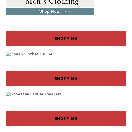
SHOPPING
SHOPPING
SHOPPING