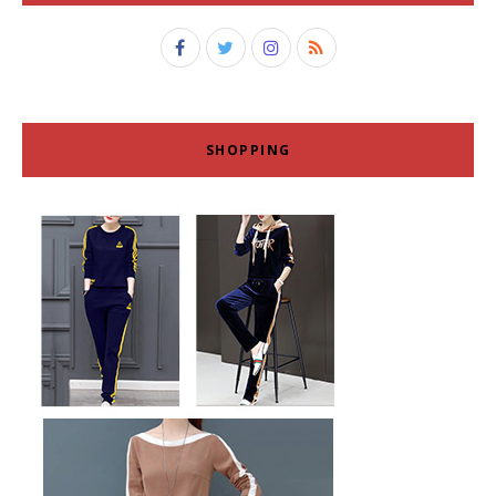
SHOPPING