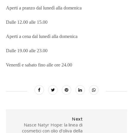
Aperti a pranzo dal lunedì alla domenica
Dalle 12.00 alle 15.00
Aperti a cena dal lunedì alla domenica
Dalle 19.00 alle 23.00
Venerdì e sabato fino alle ore 24.00
Next
Nasce Natyr Hope: la linea di
cosmetici con olio d’oliva della