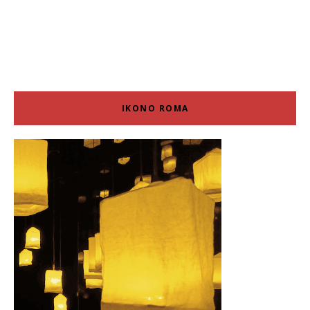
IKONO ROMA