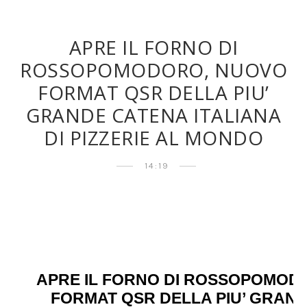
APRE IL FORNO DI
ROSSOPOMODORO, NUOVO
FORMAT QSR DELLA PIU’
GRANDE CATENA ITALIANA
DI PIZZERIE AL MONDO
14:19
APRE IL FORNO DI ROSSOPOMOD
FORMAT QSR DELLA PIU’ GRAN