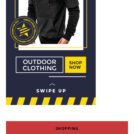
SHOPPING