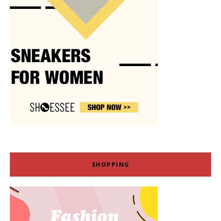
SHOPPING