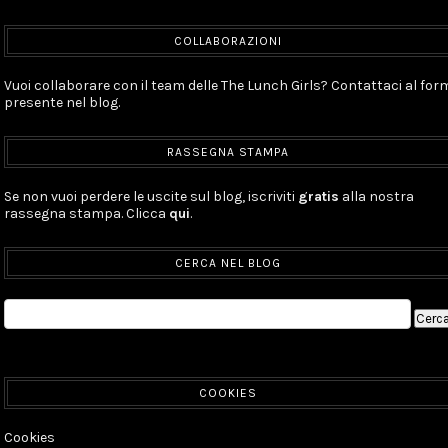
COLLABORAZIONI
Vuoi collaborare con il team delle The Lunch Girls? Contattaci al for
presente nel blog.
RASSEGNA STAMPA
Se non vuoi perdere le uscite sul blog, iscriviti
gratis
alla nostra
rassegna stampa. Clicca
qui
.
CERCA NEL BLOG
COOKIES
Cookies