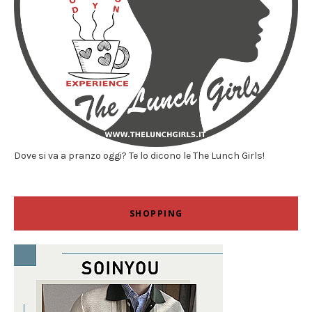
Dove si va a pranzo oggi? Te lo dicono le The Lunch Girls!
SHOPPING