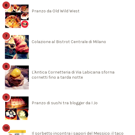
Pranzo da Old Wild West
Colazione al Bistrot Centrale di Milano
L'Antica Cornetteria di Via Labicana sforna
cornetti fino a tarda notte
Pranzo di sushi tra blogger da I Jo
Il sorbetto incontra i sapori del Messico: il taco