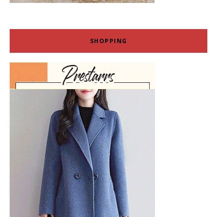
SHOPPING