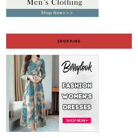
SHOPPING