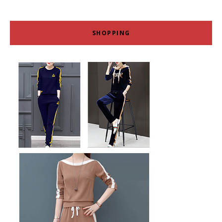
SHOPPING