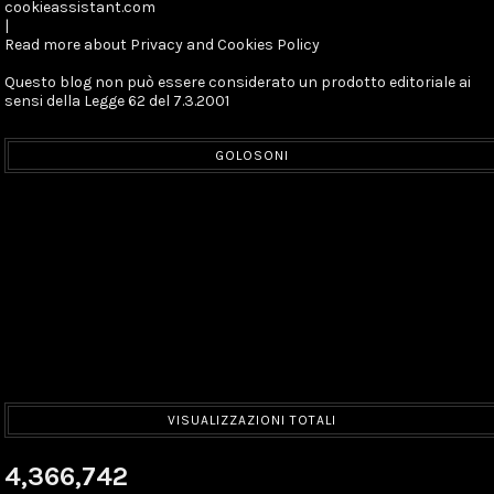
cookieassistant.com
|
Read more about Privacy and Cookies Policy
Questo blog non può essere considerato un prodotto editoriale ai
sensi della Legge 62 del 7.3.2001
GOLOSONI
VISUALIZZAZIONI TOTALI
4,366,742