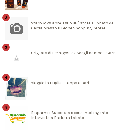
Starbucks apre il suo 48° store a Lonato del
Garda presso Il Leone Shopping Center
Grigliata di Ferragosto? Scegli Bombelli Carni
Viaggio in Puglia: 1 tappa a Bari
Risparmio Super e la spesa intellingente.
Intervista a Barbara Labate