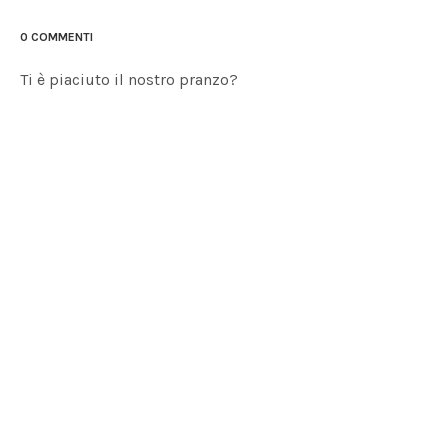
0 COMMENTI
Ti è piaciuto il nostro pranzo?