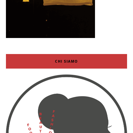
CHI SIAMO