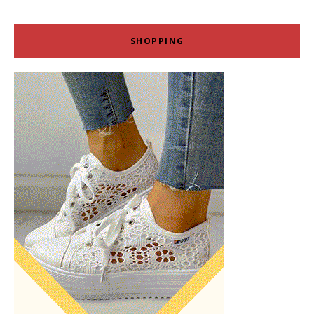
SHOPPING