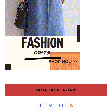
SUBSCRIBE & FOLLOW