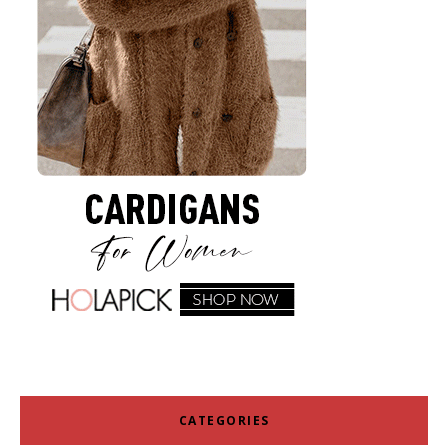
CATEGORIES