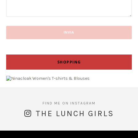
SHOPPING
THE LUNCH GIRLS