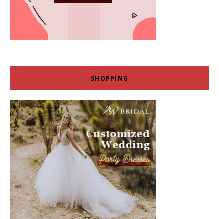
SHOPPING