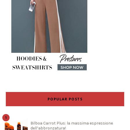
POPULAR POSTS
Bilboa Carrot Plus: la massima espressione
dell’abbronzatura!