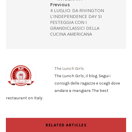
Previous
4 LUGLIO: DA RIVINGTON
L'INDEPENDENCE DAY SI
FESTEGGIA CON I
GRANDICLASSICI DELLA
CUCINA AMERICANA
The Lunch Girls
The Lunch Girls, il blog. Segui i
consigli delle ragazze e scegli dove
andare a mangiare. The best
restaurant on Italy.
RELATED ARTICLES