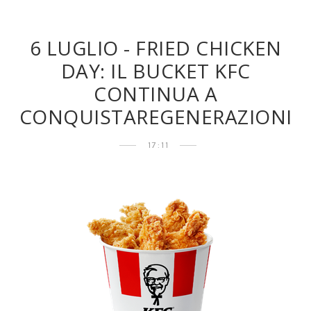
6 LUGLIO - FRIED CHICKEN
DAY: IL BUCKET KFC
CONTINUA A
CONQUISTAREGENERAZIONI
17:11