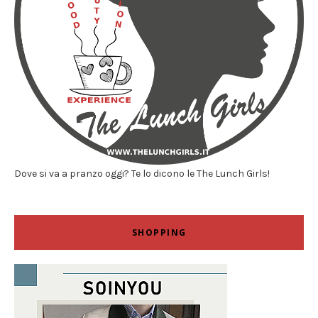
Dove si va a pranzo oggi? Te lo dicono le The Lunch Girls!
SHOPPING