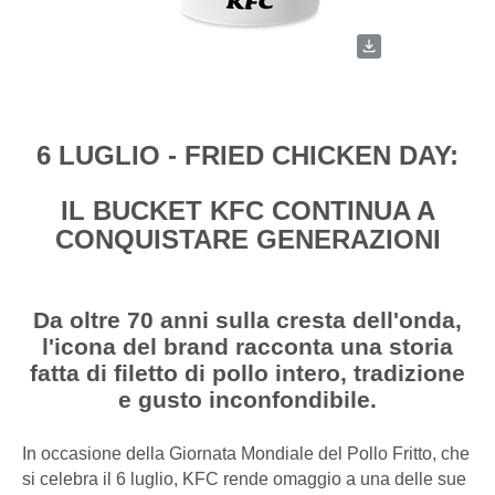
6 LUGLIO - FRIED CHICKEN DAY:
IL BUCKET KFC CONTINUA A
CONQUISTARE GENERAZIONI
Da oltre 70 anni sulla cresta dell'onda,
l'icona del brand racconta una storia
fatta di filetto di pollo intero, tradizione
e gusto inconfondibile.
In occasione della Giornata Mondiale del Pollo Fritto, che
si celebra il 6 luglio, KFC rende omaggio a una delle sue