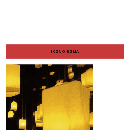
IKONO ROMA