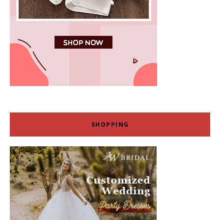
SHOPPING