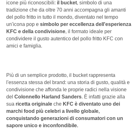
icone più riconoscibili:
il bucket
, simbolo di una
tradizione che da oltre 70 anni accompagna gli amanti
del pollo fritto in tutto il mondo, diventato nel tempo
un'icona pop e
simbolo per eccellenza dell'esperienza
KFC e della condivisione
, il formato ideale per
condividere il gusto autentico del pollo fritto KFC con
amici e famiglia.
Più di un semplice prodotto, il bucket rappresenta
l'essenza stessa del brand: una storia di gusto, qualità e
condivisione che affonda le proprie radici nella visione
del
Colonnello Harland Sanders
. È infatti grazie alla
sua
ricetta originale
che
KFC è diventato uno dei
marchi food più celebri a livello globale,
conquistando generazioni di consumatori con un
sapore unico e inconfondibile.