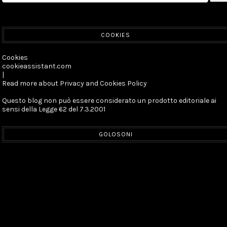
COOKIES
Cookies
cookieassistant.com
|
Read more about Privacy and Cookies Policy
Questo blog non può essere considerato un prodotto editoriale ai
sensi della Legge 62 del 7.3.2001
GOLOSONI