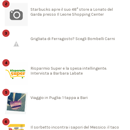
Starbucks apre il suo 48° store a Lonato del
Garda presso Il Leone Shopping Center
Grigliata di Ferragosto? Scegli Bombelli Carni
Risparmio Super e la spesa intellingente.
Intervista a Barbara Labate
Viaggio in Puglia: 1 tappa a Bari
Il sorbetto incontra i sapori del Messico: il taco