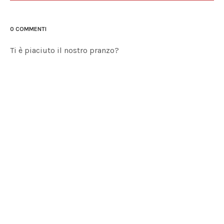
0 COMMENTI
Ti è piaciuto il nostro pranzo?