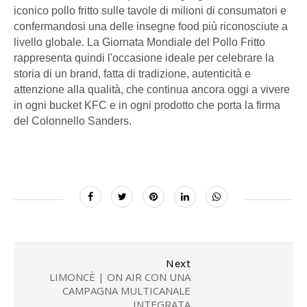
iconico pollo fritto sulle tavole di milioni di consumatori e
confermandosi una delle insegne food più riconosciute a
livello globale. La Giornata Mondiale del Pollo Fritto
rappresenta quindi l'occasione ideale per celebrare la
storia di un brand, fatta di tradizione, autenticità e
attenzione alla qualità, che continua ancora oggi a vivere
in ogni bucket KFC e in ogni prodotto che porta la firma
del Colonnello Sanders.
Next
LIMONCÈ | ON AIR CON UNA
CAMPAGNA MULTICANALE
INTEGRATA