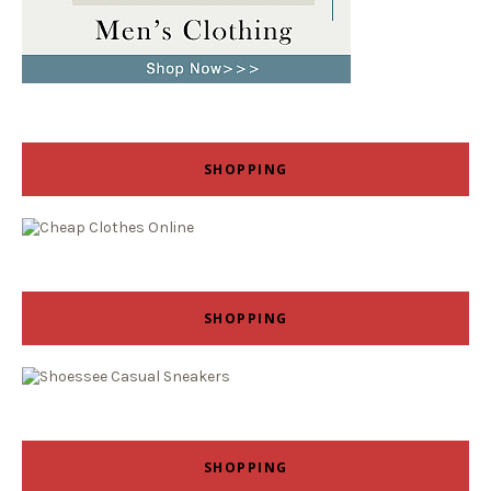
SHOPPING
SHOPPING
SHOPPING