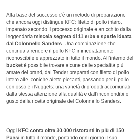
Alla base del successo c'è un metodo di preparazione
che ancora oggi distingue KFC: filetto di pollo intero,
impanato secondo il processo originale e arricchito dalla
leggendaria
miscela segreta di 11 erbe e spezie ideata
dal Colonnello Sanders
. Una combinazione che
continua a rendere il pollo KFC immediatamente
riconoscibile e apprezzato in tutto il mondo. All’interno del
bucket
è possibile trovare alcune delle specialità più
amate del brand, dai Tender preparati con filetto di pollo
intero alle iconiche alette piccanti, passando per il pollo
con osso e i Nuggets: una varietà di prodotti accomunati
dalla stessa attenzione alla qualità e dall'inconfondibile
gusto della ricetta originale del Colonnello Sanders.
Oggi
KFC conta oltre 30.000 ristoranti in più di 150
Paesi
in tutto il mondo, portando ogni giorno il suo