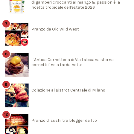
di gamberi croccanti al mango & passion è la
ricetta tropicale dell'estate 2026
Pranzo da Old Wild West
L'Antica Cornetteria di Via Labicana sforna
cornetti fino a tarda notte
Colazione al Bistrot Centrale di Milano
Pranzo di sushi tra blogger da I Jo