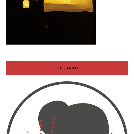
CHI SIAMO