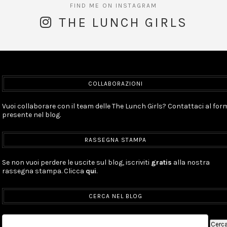
THE LUNCH GIRLS
COLLABORAZIONI
Vuoi collaborare con il team delle The Lunch Girls? Contattaci al for
presente nel blog.
RASSEGNA STAMPA
Se non vuoi perdere le uscite sul blog, iscriviti
gratis
alla nostra
rassegna stampa. Clicca
qui
.
CERCA NEL BLOG