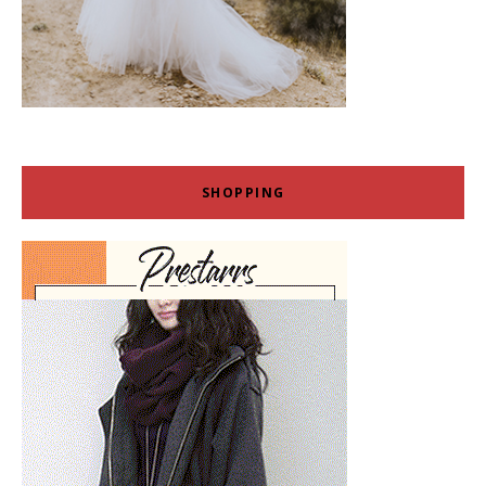
SHOPPING