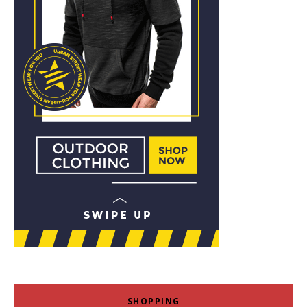
SHOPPING