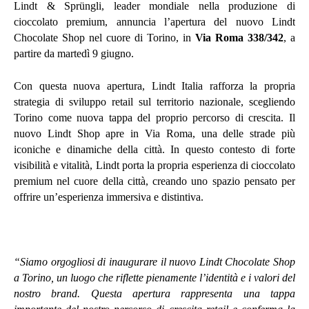
Lindt & Sprüngli, leader mondiale nella produzione di
cioccolato premium, annuncia l’apertura del nuovo Lindt
Chocolate Shop nel cuore di Torino, in
Via Roma 338/342
, a
partire da martedì 9 giugno.
Con questa nuova apertura, Lindt Italia rafforza la propria
strategia di sviluppo retail sul territorio nazionale, scegliendo
Torino come nuova tappa del proprio percorso di crescita. Il
nuovo Lindt Shop apre in Via Roma, una delle strade più
iconiche e dinamiche della città. In questo contesto di forte
visibilità e vitalità, Lindt porta la propria esperienza di cioccolato
premium nel cuore della città, creando uno spazio pensato per
offrire un’esperienza immersiva e distintiva.
“Siamo orgogliosi di inaugurare il nuovo Lindt Chocolate Shop
a Torino, un luogo che riflette pienamente l’identità e i valori del
nostro brand. Questa apertura rappresenta una tappa