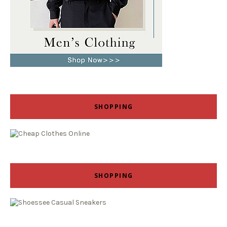
SHOPPING
SHOPPING