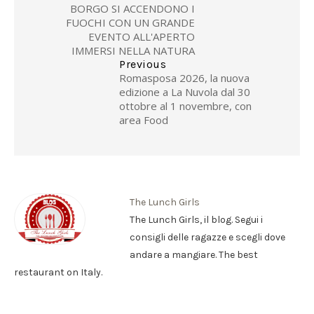
BORGO SI ACCENDONO I
FUOCHI CON UN GRANDE
EVENTO ALL'APERTO
IMMERSI NELLA NATURA
Previous
Romasposa 2026, la nuova
edizione a La Nuvola dal 30
ottobre al 1 novembre, con
area Food
The Lunch Girls
The Lunch Girls, il blog. Segui i
consigli delle ragazze e scegli dove
andare a mangiare. The best
restaurant on Italy.