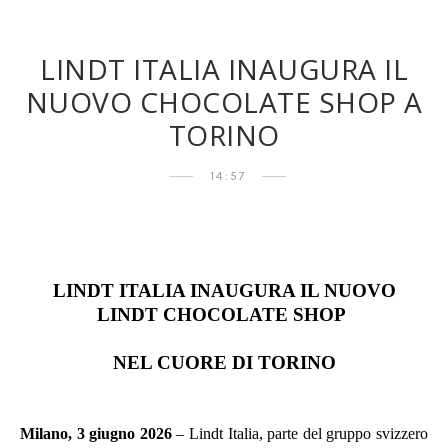
LINDT ITALIA INAUGURA IL
NUOVO CHOCOLATE SHOP A
TORINO
14:57
LINDT ITALIA INAUGURA IL NUOVO
LINDT CHOCOLATE SHOP
NEL CUORE DI TORINO
Milano, 3 giugno 2026
– Lindt Italia, parte del gruppo svizzero