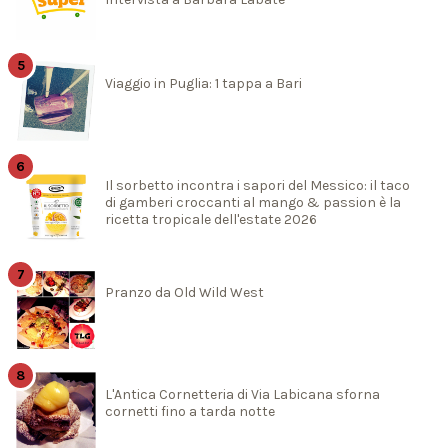
Viaggio in Puglia: 1 tappa a Bari
Il sorbetto incontra i sapori del Messico: il taco
di gamberi croccanti al mango & passion è la
ricetta tropicale dell'estate 2026
Pranzo da Old Wild West
L'Antica Cornetteria di Via Labicana sforna
cornetti fino a tarda notte