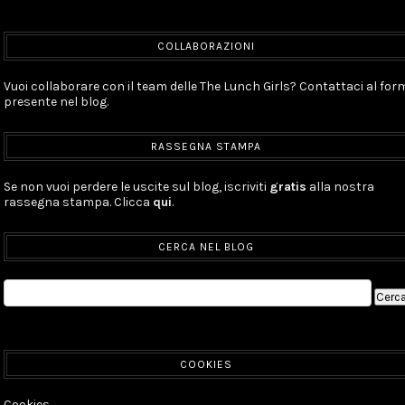
COLLABORAZIONI
Vuoi collaborare con il team delle The Lunch Girls? Contattaci al for
presente nel blog.
RASSEGNA STAMPA
Se non vuoi perdere le uscite sul blog, iscriviti
gratis
alla nostra
rassegna stampa. Clicca
qui
.
CERCA NEL BLOG
COOKIES
Cookies