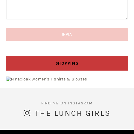
SHOPPING
THE LUNCH GIRLS