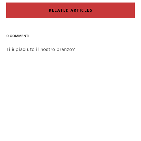
RELATED ARTICLES
0 COMMENTI
Ti è piaciuto il nostro pranzo?