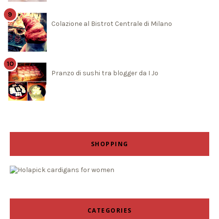
Colazione al Bistrot Centrale di Milano
Pranzo di sushi tra blogger da I Jo
SHOPPING
CATEGORIES