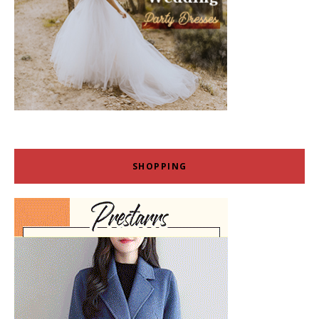
SHOPPING