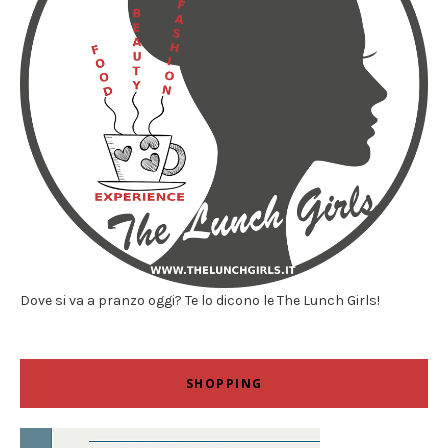
Dove si va a pranzo oggi? Te lo dicono le The Lunch Girls!
SHOPPING