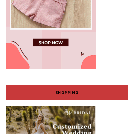
SHOPPING