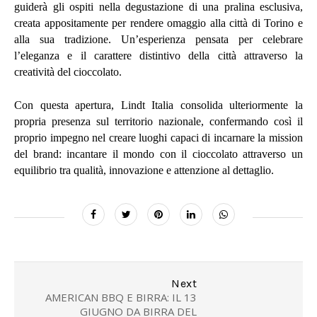
guiderà gli ospiti nella degustazione di una pralina esclusiva,
creata appositamente per rendere omaggio alla città di Torino e
alla sua tradizione. Un’esperienza pensata per celebrare
l’eleganza e il carattere distintivo della città attraverso la
creatività del cioccolato.
Con questa apertura, Lindt Italia consolida ulteriormente la
propria presenza sul territorio nazionale, confermando così il
proprio impegno nel creare luoghi capaci di incarnare la mission
del brand: incantare il mondo con il cioccolato attraverso un
equilibrio tra qualità, innovazione e attenzione al dettaglio.
Next
AMERICAN BBQ E BIRRA: IL 13
GIUGNO DA BIRRA DEL