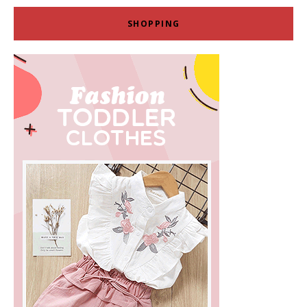
SHOPPING