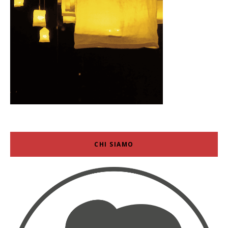
CHI SIAMO