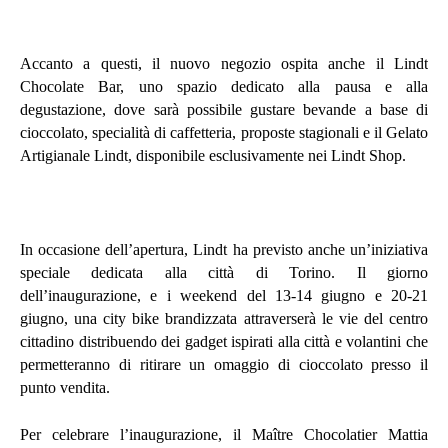
Accanto a questi, il nuovo negozio ospita anche il Lindt
Chocolate Bar, uno spazio dedicato alla pausa e alla
degustazione, dove sarà possibile gustare bevande a base di
cioccolato, specialità di caffetteria, proposte stagionali e il Gelato
Artigianale Lindt, disponibile esclusivamente nei Lindt Shop.
In occasione dell’apertura, Lindt ha previsto anche un’iniziativa
speciale dedicata alla città di Torino. Il giorno
dell’inaugurazione, e i weekend del 13-14 giugno e 20-21
giugno, una city bike brandizzata attraverserà le vie del centro
cittadino distribuendo dei gadget ispirati alla città e volantini che
permetteranno di ritirare un omaggio di cioccolato presso il
punto vendita.
Per celebrare l’inaugurazione, il Maître Chocolatier Mattia