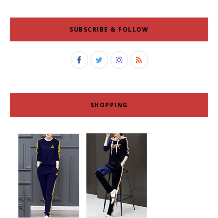
SUBSCRIBE & FOLLOW
SHOPPING