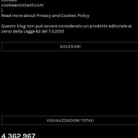
cookieassistant.com
|
Read more about Privacy and Cookies Policy
Questo blog non può essere considerato un prodotto editoriale ai
sensi della Legge 62 del 7.3.2001
GOLOSONI
VISUALIZZAZIONI TOTALI
4,362,967