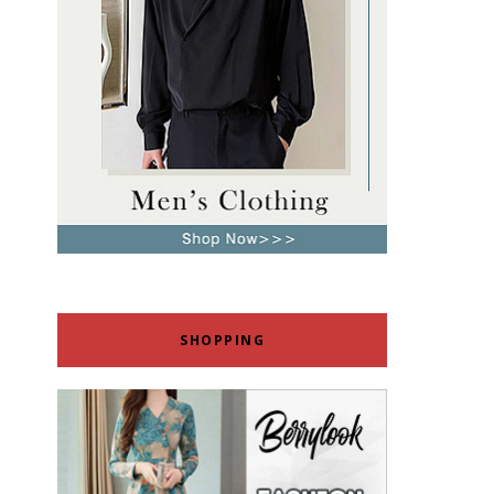
SHOPPING