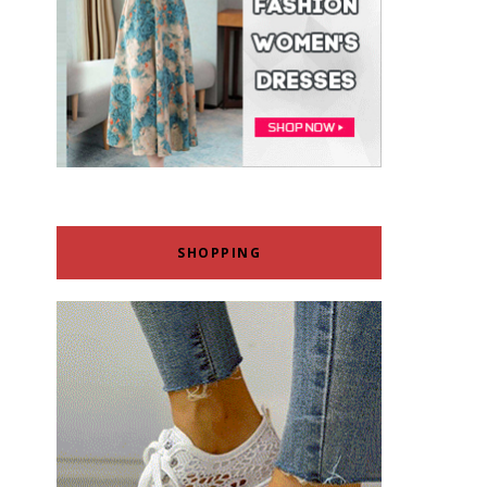
SHOPPING