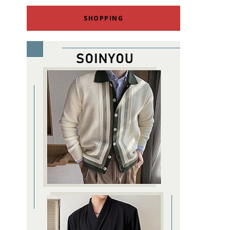
SHOPPING