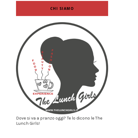
CHI SIAMO
Dove si va a pranzo oggi? Te lo dicono le The
Lunch Girls!