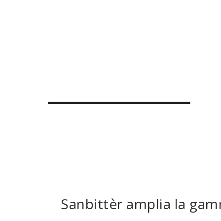
Sanbittèr amplia la gam